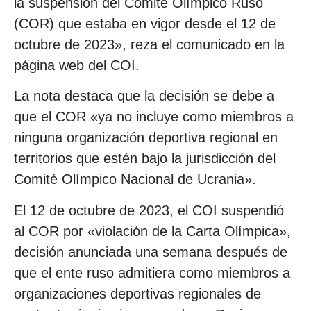
la suspensión del Comité Olímpico Ruso
(COR) que estaba en vigor desde el 12 de
octubre de 2023», reza el comunicado en la
página web del COI.
La nota destaca que la decisión se debe a
que el COR «ya no incluye como miembros a
ninguna organización deportiva regional en
territorios que estén bajo la jurisdicción del
Comité Olímpico Nacional de Ucrania».
El 12 de octubre de 2023, el COI suspendió
al COR por «violación de la Carta Olímpica»,
decisión anunciada una semana después de
que el ente ruso admitiera como miembros a
organizaciones deportivas regionales de