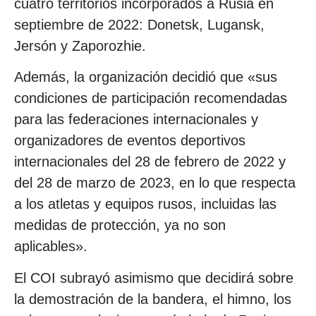
cuatro territorios incorporados a Rusia en
septiembre de 2022: Donetsk, Lugansk,
Jersón y Zaporozhie.
Además, la organización decidió que «sus
condiciones de participación recomendadas
para las federaciones internacionales y
organizadores de eventos deportivos
internacionales del 28 de febrero de 2022 y
del 28 de marzo de 2023, en lo que respecta
a los atletas y equipos rusos, incluidas las
medidas de protección, ya no son
aplicables».
El COI subrayó asimismo que decidirá sobre
la demostración de la bandera, el himno, los