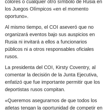
colores o cualquier otro símbolo de Rusia en
los Juegos Olímpicos «en el momento
oportuno».
Al mismo tiempo, el COI aseveró que no
organizará eventos bajo sus auspicios en
Rusia ni invitará a ellos a funcionarios
públicos ni a otros responsables oficiales
rusos.
La presidenta del COI, Kirsty Coventry, al
comentar la decisión de la Junta Ejecutiva,
enfatizó que fue importante permitir que los
deportistas rusos compitan.
«Queremos asegurarnos de que todos los
atletas tengan la oportunidad de competir en