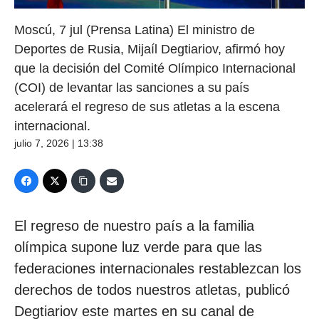
Moscú, 7 jul (Prensa Latina) El ministro de
Deportes de Rusia, Mijaíl Degtiariov, afirmó hoy
que la decisión del Comité Olímpico Internacional
(COI) de levantar las sanciones a su país
acelerará el regreso de sus atletas a la escena
internacional.
julio 7, 2026 | 13:38
El regreso de nuestro país a la familia
olímpica supone luz verde para que las
federaciones internacionales restablezcan los
derechos de todos nuestros atletas, publicó
Degtiariov este martes en su canal de