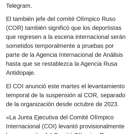
Telegram.
El también jefe del comité Olímpico Ruso
(COR) también significó que los deportistas
que regresen a la escena internacional serán
sometidos temporalmente a pruebas por
parte de la Agencia Internacional de Análisis
hasta que se restablezca la Agencia Rusa
Antidopaje.
El COI anunció este martes el levantamiento
temporal de la suspensión al COR, separado
de la organización desde octubre de 2023.
«La Junta Ejecutiva del Comité Olímpico
Internacional (COI) levantó provisionalmente