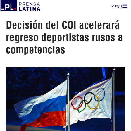
MENU
Decisión del COI acelerará
regreso deportistas rusos a
competencias