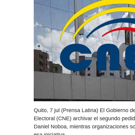
Quito, 7 jul (Prensa Latina) El Gobierno d
Electoral (CNE) archivar el segundo pedid
Daniel Noboa, mientras organizaciones so
esa iniciativa.