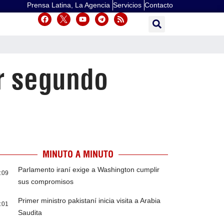
Prensa Latina, La Agencia
Servicios
Contacto
r segundo
MINUTO A MINUTO
Parlamento iraní exige a Washington cumplir
:09
sus compromisos
Primer ministro pakistaní inicia visita a Arabia
:01
Saudita