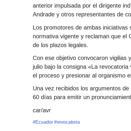
anterior impulsada por el dirigente i
Andrade y otros representantes de cole
Los promotores de ambas iniciativas 
normativa vigente y reclaman que el
de los plazos legales.
Con ese objetivo convocaron vigilias y
julio bajo la consigna «La revocatori
el proceso y presionar al organismo el
Una vez recibidos los argumentos de 
60 días para emitir un pronunciamient
car/avr
#
Ecuador
#
revocatoria