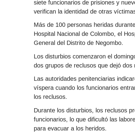
siete funcionarios de prisiones y nue
verifican la identidad de otras víctima
Más de 100 personas heridas durante l
Hospital Nacional de Colombo, el Hosp
General del Distrito de Negombo.
Los disturbios comenzaron el doming
dos grupos de reclusos que dejó dos 
Las autoridades penitenciarias indicar
víspera cuando los funcionarios entrar
los reclusos.
Durante los disturbios, los reclusos 
funcionarios, lo que dificultó las labo
para evacuar a los heridos.