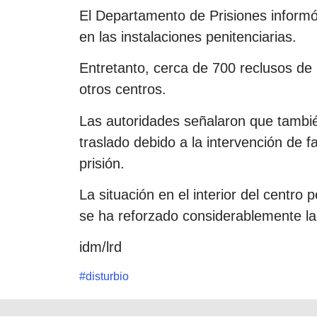
El Departamento de Prisiones informó
en las instalaciones penitenciarias.
Entretanto, cerca de 700 reclusos de
otros centros.
Las autoridades señalaron que tambié
traslado debido a la intervención de f
prisión.
La situación en el interior del centro 
se ha reforzado considerablemente la 
idm/lrd
#
disturbio