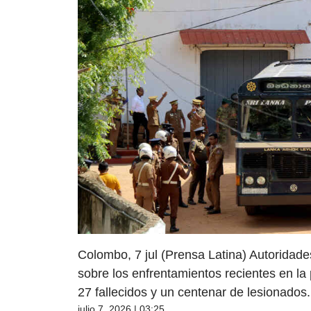
Colombo, 7 jul (Prensa Latina) Autoridade
sobre los enfrentamientos recientes en 
27 fallecidos y un centenar de lesionados.
julio 7, 2026 | 03:25