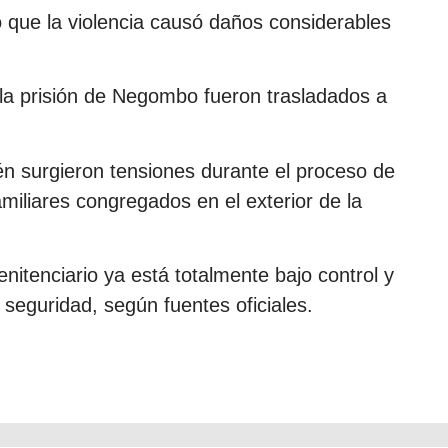
 que la violencia causó daños considerables
 la prisión de Negombo fueron trasladados a
n surgieron tensiones durante el proceso de
amiliares congregados en el exterior de la
penitenciario ya está totalmente bajo control y
seguridad, según fuentes oficiales.