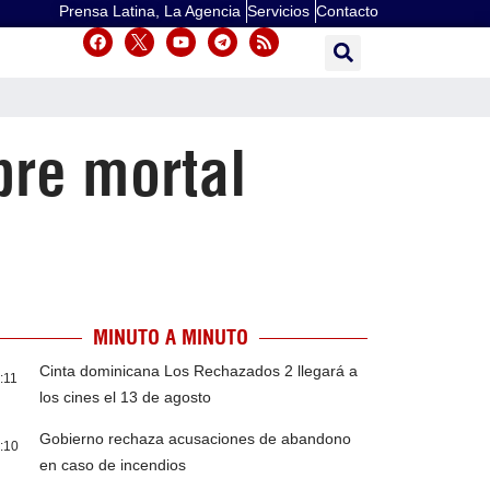
Prensa Latina, La Agencia
Servicios
Contacto
bre mortal
MINUTO A MINUTO
Cinta dominicana Los Rechazados 2 llegará a
:11
los cines el 13 de agosto
Gobierno rechaza acusaciones de abandono
:10
en caso de incendios