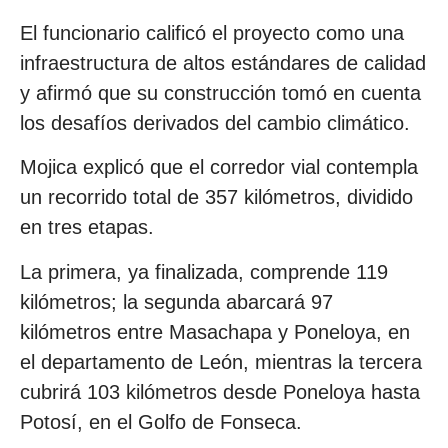
El funcionario calificó el proyecto como una
infraestructura de altos estándares de calidad
y afirmó que su construcción tomó en cuenta
los desafíos derivados del cambio climático.
Mojica explicó que el corredor vial contempla
un recorrido total de 357 kilómetros, dividido
en tres etapas.
La primera, ya finalizada, comprende 119
kilómetros; la segunda abarcará 97
kilómetros entre Masachapa y Poneloya, en
el departamento de León, mientras la tercera
cubrirá 103 kilómetros desde Poneloya hasta
Potosí, en el Golfo de Fonseca.