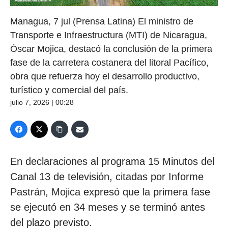
Managua, 7 jul (Prensa Latina) El ministro de
Transporte e Infraestructura (MTI) de Nicaragua,
Óscar Mojica, destacó la conclusión de la primera
fase de la carretera costanera del litoral Pacífico,
obra que refuerza hoy el desarrollo productivo,
turístico y comercial del país.
julio 7, 2026 | 00:28
En declaraciones al programa 15 Minutos del
Canal 13 de televisión, citadas por Informe
Pastrán, Mojica expresó que la primera fase
se ejecutó en 34 meses y se terminó antes
del plazo previsto.