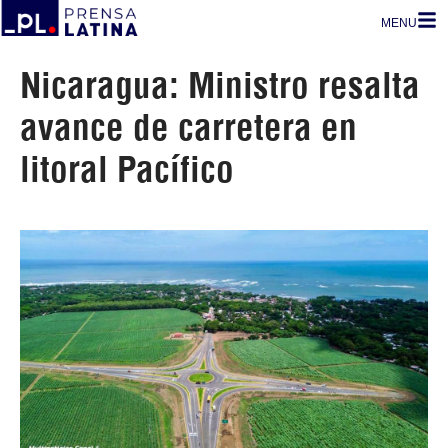
MENU
Nicaragua: Ministro resalta
avance de carretera en
litoral Pacífico