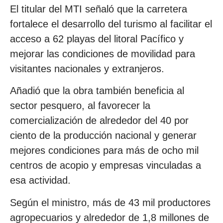
El titular del MTI señaló que la carretera
fortalece el desarrollo del turismo al facilitar el
acceso a 62 playas del litoral Pacífico y
mejorar las condiciones de movilidad para
visitantes nacionales y extranjeros.
Añadió que la obra también beneficia al
sector pesquero, al favorecer la
comercialización de alrededor del 40 por
ciento de la producción nacional y generar
mejores condiciones para más de ocho mil
centros de acopio y empresas vinculadas a
esa actividad.
Según el ministro, más de 43 mil productores
agropecuarios y alrededor de 1,8 millones de