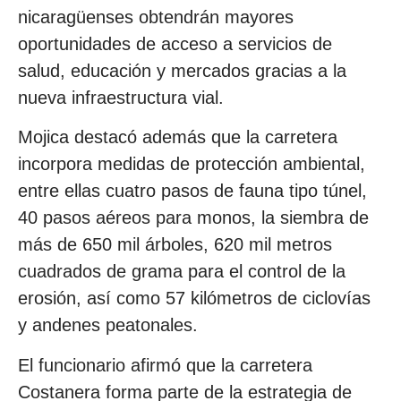
nicaragüenses obtendrán mayores
oportunidades de acceso a servicios de
salud, educación y mercados gracias a la
nueva infraestructura vial.
Mojica destacó además que la carretera
incorpora medidas de protección ambiental,
entre ellas cuatro pasos de fauna tipo túnel,
40 pasos aéreos para monos, la siembra de
más de 650 mil árboles, 620 mil metros
cuadrados de grama para el control de la
erosión, así como 57 kilómetros de ciclovías
y andenes peatonales.
El funcionario afirmó que la carretera
Costanera forma parte de la estrategia de