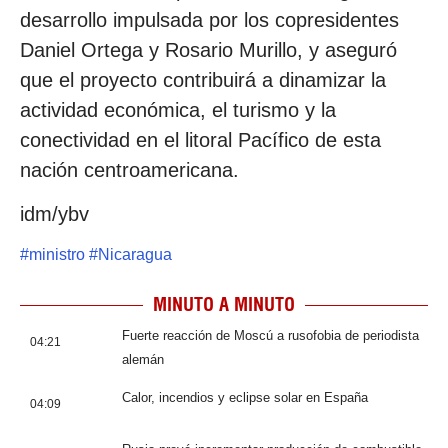
desarrollo impulsada por los copresidentes
Daniel Ortega y Rosario Murillo, y aseguró
que el proyecto contribuirá a dinamizar la
actividad económica, el turismo y la
conectividad en el litoral Pacífico de esta
nación centroamericana.
idm/ybv
#
ministro
#
Nicaragua
MINUTO A MINUTO
Fuerte reacción de Moscú a rusofobia de periodista
04:21
alemán
Calor, incendios y eclipse solar en España
04:09