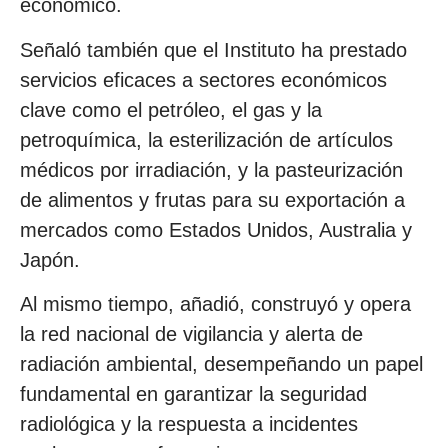
económico.
Señaló también que el Instituto ha prestado
servicios eficaces a sectores económicos
clave como el petróleo, el gas y la
petroquímica, la esterilización de artículos
médicos por irradiación, y la pasteurización
de alimentos y frutas para su exportación a
mercados como Estados Unidos, Australia y
Japón.
Al mismo tiempo, añadió, construyó y opera
la red nacional de vigilancia y alerta de
radiación ambiental, desempeñando un papel
fundamental en garantizar la seguridad
radiológica y la respuesta a incidentes