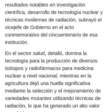
resultados notables en investigación
científica, desarrollo de tecnología nuclear y
técnicas modernas de radiación, subrayó el
vicejefe de Gobierno en el acto
conmemorativo del cincuentenario de esa
institución.
En el sector salud, detalló, domina la
tecnología para la producción de diversos
isótopos y radiofármacos para medicina
nuclear a nivel nacional, mientras en la
agricultura dejó una huella significativa
mediante la selección y el mejoramiento de
variedades mutantes utilizando técnicas de
radiación, lo que ha generado un alto valor