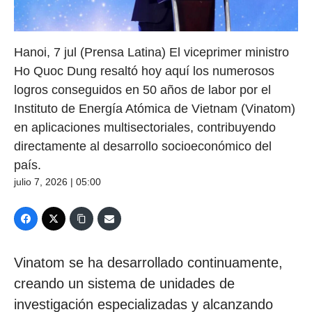
Hanoi, 7 jul (Prensa Latina) El viceprimer ministro
Ho Quoc Dung resaltó hoy aquí los numerosos
logros conseguidos en 50 años de labor por el
Instituto de Energía Atómica de Vietnam (Vinatom)
en aplicaciones multisectoriales, contribuyendo
directamente al desarrollo socioeconómico del
país.
julio 7, 2026 | 05:00
Vinatom se ha desarrollado continuamente,
creando un sistema de unidades de
investigación especializadas y alcanzando