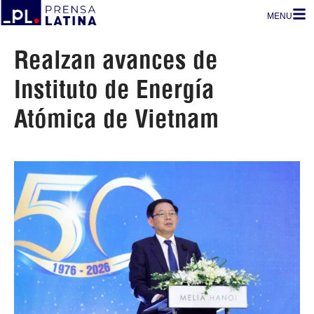
MENU
Realzan avances de
Instituto de Energía
Atómica de Vietnam