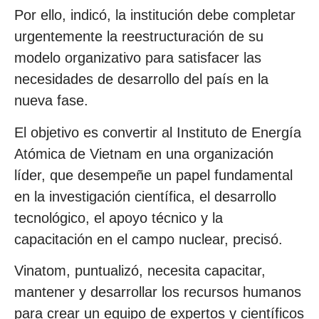
Por ello, indicó, la institución debe completar
urgentemente la reestructuración de su
modelo organizativo para satisfacer las
necesidades de desarrollo del país en la
nueva fase.
El objetivo es convertir al Instituto de Energía
Atómica de Vietnam en una organización
líder, que desempeñe un papel fundamental
en la investigación científica, el desarrollo
tecnológico, el apoyo técnico y la
capacitación en el campo nuclear, precisó.
Vinatom, puntualizó, necesita capacitar,
mantener y desarrollar los recursos humanos
para crear un equipo de expertos y científicos