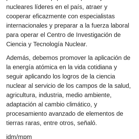
nucleares líderes en el país, atraer y
cooperar eficazmente con especialistas
internacionales y preparar a la fuerza laboral
para operar el Centro de Investigación de
Ciencia y Tecnología Nuclear.
Además, debemos promover la aplicación de
la energía atómica en la vida cotidiana y
seguir aplicando los logros de la ciencia
nuclear al servicio de los campos de la salud,
agricultura, industria, medio ambiente,
adaptación al cambio climático, y
procesamiento avanzado de elementos de
tierras raras, entre otros, señaló.
idm/mpm