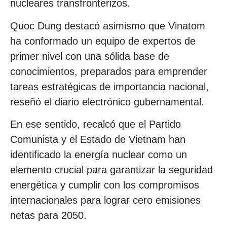
nucleares transfronterizos.
Quoc Dung destacó asimismo que Vinatom
ha conformado un equipo de expertos de
primer nivel con una sólida base de
conocimientos, preparados para emprender
tareas estratégicas de importancia nacional,
reseñó el diario electrónico gubernamental.
En ese sentido, recalcó que el Partido
Comunista y el Estado de Vietnam han
identificado la energía nuclear como un
elemento crucial para garantizar la seguridad
energética y cumplir con los compromisos
internacionales para lograr cero emisiones
netas para 2050.