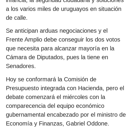
infancia, la seguridad ciudadana y soluciones
a los varios miles de uruguayos en situación
de calle.
Se anticipan arduas negociaciones y el
Frente Amplio debe conseguir los dos votos
que necesita para alcanzar mayoría en la
Cámara de Diputados, pues la tiene en
Senadores.
Hoy se conformará la Comisión de
Presupuesto integrada con Hacienda, pero el
debate comenzará el miércoles con la
comparecencia del equipo económico
gubernamental encabezado por el ministro de
Economía y Finanzas, Gabriel Oddone.