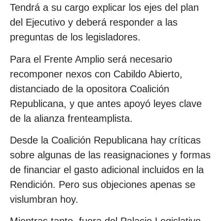
Tendrá a su cargo explicar los ejes del plan
del Ejecutivo y deberá responder a las
preguntas de los legisladores.
Para el Frente Amplio será necesario
recomponer nexos con Cabildo Abierto,
distanciado de la opositora Coalición
Republicana, y que antes apoyó leyes clave
de la alianza frenteamplista.
Desde la Coalición Republicana hay críticas
sobre algunas de las reasignaciones y formas
de financiar el gasto adicional incluidos en la
Rendición. Pero sus objeciones apenas se
vislumbran hoy.