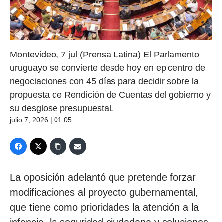
Montevideo, 7 jul (Prensa Latina) El Parlamento
uruguayo se convierte desde hoy en epicentro de
negociaciones con 45 días para decidir sobre la
propuesta de Rendición de Cuentas del gobierno y
su desglose presupuestal.
julio 7, 2026 | 01:05
La oposición adelantó que pretende forzar
modificaciones al proyecto gubernamental,
que tiene como prioridades la atención a la