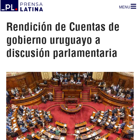
MENU
Rendición de Cuentas de
gobierno uruguayo a
discusión parlamentaria