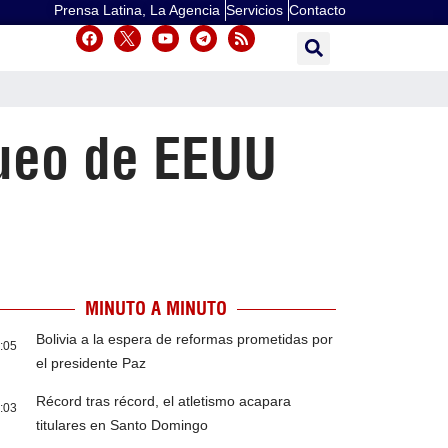
Prensa Latina, La Agencia
Servicios
Contacto
queo de EEUU
MINUTO A MINUTO
Bolivia a la espera de reformas prometidas por
:05
el presidente Paz
Récord tras récord, el atletismo acapara
:03
titulares en Santo Domingo