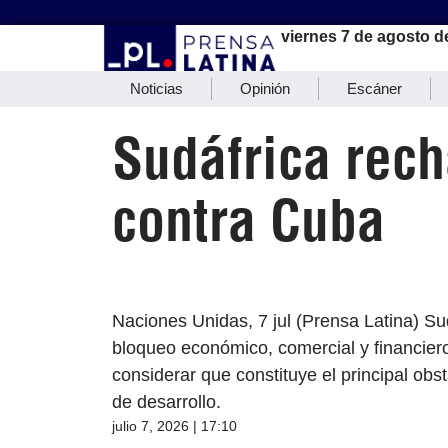
viernes 7 de agosto d
Noticias
Opinión
Escáner
Sudáfrica rec
contra Cuba
Naciones Unidas, 7 jul (Prensa Latina) Su
bloqueo económico, comercial y financier
considerar que constituye el principal ob
de desarrollo.
julio 7, 2026 | 17:10