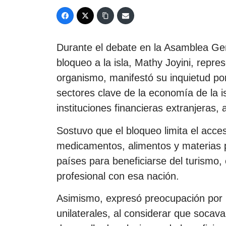
Durante el debate en la Asamblea Gen
bloqueo a la isla, Mathy Joyini, repr
organismo, manifestó su inquietud po
sectores clave de la economía de la 
instituciones financieras extranjeras
Sostuvo que el bloqueo limita el acc
medicamentos, alimentos y materias p
países para beneficiarse del turismo, 
profesional con esa nación.
Asimismo, expresó preocupación por la
unilaterales, al considerar que socava