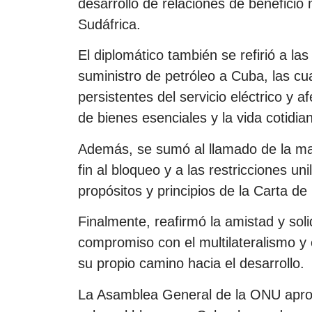
desarrollo de relaciones de beneficio
Sudáfrica.
El diplomático también se refirió a las 
suministro de petróleo a Cuba, las cu
persistentes del servicio eléctrico y a
de bienes esenciales y la vida cotidia
Además, se sumó al llamado de la ma
fin al bloqueo y a las restricciones uni
propósitos y principios de la Carta de
Finalmente, reafirmó la amistad y so
compromiso con el multilateralismo y 
su propio camino hacia el desarrollo.
La Asamblea General de la ONU aprob