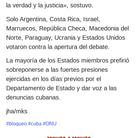
la verdad y la justicia», sostuvo.
Solo Argentina, Costa Rica, Israel,
Marruecos, República Checa, Macedonia del
Norte, Paraguay, Ucrania y Estados Unidos
votaron contra la apertura del debate.
La mayoría de los Estados miembros prefirió
sobreponerse a las fuertes presiones
ejercidas en los días previos por el
Departamento de Estado y dar voz a las
denuncias cubanas.
jha/mks
#
bloqueo
#
cuba
#
ONU