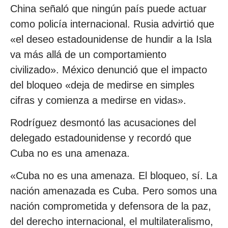
China señaló que ningún país puede actuar
como policía internacional. Rusia advirtió que
«el deseo estadounidense de hundir a la Isla
va más allá de un comportamiento
civilizado». México denunció que el impacto
del bloqueo «deja de medirse en simples
cifras y comienza a medirse en vidas».
Rodríguez desmontó las acusaciones del
delegado estadounidense y recordó que
Cuba no es una amenaza.
«Cuba no es una amenaza. El bloqueo, sí. La
nación amenazada es Cuba. Pero somos una
nación comprometida y defensora de la paz,
del derecho internacional, el multilateralismo,