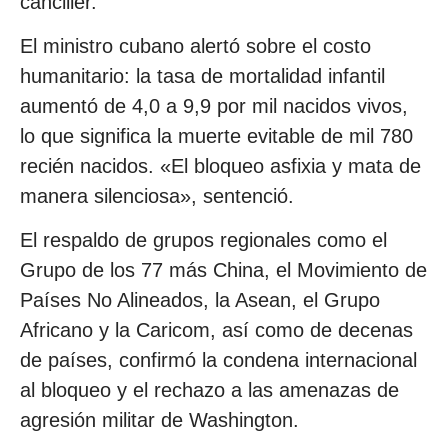
canciller.
El ministro cubano alertó sobre el costo
humanitario: la tasa de mortalidad infantil
aumentó de 4,0 a 9,9 por mil nacidos vivos,
lo que significa la muerte evitable de mil 780
recién nacidos. «El bloqueo asfixia y mata de
manera silenciosa», sentenció.
El respaldo de grupos regionales como el
Grupo de los 77 más China, el Movimiento de
Países No Alineados, la Asean, el Grupo
Africano y la Caricom, así como de decenas
de países, confirmó la condena internacional
al bloqueo y el rechazo a las amenazas de
agresión militar de Washington.