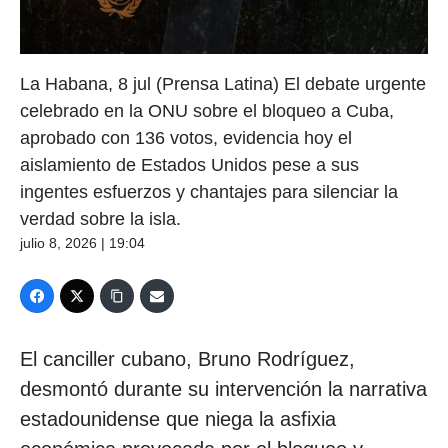
La Habana, 8 jul (Prensa Latina) El debate urgente
celebrado en la ONU sobre el bloqueo a Cuba,
aprobado con 136 votos, evidencia hoy el
aislamiento de Estados Unidos pese a sus
ingentes esfuerzos y chantajes para silenciar la
verdad sobre la isla.
julio 8, 2026 | 19:04
El canciller cubano, Bruno Rodríguez,
desmontó durante su intervención la narrativa
estadounidense que niega la asfixia