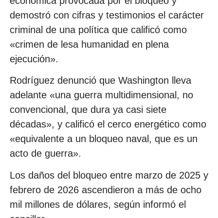
económica provocada por el bloqueo y
demostró con cifras y testimonios el carácter
criminal de una política que calificó como
«crimen de lesa humanidad en plena
ejecución».
Rodríguez denunció que Washington lleva
adelante «una guerra multidimensional, no
convencional, que dura ya casi siete
décadas», y calificó el cerco energético como
«equivalente a un bloqueo naval, que es un
acto de guerra».
Los daños del bloqueo entre marzo de 2025 y
febrero de 2026 ascendieron a más de ocho
mil millones de dólares, según informó el