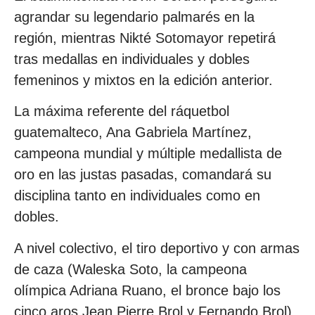
agrandar su legendario palmarés en la
región, mientras Nikté Sotomayor repetirá
tras medallas en individuales y dobles
femeninos y mixtos en la edición anterior.
La máxima referente del ráquetbol
guatemalteco, Ana Gabriela Martínez,
campeona mundial y múltiple medallista de
oro en las justas pasadas, comandará su
disciplina tanto en individuales como en
dobles.
A nivel colectivo, el tiro deportivo y con armas
de caza (Waleska Soto, la campeona
olímpica Adriana Ruano, el bronce bajo los
cinco aros Jean Pierre Brol y Fernando Brol)