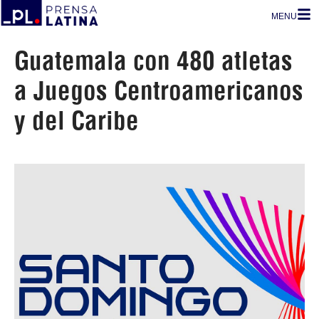
MENU
Guatemala con 480 atletas
a Juegos Centroamericanos
y del Caribe