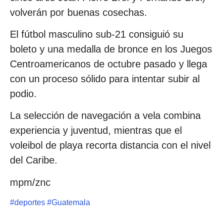
volverán por buenas cosechas.
El fútbol masculino sub-21 consiguió su
boleto y una medalla de bronce en los Juegos
Centroamericanos de octubre pasado y llega
con un proceso sólido para intentar subir al
podio.
La selección de navegación a vela combina
experiencia y juventud, mientras que el
voleibol de playa recorta distancia con el nivel
del Caribe.
mpm/znc
#
deportes
#
Guatemala