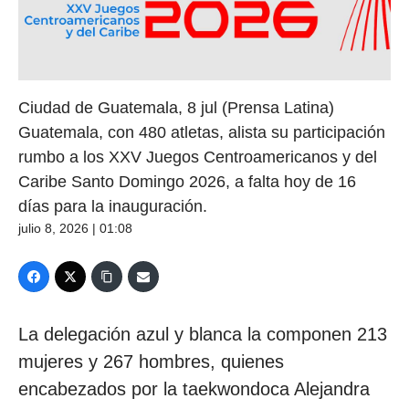
Ciudad de Guatemala, 8 jul (Prensa Latina)
Guatemala, con 480 atletas, alista su participación
rumbo a los XXV Juegos Centroamericanos y del
Caribe Santo Domingo 2026, a falta hoy de 16
días para la inauguración.
julio 8, 2026 | 01:08
La delegación azul y blanca la componen 213
mujeres y 267 hombres, quienes
encabezados por la taekwondoca Alejandra