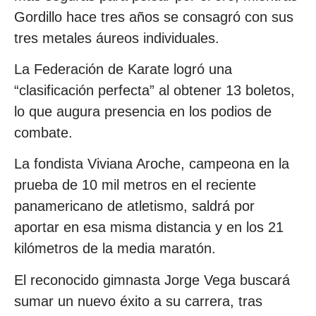
Gordillo hace tres años se consagró con sus
tres metales áureos individuales.
La Federación de Karate logró una
“clasificación perfecta” al obtener 13 boletos,
lo que augura presencia en los podios de
combate.
La fondista Viviana Aroche, campeona en la
prueba de 10 mil metros en el reciente
panamericano de atletismo, saldrá por
aportar en esa misma distancia y en los 21
kilómetros de la media maratón.
El reconocido gimnasta Jorge Vega buscará
sumar un nuevo éxito a su carrera, tras