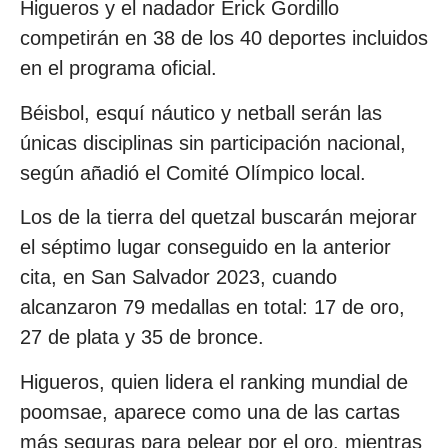
Higueros y el nadador Erick Gordillo
competirán en 38 de los 40 deportes incluidos
en el programa oficial.
Béisbol, esquí náutico y netball serán las
únicas disciplinas sin participación nacional,
según añadió el Comité Olímpico local.
Los de la tierra del quetzal buscarán mejorar
el séptimo lugar conseguido en la anterior
cita, en San Salvador 2023, cuando
alcanzaron 79 medallas en total: 17 de oro,
27 de plata y 35 de bronce.
Higueros, quien lidera el ranking mundial de
poomsae, aparece como una de las cartas
más seguras para pelear por el oro, mientras