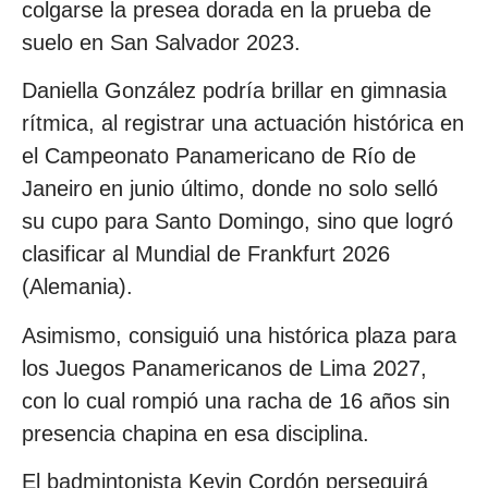
colgarse la presea dorada en la prueba de
suelo en San Salvador 2023.
Daniella González podría brillar en gimnasia
rítmica, al registrar una actuación histórica en
el Campeonato Panamericano de Río de
Janeiro en junio último, donde no solo selló
su cupo para Santo Domingo, sino que logró
clasificar al Mundial de Frankfurt 2026
(Alemania).
Asimismo, consiguió una histórica plaza para
los Juegos Panamericanos de Lima 2027,
con lo cual rompió una racha de 16 años sin
presencia chapina en esa disciplina.
El badmintonista Kevin Cordón perseguirá