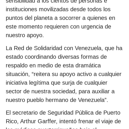
sensibilidad a los cientos de personas e
instituciones movilizadas desde todos los
puntos del planeta a socorrer a quienes en
este momento requieren con urgencia de
nuestro apoyo.
La Red de Solidaridad con Venezuela, que ha
estado coordinando diversas formas de
respaldo en medio de esta dramática
situación, “reitera su apoyo activo a cualquier
iniciativa legítima que surja de cualquier
sector de nuestra sociedad, para auxiliar a
nuestro pueblo hermano de Venezuela”.
El secretario de Seguridad Pública de Puerto
Rico, Arthur Garffer, intentó frenar el viaje de