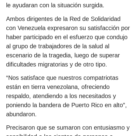
le ayudaran con la situación surgida.
Ambos dirigentes de la Red de Solidaridad
con Venezuela expresaron su satisfacción por
haber participado en el esfuerzo que condujo
al grupo de trabajadores de la salud al
escenario de la tragedia, luego de superar
dificultades migratorias y de otro tipo.
“Nos satisface que nuestros compatriotas
están en tierra venezolana, ofreciendo
respaldo, atendiendo a los necesitados y
poniendo la bandera de Puerto Rico en alto”,
abundaron.
Precisaron que se sumaron con entusiasmo y