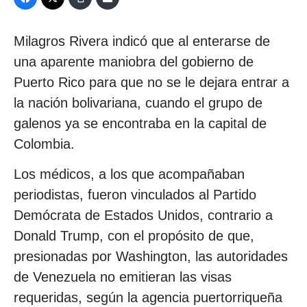
Milagros Rivera indicó que al enterarse de
una aparente maniobra del gobierno de
Puerto Rico para que no se le dejara entrar a
la nación bolivariana, cuando el grupo de
galenos ya se encontraba en la capital de
Colombia.
Los médicos, a los que acompañaban
periodistas, fueron vinculados al Partido
Demócrata de Estados Unidos, contrario a
Donald Trump, con el propósito de que,
presionadas por Washington, las autoridades
de Venezuela no emitieran las visas
requeridas, según la agencia puertorriqueña