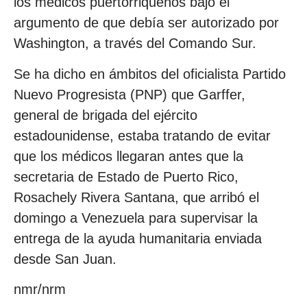
los médicos puertorriqueños bajo el
argumento de que debía ser autorizado por
Washington, a través del Comando Sur.
Se ha dicho en ámbitos del oficialista Partido
Nuevo Progresista (PNP) que Garffer,
general de brigada del ejército
estadounidense, estaba tratando de evitar
que los médicos llegaran antes que la
secretaria de Estado de Puerto Rico,
Rosachely Rivera Santana, que arribó el
domingo a Venezuela para supervisar la
entrega de la ayuda humanitaria enviada
desde San Juan.
nmr/nrm