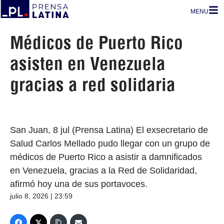
MENU
Médicos de Puerto Rico
asisten en Venezuela
gracias a red solidaria
San Juan, 8 jul (Prensa Latina) El exsecretario de
Salud Carlos Mellado pudo llegar con un grupo de
médicos de Puerto Rico a asistir a damnificados
en Venezuela, gracias a la Red de Solidaridad,
afirmó hoy una de sus portavoces.
julio 8, 2026 | 23:59