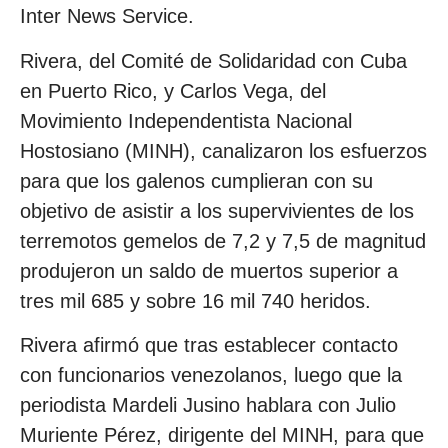
Inter News Service.
Rivera, del Comité de Solidaridad con Cuba
en Puerto Rico, y Carlos Vega, del
Movimiento Independentista Nacional
Hostosiano (MINH), canalizaron los esfuerzos
para que los galenos cumplieran con su
objetivo de asistir a los supervivientes de los
terremotos gemelos de 7,2 y 7,5 de magnitud
produjeron un saldo de muertos superior a
tres mil 685 y sobre 16 mil 740 heridos.
Rivera afirmó que tras establecer contacto
con funcionarios venezolanos, luego que la
periodista Mardeli Jusino hablara con Julio
Muriente Pérez, dirigente del MINH, para que