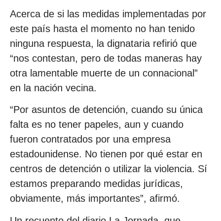
Acerca de si las medidas implementadas por
este país hasta el momento no han tenido
ninguna respuesta, la dignataria refirió que
“nos contestan, pero de todas maneras hay
otra lamentable muerte de un connacional”
en la nación vecina.
“Por asuntos de detención, cuando su única
falta es no tener papeles, aun y cuando
fueron contratados por una empresa
estadounidense. No tienen por qué estar en
centros de detención o utilizar la violencia. Sí
estamos preparando medidas jurídicas,
obviamente, más importantes”, afirmó.
Un recuento del diario La Jornada, que