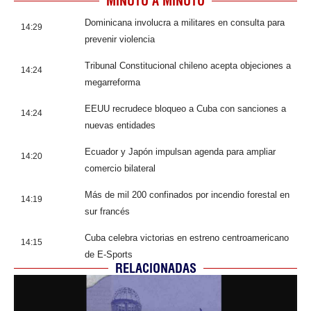
MINUTO A MINUTO
Dominicana involucra a militares en consulta para
14:29
prevenir violencia
Tribunal Constitucional chileno acepta objeciones a
14:24
megarreforma
EEUU recrudece bloqueo a Cuba con sanciones a
14:24
nuevas entidades
Ecuador y Japón impulsan agenda para ampliar
14:20
comercio bilateral
Más de mil 200 confinados por incendio forestal en
14:19
sur francés
Cuba celebra victorias en estreno centroamericano
14:15
de E-Sports
RELACIONADAS