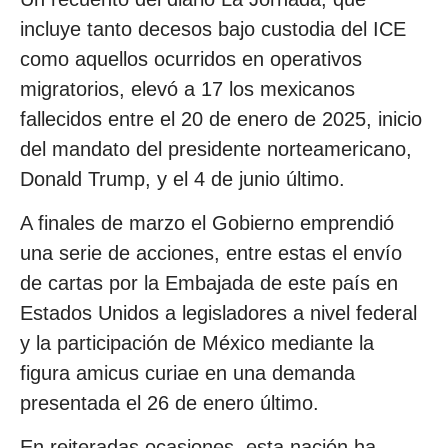
incluye tanto decesos bajo custodia del ICE
como aquellos ocurridos en operativos
migratorios, elevó a 17 los mexicanos
fallecidos entre el 20 de enero de 2025, inicio
del mandato del presidente norteamericano,
Donald Trump, y el 4 de junio último.
A finales de marzo el Gobierno emprendió
una serie de acciones, entre estas el envío
de cartas por la Embajada de este país en
Estados Unidos a legisladores a nivel federal
y la participación de México mediante la
figura amicus curiae en una demanda
presentada el 26 de enero último.
En reiteradas ocasiones, esta nación ha