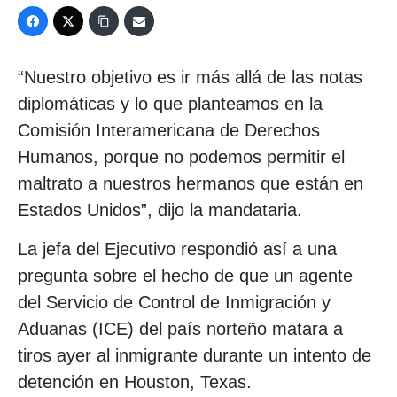
“Nuestro objetivo es ir más allá de las notas
diplomáticas y lo que planteamos en la
Comisión Interamericana de Derechos
Humanos, porque no podemos permitir el
maltrato a nuestros hermanos que están en
Estados Unidos”, dijo la mandataria.
La jefa del Ejecutivo respondió así a una
pregunta sobre el hecho de que un agente
del Servicio de Control de Inmigración y
Aduanas (ICE) del país norteño matara a
tiros ayer al inmigrante durante un intento de
detención en Houston, Texas.