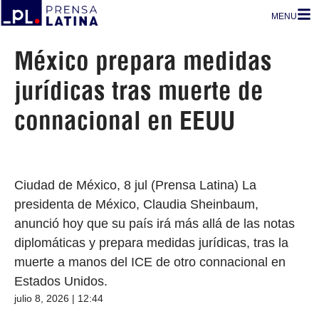
MENU
México prepara medidas
jurídicas tras muerte de
connacional en EEUU
Ciudad de México, 8 jul (Prensa Latina) La
presidenta de México, Claudia Sheinbaum,
anunció hoy que su país irá más allá de las notas
diplomáticas y prepara medidas jurídicas, tras la
muerte a manos del ICE de otro connacional en
Estados Unidos.
julio 8, 2026 | 12:44