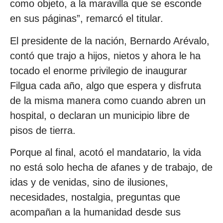
como objeto, a la maravilla que se esconde
en sus páginas”, remarcó el titular.
El presidente de la nación, Bernardo Arévalo,
contó que trajo a hijos, nietos y ahora le ha
tocado el enorme privilegio de inaugurar
Filgua cada año, algo que espera y disfruta
de la misma manera como cuando abren un
hospital, o declaran un municipio libre de
pisos de tierra.
Porque al final, acotó el mandatario, la vida
no está solo hecha de afanes y de trabajo, de
idas y de venidas, sino de ilusiones,
necesidades, nostalgia, preguntas que
acompañan a la humanidad desde sus