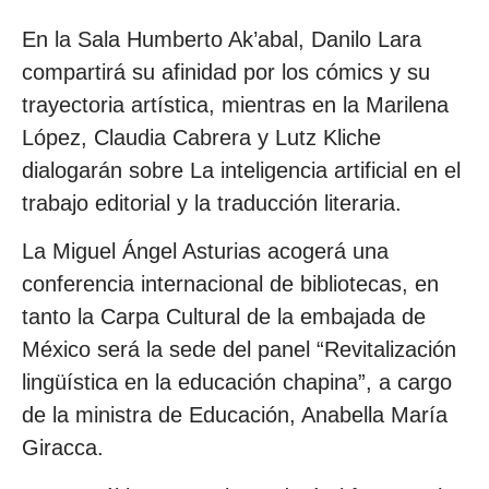
En la Sala Humberto Ak’abal, Danilo Lara
compartirá su afinidad por los cómics y su
trayectoria artística, mientras en la Marilena
López, Claudia Cabrera y Lutz Kliche
dialogarán sobre La inteligencia artificial en el
trabajo editorial y la traducción literaria.
La Miguel Ángel Asturias acogerá una
conferencia internacional de bibliotecas, en
tanto la Carpa Cultural de la embajada de
México será la sede del panel “Revitalización
lingüística en la educación chapina”, a cargo
de la ministra de Educación, Anabella María
Giracca.