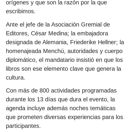
orígenes y que son la razón por la que
escribimos.
Ante el jefe de la Asociación Gremial de
Editores, César Medina; la embajadora
designada de Alemania, Friederike Hellner; la
homenajeada Menchú, autoridades y cuerpo
diplomático, el mandatario insistió en que los
libros son ese elemento clave que genera la
cultura.
Con más de 800 actividades programadas
durante los 13 días que dura el evento, la
agenda incluye además noches temáticas
que prometen diversas experiencias para los
participantes.