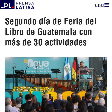
MENU
Segundo día de Feria del
Libro de Guatemala con
más de 30 actividades