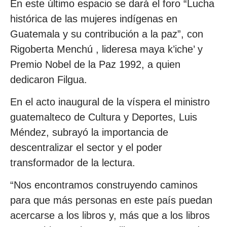
En este último espacio se dará el foro “Lucha
histórica de las mujeres indígenas en
Guatemala y su contribución a la paz”, con
Rigoberta Menchú , lideresa maya k’iche’ y
Premio Nobel de la Paz 1992, a quien
dedicaron Filgua.
En el acto inaugural de la víspera el ministro
guatemalteco de Cultura y Deportes, Luis
Méndez, subrayó la importancia de
descentralizar el sector y el poder
transformador de la lectura.
“Nos encontramos construyendo caminos
para que más personas en este país puedan
acercarse a los libros y, más que a los libros