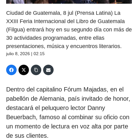
Ciudad de Guatemala, 8 jul (Prensa Latina) La
XXIII Feria Internacional del Libro de Guatemala
(Filgua) entrará hoy en su segundo día con más de
30 actividades programadas, entre ellas
presentaciones, música y encuentros literarios.
julio 8, 2026 | 02:15
Dentro del capitalino Fórum Majadas, en el
pabellón de Alemania, país invitado de honor,
destacará el peluquero lector Danny
Beuerbach, famoso al combinar su oficio con
un momento de lectura en voz alta por parte
de sus clientes.