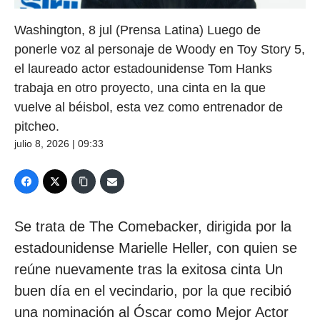
Washington, 8 jul (Prensa Latina) Luego de
ponerle voz al personaje de Woody en Toy Story 5,
el laureado actor estadounidense Tom Hanks
trabaja en otro proyecto, una cinta en la que
vuelve al béisbol, esta vez como entrenador de
pitcheo.
julio 8, 2026 | 09:33
Se trata de The Comebacker, dirigida por la
estadounidense Marielle Heller, con quien se
reúne nuevamente tras la exitosa cinta Un
buen día en el vecindario, por la que recibió
una nominación al Óscar como Mejor Actor