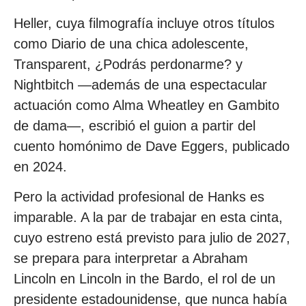
Heller, cuya filmografía incluye otros títulos
como Diario de una chica adolescente,
Transparent, ¿Podrás perdonarme? y
Nightbitch —además de una espectacular
actuación como Alma Wheatley en Gambito
de dama—, escribió el guion a partir del
cuento homónimo de Dave Eggers, publicado
en 2024.
Pero la actividad profesional de Hanks es
imparable. A la par de trabajar en esta cinta,
cuyo estreno está previsto para julio de 2027,
se prepara para interpretar a Abraham
Lincoln en Lincoln in the Bardo, el rol de un
presidente estadounidense, que nunca había