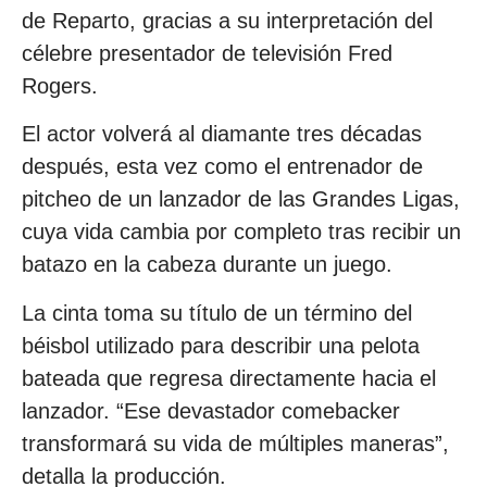
de Reparto, gracias a su interpretación del
célebre presentador de televisión Fred
Rogers.
El actor volverá al diamante tres décadas
después, esta vez como el entrenador de
pitcheo de un lanzador de las Grandes Ligas,
cuya vida cambia por completo tras recibir un
batazo en la cabeza durante un juego.
La cinta toma su título de un término del
béisbol utilizado para describir una pelota
bateada que regresa directamente hacia el
lanzador. “Ese devastador comebacker
transformará su vida de múltiples maneras”,
detalla la producción.