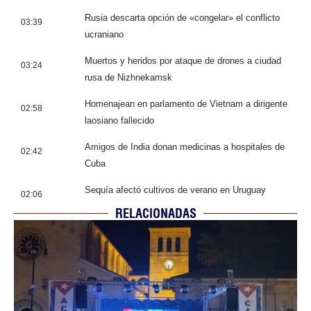
Rusia descarta opción de «congelar» el conflicto
03:39
ucraniano
Muertos y heridos por ataque de drones a ciudad
03:24
rusa de Nizhnekamsk
Homenajean en parlamento de Vietnam a dirigente
02:58
laosiano fallecido
Amigos de India donan medicinas a hospitales de
02:42
Cuba
Sequía afectó cultivos de verano en Uruguay
02:06
RELACIONADAS