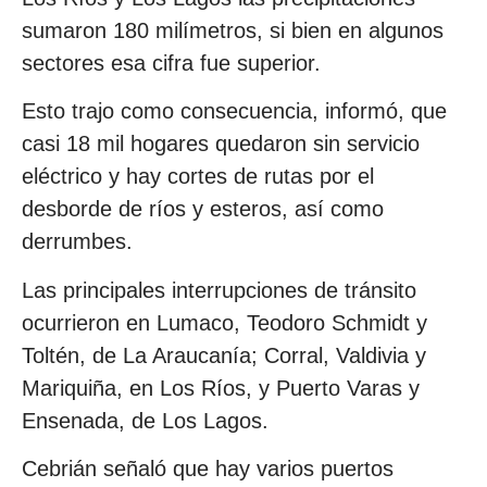
sumaron 180 milímetros, si bien en algunos
sectores esa cifra fue superior.
Esto trajo como consecuencia, informó, que
casi 18 mil hogares quedaron sin servicio
eléctrico y hay cortes de rutas por el
desborde de ríos y esteros, así como
derrumbes.
Las principales interrupciones de tránsito
ocurrieron en Lumaco, Teodoro Schmidt y
Toltén, de La Araucanía; Corral, Valdivia y
Mariquiña, en Los Ríos, y Puerto Varas y
Ensenada, de Los Lagos.
Cebrián señaló que hay varios puertos