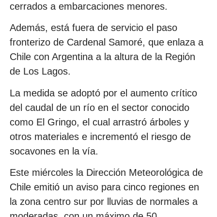
cerrados a embarcaciones menores.
Además, está fuera de servicio el paso
fronterizo de Cardenal Samoré, que enlaza a
Chile con Argentina a la altura de la Región
de Los Lagos.
La medida se adoptó por el aumento crítico
del caudal de un río en el sector conocido
como El Gringo, el cual arrastró árboles y
otros materiales e incrementó el riesgo de
socavones en la vía.
Este miércoles la Dirección Meteorológica de
Chile emitió un aviso para cinco regiones en
la zona centro sur por lluvias de normales a
moderadas, con un máximo de 50