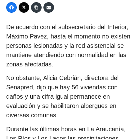
De acuerdo con el subsecretario del Interior,
Máximo Pavez, hasta el momento no existen
personas lesionadas y la red asistencial se
mantiene atendiendo con normalidad en las
zonas afectadas.
No obstante, Alicia Cebrián, directora del
Senapred, dijo que hay 56 viviendas con
daños y una cifra igual permanece en
evaluación y se habilitaron albergues en
diversas comunas.
Durante las últimas horas en La Araucanía,
Los Ríos y Los Lagos las precipitaciones