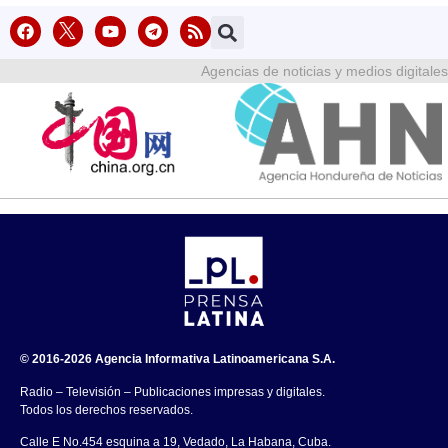
Agencias de noticias y medios digitales
© 2016-2026 Agencia Informativa Latinoamericana S.A.
Radio – Televisión – Publicaciones impresas y digitales.
Todos los derechos reservados.
Calle E No.454 esquina a 19, Vedado, La Habana, Cuba.