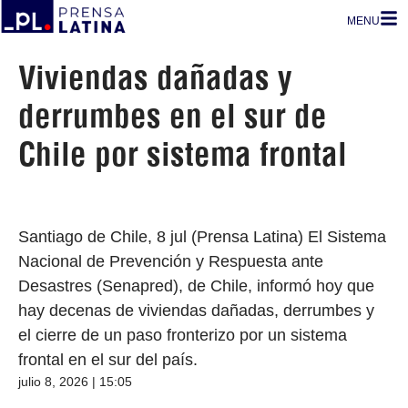
MENU
Viviendas dañadas y
derrumbes en el sur de
Chile por sistema frontal
Santiago de Chile, 8 jul (Prensa Latina) El Sistema
Nacional de Prevención y Respuesta ante
Desastres (Senapred), de Chile, informó hoy que
hay decenas de viviendas dañadas, derrumbes y
el cierre de un paso fronterizo por un sistema
frontal en el sur del país.
julio 8, 2026 | 15:05