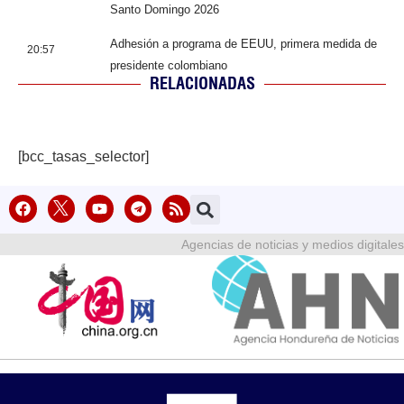
Santo Domingo 2026
Adhesión a programa de EEUU, primera medida de
20:57
presidente colombiano
RELACIONADAS
[bcc_tasas_selector]
Agencias de noticias y medios digitales