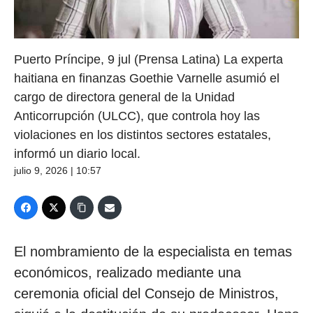
Puerto Príncipe, 9 jul (Prensa Latina) La experta
haitiana en finanzas Goethie Varnelle asumió el
cargo de directora general de la Unidad
Anticorrupción (ULCC), que controla hoy las
violaciones en los distintos sectores estatales,
informó un diario local.
julio 9, 2026 | 10:57
El nombramiento de la especialista en temas
económicos, realizado mediante una
ceremonia oficial del Consejo de Ministros,