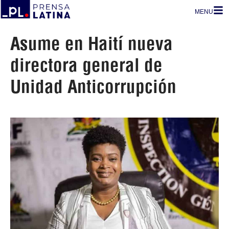
MENU
Asume en Haití nueva
directora general de
Unidad Anticorrupción