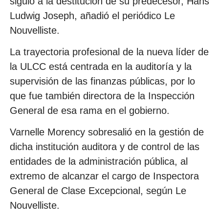
siguió a la destitución de su predecesor, Hans
Ludwig Joseph, añadió el periódico Le
Nouvelliste.
La trayectoria profesional de la nueva líder de
la ULCC está centrada en la auditoría y la
supervisión de las finanzas públicas, por lo
que fue también directora de la Inspección
General de esa rama en el gobierno.
Varnelle Morency sobresalió en la gestión de
dicha institución auditora y de control de las
entidades de la administración pública, al
extremo de alcanzar el cargo de Inspectora
General de Clase Excepcional, según Le
Nouvelliste.