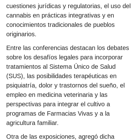
cuestiones jurídicas y regulatorias, el uso del
cannabis en prácticas integrativas y en
conocimientos tradicionales de pueblos
originarios.
Entre las conferencias destacan los debates
sobre los desafíos legales para incorporar
tratamientos al Sistema Único de Salud
(SUS), las posibilidades terapéuticas en
psiquiatría, dolor y trastornos del sueño, el
empleo en medicina veterinaria y las
perspectivas para integrar el cultivo a
programas de Farmacias Vivas y a la
agricultura familiar.
Otra de las exposiciones, agregó dicha