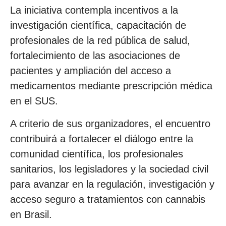
La iniciativa contempla incentivos a la
investigación científica, capacitación de
profesionales de la red pública de salud,
fortalecimiento de las asociaciones de
pacientes y ampliación del acceso a
medicamentos mediante prescripción médica
en el SUS.
A criterio de sus organizadores, el encuentro
contribuirá a fortalecer el diálogo entre la
comunidad científica, los profesionales
sanitarios, los legisladores y la sociedad civil
para avanzar en la regulación, investigación y
acceso seguro a tratamientos con cannabis
en Brasil.