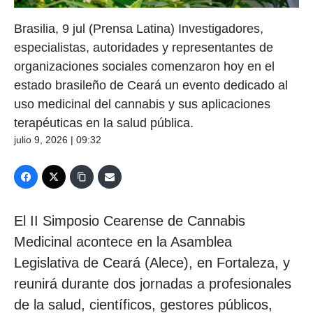
Brasilia, 9 jul (Prensa Latina) Investigadores,
especialistas, autoridades y representantes de
organizaciones sociales comenzaron hoy en el
estado brasileño de Ceará un evento dedicado al
uso medicinal del cannabis y sus aplicaciones
terapéuticas en la salud pública.
julio 9, 2026 | 09:32
El II Simposio Cearense de Cannabis
Medicinal acontece en la Asamblea
Legislativa de Ceará (Alece), en Fortaleza, y
reunirá durante dos jornadas a profesionales
de la salud, científicos, gestores públicos,