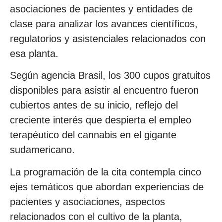
asociaciones de pacientes y entidades de
clase para analizar los avances científicos,
regulatorios y asistenciales relacionados con
esa planta.
Según agencia Brasil, los 300 cupos gratuitos
disponibles para asistir al encuentro fueron
cubiertos antes de su inicio, reflejo del
creciente interés que despierta el empleo
terapéutico del cannabis en el gigante
sudamericano.
La programación de la cita contempla cinco
ejes temáticos que abordan experiencias de
pacientes y asociaciones, aspectos
relacionados con el cultivo de la planta,