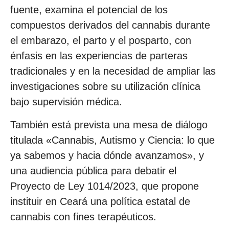
fuente, examina el potencial de los
compuestos derivados del cannabis durante
el embarazo, el parto y el posparto, con
énfasis en las experiencias de parteras
tradicionales y en la necesidad de ampliar las
investigaciones sobre su utilización clínica
bajo supervisión médica.
También está prevista una mesa de diálogo
titulada «Cannabis, Autismo y Ciencia: lo que
ya sabemos y hacia dónde avanzamos», y
una audiencia pública para debatir el
Proyecto de Ley 1014/2023, que propone
instituir en Ceará una política estatal de
cannabis con fines terapéuticos.