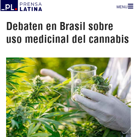
MENU
Debaten en Brasil sobre
uso medicinal del cannabis