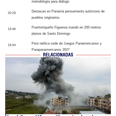
metodología para diálogo
Destacan en Panamá pensamiento autóctono de
20:28
pueblos originarios
Puertorriqueño Figueroa mandó en 200 metros
19:46
planos de Santo Domingo
Perú ratifica sede de Juegos Panamericanos y
19:44
Parapanamericanos 2027
RELACIONADAS