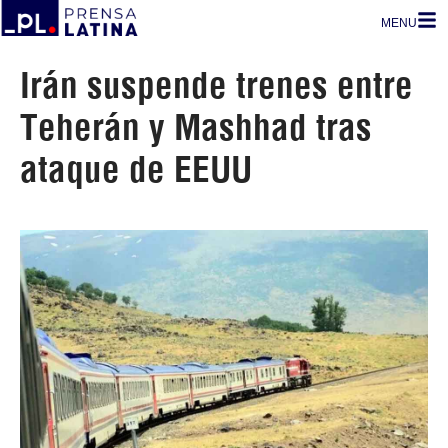
MENU
Irán suspende trenes entre
Teherán y Mashhad tras
ataque de EEUU