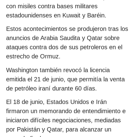
con misiles contra bases militares
estadounidenses en Kuwait y Baréin.
Estos acontecimientos se produjeron tras los
anuncios de Arabia Saudita y Qatar sobre
ataques contra dos de sus petroleros en el
estrecho de Ormuz.
Washington también revocó la licencia
emitida el 21 de junio, que permitía la venta
de petróleo iraní durante 60 días.
El 18 de junio, Estados Unidos e Irán
firmaron un memorando de entendimiento e
iniciaron difíciles negociaciones, mediadas
por Pakistán y Qatar, para alcanzar un