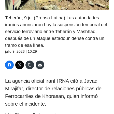
Teherán, 9 jul (Prensa Latina) Las autoridades
iraníes anunciaron hoy la suspensión temporal del
servicio ferroviario entre Teherán y Mashhad,
después de un ataque estadounidense contra un
tramo de esa línea.
julio 9, 2026 | 10:29
La agencia oficial iraní IRNA citó a Javad
Mirajifar, director de relaciones públicas de
Ferrocarriles de Khorasan, quien informó
sobre el incidente.