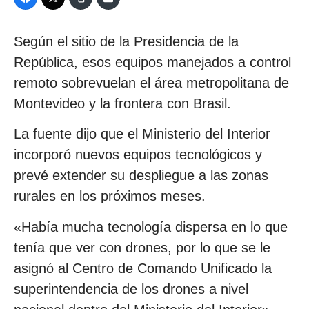
Según el sitio de la Presidencia de la
República, esos equipos manejados a control
remoto sobrevuelan el área metropolitana de
Montevideo y la frontera con Brasil.
La fuente dijo que el Ministerio del Interior
incorporó nuevos equipos tecnológicos y
prevé extender su despliegue a las zonas
rurales en los próximos meses.
«Había mucha tecnología dispersa en lo que
tenía que ver con drones, por lo que se le
asignó al Centro de Comando Unificado la
superintendencia de los drones a nivel