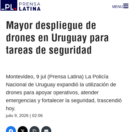
MENU
Mayor despliegue de
drones en Uruguay para
tareas de seguridad
Montevideo, 9 jul (Prensa Latina) La Policía
Nacional de Uruguay expandió la utilización de
drones para apoyar operativos, atender
emergencias y fortalecer la seguridad, trascendió
hoy.
julio 9, 2026 | 02:06