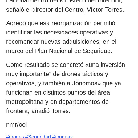
nacional dentro del Ministerio del Interior»,
señaló el director del Centro, Víctor Torres.
Agregó que esa reorganización permitió
identificar las necesidades operativas y
recomendar nuevas adquisiciones, en el
marco del Plan Nacional de Seguridad.
Como resultado se concretó «una inversión
muy importante” de drones tácticos y
operativos, y también autónomos» que ya
funcionan en distintos puntos del área
metropolitana y en departamentos de
frontera, añadió Torres.
nmr/ool
#
drones
#
Seguridad
#
uruguay