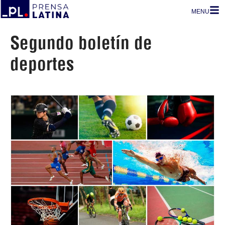
MENU
Segundo boletín de
deportes