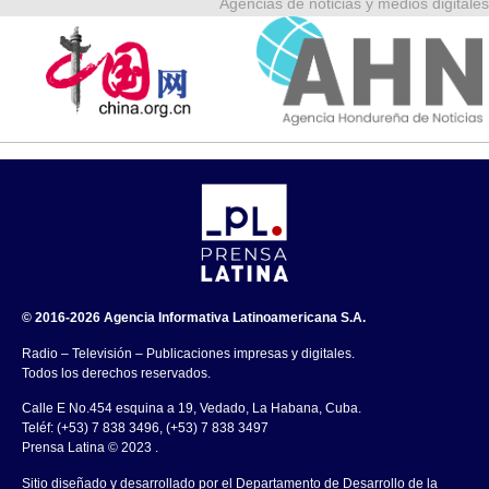
Agencias de noticias y medios digitales
© 2016-2026 Agencia Informativa Latinoamericana S.A.
Radio – Televisión – Publicaciones impresas y digitales.
Todos los derechos reservados.
Calle E No.454 esquina a 19, Vedado, La Habana, Cuba.
Teléf: (+53) 7 838 3496, (+53) 7 838 3497
Prensa Latina © 2023 .
Sitio diseñado y desarrollado por el Departamento de Desarrollo de la