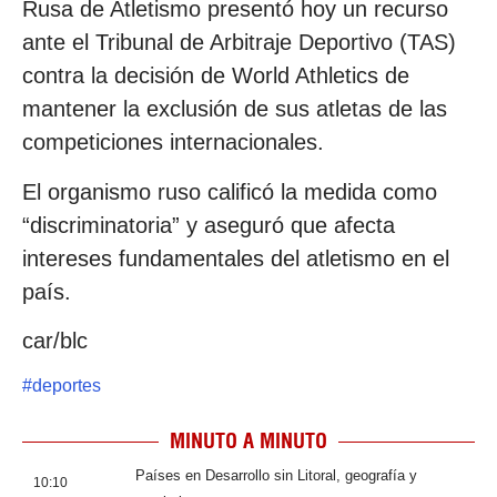
Rusa de Atletismo presentó hoy un recurso
ante el Tribunal de Arbitraje Deportivo (TAS)
contra la decisión de World Athletics de
mantener la exclusión de sus atletas de las
competiciones internacionales.
El organismo ruso calificó la medida como
“discriminatoria” y aseguró que afecta
intereses fundamentales del atletismo en el
país.
car/blc
#
deportes
MINUTO A MINUTO
Países en Desarrollo sin Litoral, geografía y
10:10