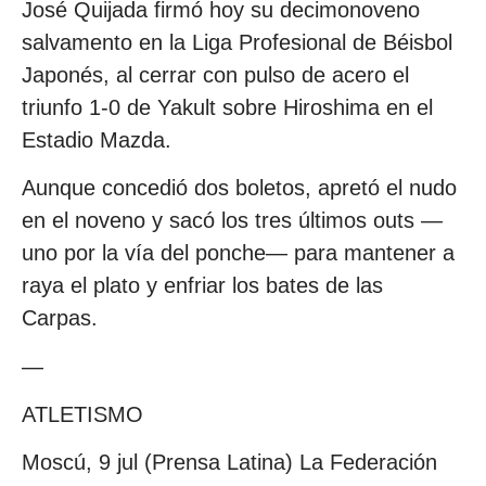
José Quijada firmó hoy su decimonoveno
salvamento en la Liga Profesional de Béisbol
Japonés, al cerrar con pulso de acero el
triunfo 1-0 de Yakult sobre Hiroshima en el
Estadio Mazda.
Aunque concedió dos boletos, apretó el nudo
en el noveno y sacó los tres últimos outs —
uno por la vía del ponche— para mantener a
raya el plato y enfriar los bates de las
Carpas.
—
ATLETISMO
Moscú, 9 jul (Prensa Latina) La Federación