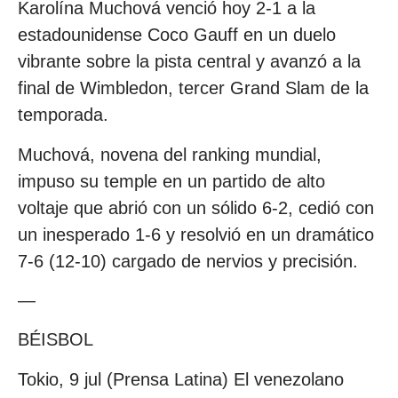
Karolína Muchová venció hoy 2-1 a la
estadounidense Coco Gauff en un duelo
vibrante sobre la pista central y avanzó a la
final de Wimbledon, tercer Grand Slam de la
temporada.
Muchová, novena del ranking mundial,
impuso su temple en un partido de alto
voltaje que abrió con un sólido 6-2, cedió con
un inesperado 1-6 y resolvió en un dramático
7-6 (12-10) cargado de nervios y precisión.
—
BÉISBOL
Tokio, 9 jul (Prensa Latina) El venezolano