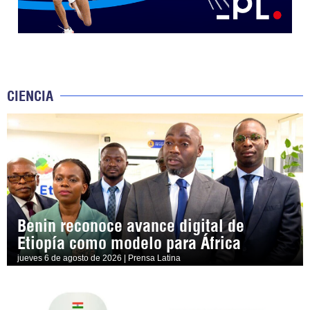
CIENCIA
Benin reconoce avance digital de
Etiopía como modelo para África
jueves 6 de agosto de 2026 | Prensa Latina