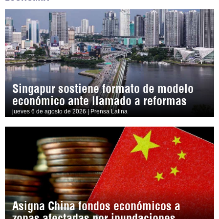
Singapur sostiene formato de modelo
económico ante llamado a reformas
jueves 6 de agosto de 2026 | Prensa Latina
Asigna China fondos económicos a
zonas afectadas por inundaciones