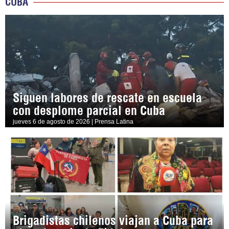
CUBA
Siguen labores de rescate en escuela
con desplome parcial en Cuba
jueves 6 de agosto de 2026 | Prensa Latina
Brigadistas chilenos viajan a Cuba para