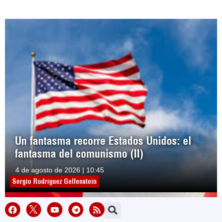
Un fantasma recorre Estados Unidos: el
fantasma del comunismo (II)
4 de agosto de 2026 | 10:45
Sergio Rodríguez Gelfenstein