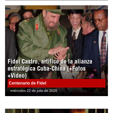
Fidel Castro, artífice de la alianza
estratégica Cuba-China (+Fotos
+Video)
Centenario de Fidel
miércoles 22 de julio de 2026