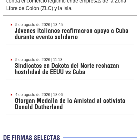
contra el comercio legítimo entre empresas de la Zona
Libre de Colón (ZLC) y la isla.
5 de agosto de 2026 | 13:45
Jóvenes italianos reafirmaron apoyo a Cuba
durante evento solidario
5 de agosto de 2026 | 11:13
Sindicatos en Dakota del Norte rechazan
hostilidad de EEUU vs Cuba
4 de agosto de 2026 | 18:06
Otorgan Medalla de la Amistad al activista
Donald Dutherland
DE FIRMAS SELECTAS