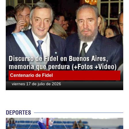
Discurso de Fidel en Buenos Aires,
memoria que perdura (+Fotos +Video)
Centenario de Fidel
viernes 17 de julio de 2026
DEPORTES