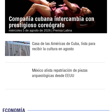
Compañía cubana intercambia con
prestigioso coreógrafo
miércoles 5 de agosto de 2026 | Prensa Latina
Casa de las Américas de Cuba, lista para
recibir la cultura en agosto
México alista repatriación de piezas
arqueológicas desde EEUU
ECONOMÍA