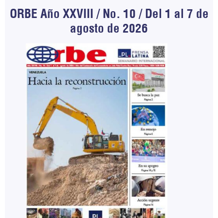
ORBE Año XXVIII / No. 10 / Del 1 al 7 de
agosto de 2026