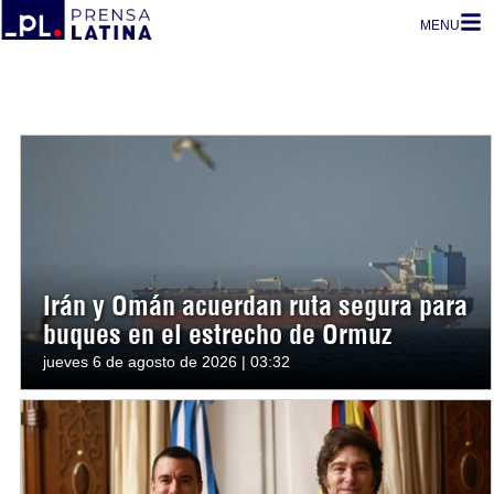
MENU
Irán y Omán acuerdan ruta segura para
buques en el estrecho de Ormuz
jueves 6 de agosto de 2026 | 03:32