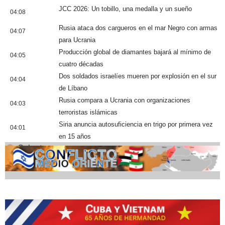
JCC 2026: Un tobillo, una medalla y un sueño
04:08
Rusia ataca dos cargueros en el mar Negro con armas
04:07
para Ucrania
Producción global de diamantes bajará al mínimo de
04:05
cuatro décadas
Dos soldados israelíes mueren por explosión en el sur
04:04
de Líbano
Rusia compara a Ucrania con organizaciones
04:03
terroristas islámicas
Siria anuncia autosuficiencia en trigo por primera vez
04:01
en 15 años
Cobertura