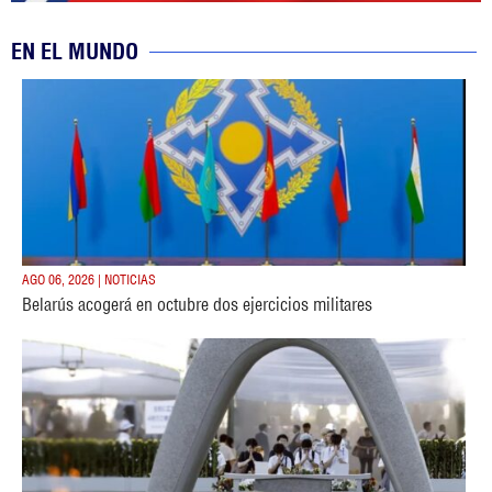
EN EL MUNDO
AGO 06, 2026 | NOTICIAS
Belarús acogerá en octubre dos ejercicios militares