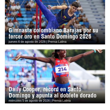
Gimnasta colombiano Barajas por su
tercer oro en Santo Domingo 2026
jueves 6 de agosto de 2026 | Prensa Latina
Daily Cooper, récord en Santo
Domingo y apunta al doblete dorado
miércoles 5 de agosto de 2026 | Prensa Latina