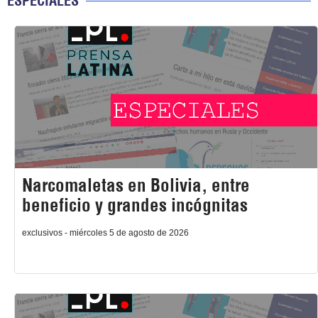
ESPECIALES
Narcomaletas en Bolivia, entre
beneficio y grandes incógnitas
exclusivos - miércoles 5 de agosto de 2026