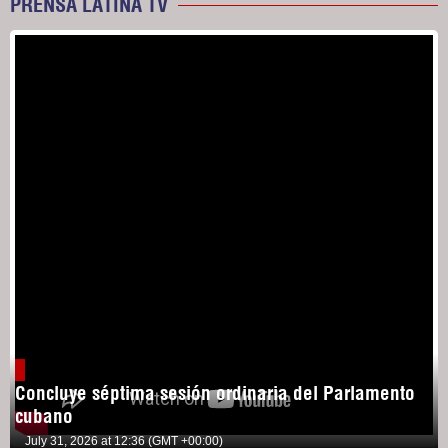
PRENSA LATINA TV
Concluye séptima sesión ordinaria del Parlamento
cubano
July 31, 2026 at 12:36 (GMT +00:00)