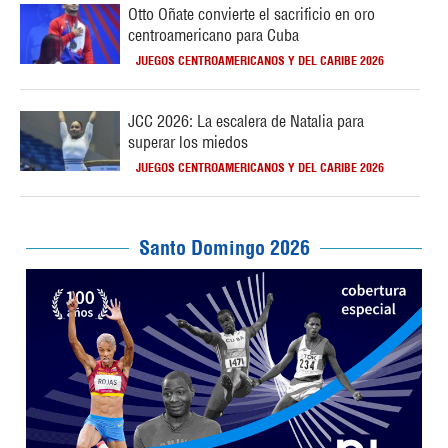
Otto Oñate convierte el sacrificio en oro
centroamericano para Cuba
JUEGOS CENTROAMERICANOS Y DEL CARIBE 2026
JCC 2026: La escalera de Natalia para
superar los miedos
JUEGOS CENTROAMERICANOS Y DEL CARIBE 2026
Santo Domingo 2026