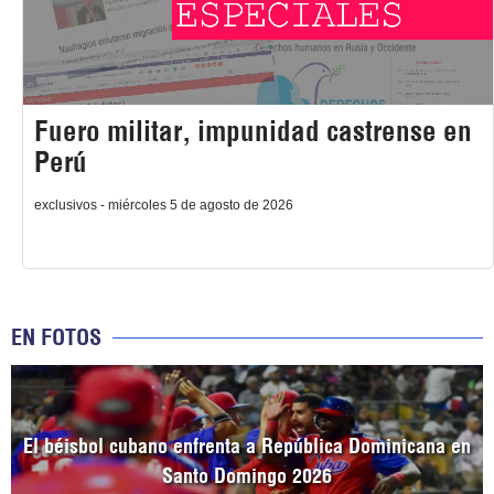
Fuero militar, impunidad castrense en
Perú
exclusivos - miércoles 5 de agosto de 2026
EN FOTOS
El béisbol cubano enfrenta a República Dominicana en
Santo Domingo 2026