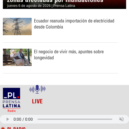
jueves 6 de agosto de 2026 | Prensa Latina
Ecuador reanuda importación de electricidad
desde Colombia
El negocio de vivir más, apuntes sobre
longevidad
LIVE