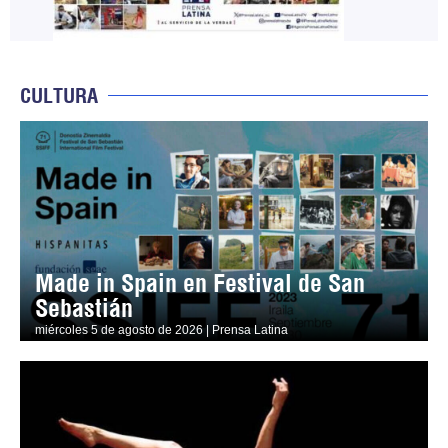
CULTURA
Made in Spain en Festival de San
Sebastián
miércoles 5 de agosto de 2026 | Prensa Latina