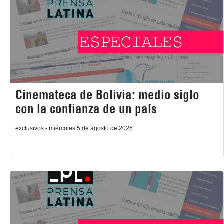
Cinemateca de Bolivia: medio siglo
con la confianza de un país
exclusivos - miércoles 5 de agosto de 2026