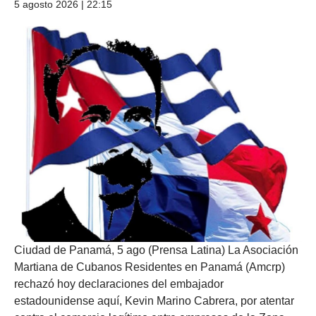
5 agosto 2026 | 22:15
Ciudad de Panamá, 5 ago (Prensa Latina) La Asociación
Martiana de Cubanos Residentes en Panamá (Amcrp)
rechazó hoy declaraciones del embajador
estadounidense aquí, Kevin Marino Cabrera, por atentar