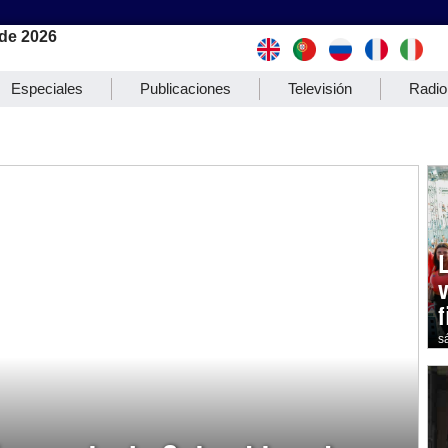
de 2026
Especiales
Publicaciones
Televisión
Radio
s