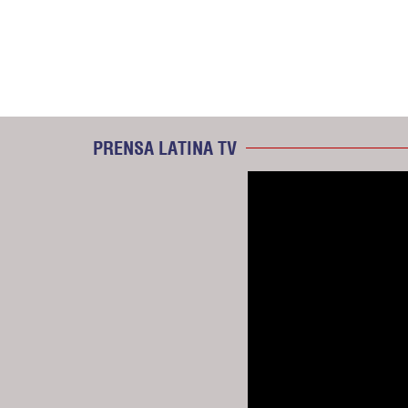
PRENSA LATINA TV