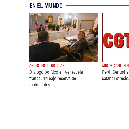
EN EL MUNDO
AGO 08, 2026 | NOTICIAS
AGO 08, 2026 | NO
Diálogo político en Venezuela
Perú: Central 
transcurre bajo reserva de
salarial ofreci
dialogantes