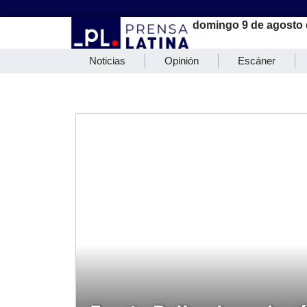
domingo 9 de agosto 
Noticias
Opinión
Escáner