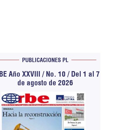
PUBLICACIONES PL
E Año XXVIII / No. 10 / Del 1 al 7
de agosto de 2026