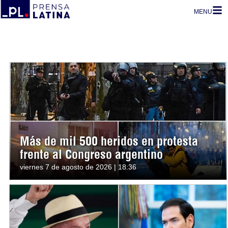
MENU
Más de mil 500 heridos en protesta
frente al Congreso argentino
viernes 7 de agosto de 2026 | 18:36