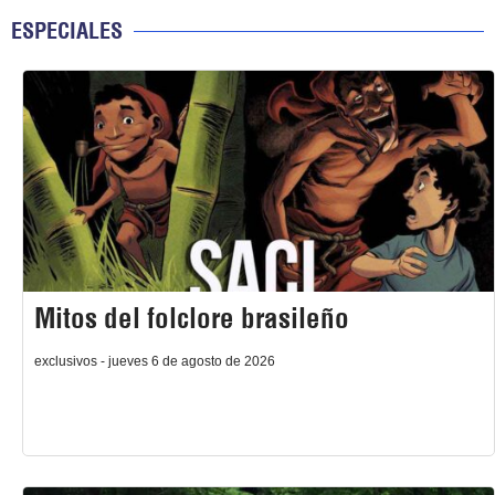
ESPECIALES
Mitos del folclore brasileño
exclusivos - jueves 6 de agosto de 2026