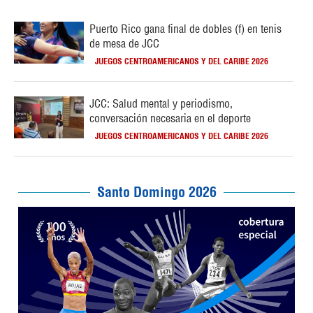
Puerto Rico gana final de dobles (f) en tenis
de mesa de JCC
JUEGOS CENTROAMERICANOS Y DEL CARIBE 2026
JCC: Salud mental y periodismo,
conversación necesaria en el deporte
JUEGOS CENTROAMERICANOS Y DEL CARIBE 2026
Santo Domingo 2026