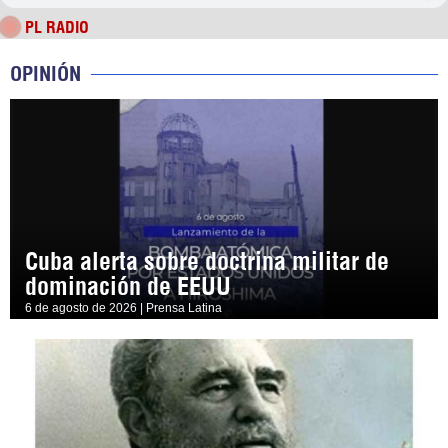
PL RADIO
OPINIÓN
Cuba alerta sobre doctrina militar de
dominación de EEUU
6 de agosto de 2026 | Prensa Latina