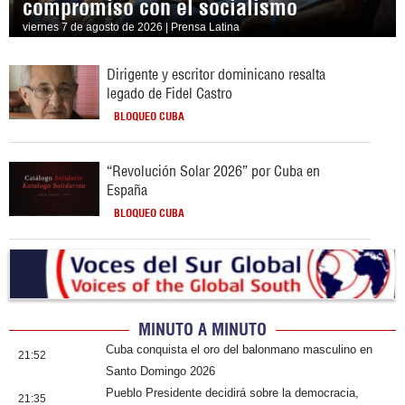
compromiso con el socialismo
viernes 7 de agosto de 2026 | Prensa Latina
Dirigente y escritor dominicano resalta
legado de Fidel Castro
BLOQUEO CUBA
“Revolución Solar 2026” por Cuba en
España
BLOQUEO CUBA
MINUTO A MINUTO
Cuba conquista el oro del balonmano masculino en
21:52
Santo Domingo 2026
Pueblo Presidente decidirá sobre la democracia,
21:35