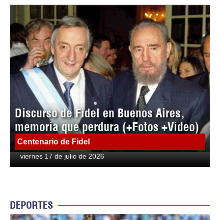
Discurso de Fidel en Buenos Aires,
memoria que perdura (+Fotos +Video)
Centenario de Fidel
viernes 17 de julio de 2026
DEPORTES