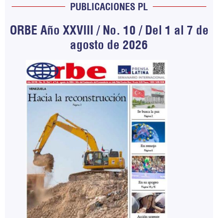
PUBLICACIONES PL
ORBE Año XXVIII / No. 10 / Del 1 al 7 de
agosto de 2026