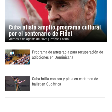
Cuba alista amplio programa cultural
por el centenario de Fidel
viernes 7 de agosto de 2026 | Prensa Latina
Programa de arteterapia para recuperación de
adicciones en Dominicana
Cuba brilla con oro y plata en certamen de
ballet en Sudáfrica