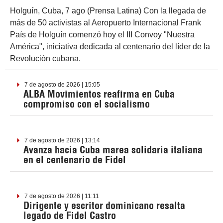
Holguín, Cuba, 7 ago (Prensa Latina) Con la llegada de
más de 50 activistas al Aeropuerto Internacional Frank
País de Holguín comenzó hoy el III Convoy "Nuestra
América", iniciativa dedicada al centenario del líder de la
Revolución cubana.
7 de agosto de 2026 | 15:05
ALBA Movimientos reafirma en Cuba
compromiso con el socialismo
7 de agosto de 2026 | 13:14
Avanza hacia Cuba marea solidaria italiana
en el centenario de Fidel
7 de agosto de 2026 | 11:11
Dirigente y escritor dominicano resalta
legado de Fidel Castro