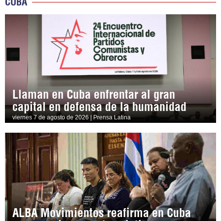
CUBA
Llaman en Cuba enfrentar al gran
capital en defensa de la humanidad
viernes 7 de agosto de 2026 | Prensa Latina
ALBA Movimientos reafirma en Cuba