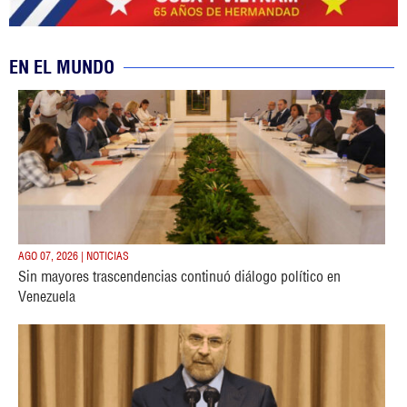
EN EL MUNDO
AGO 07, 2026 | NOTICIAS
Sin mayores trascendencias continuó diálogo político en
Venezuela