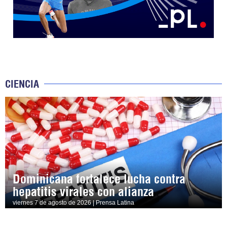
CIENCIA
Dominicana fortalece lucha contra
hepatitis virales con alianza
viernes 7 de agosto de 2026 | Prensa Latina