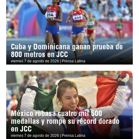
Cuba y Dominicana ganan prueba de
800 metros en JCC
viernes 7 de agosto de 2026 | Prensa Latina
México rebasa cuatro mil 500
medallas y rompe su récord dorado
en JCC
viernes 7 de agosto de 2026 | Prensa Latina