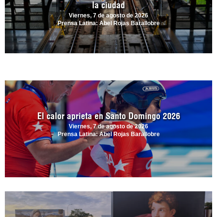
la ciudad
Viernes, 7 de agosto de 2026
Prensa Latina: Abel Rojas Barallobre
El calor aprieta en Santo Domingo 2026
Viernes, 7 de agosto de 2026
Prensa Latina: Abel Rojas Barallobre