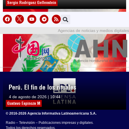
Sergio Rodríguez Gelfenstein
Agencias de noticias y medios digitales
Perú. El fin de los rituales
4 de agosto de 2026 | 10:44
Gustavo Espinoza M
© 2016-2026 Agencia Informativa Latinoamericana S.A.
Radio – Televisión – Publicaciones impresas y digitales.
Todos los derechos reservados.