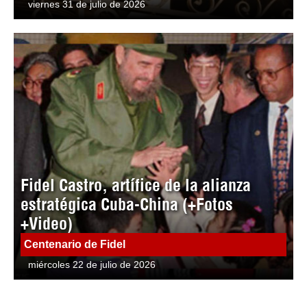
viernes 31 de julio de 2026
Fidel Castro, artífice de la alianza
estratégica Cuba-China (+Fotos
+Video)
Centenario de Fidel
miércoles 22 de julio de 2026