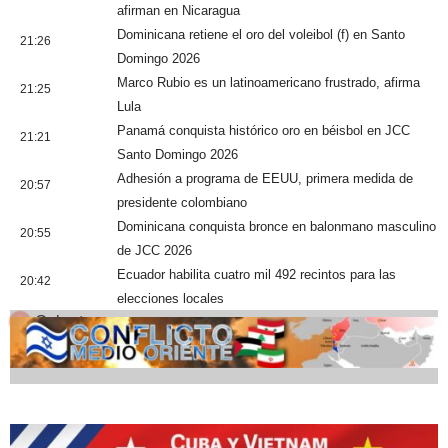
afirman en Nicaragua
Dominicana retiene el oro del voleibol (f) en Santo
21:26
Domingo 2026
Marco Rubio es un latinoamericano frustrado, afirma
21:25
Lula
Panamá conquista histórico oro en béisbol en JCC
21:21
Santo Domingo 2026
Adhesión a programa de EEUU, primera medida de
20:57
presidente colombiano
Dominicana conquista bronce en balonmano masculino
20:55
de JCC 2026
Ecuador habilita cuatro mil 492 recintos para las
20:42
elecciones locales
Cobertura