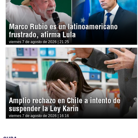
Marco Rubio es un latinoamericano
frustrado, afirma Lula
viernes 7 de agosto de 2026 | 21:25
Amplio rechazo en Chile a intento de
suspender la Ley Karin
viernes 7 de agosto de 2026 | 16:16