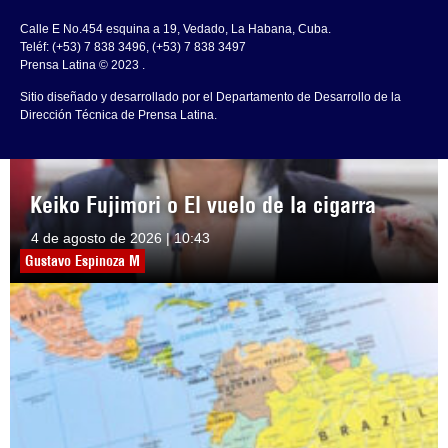
Calle E No.454 esquina a 19, Vedado, La Habana, Cuba.
Teléf: (+53) 7 838 3496, (+53) 7 838 3497
Prensa Latina © 2023 .
Sitio diseñado y desarrollado por el Departamento de Desarrollo de la
Dirección Técnica de Prensa Latina.
Keiko Fujimori o El vuelo de la cigarra
4 de agosto de 2026 | 10:43
Gustavo Espinoza M