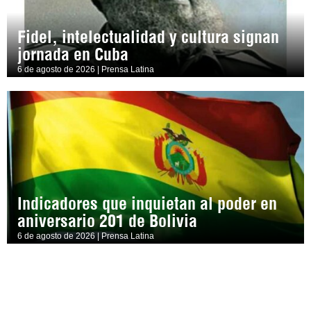
Fidel, intelectualidad y cultura signan
jornada en Cuba
6 de agosto de 2026 | Prensa Latina
Indicadores que inquietan al poder en
aniversario 201 de Bolivia
6 de agosto de 2026 | Prensa Latina