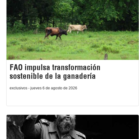
FAO impulsa transformación
sostenible de la ganadería
exclusivos - jueves 6 de agosto de 2026