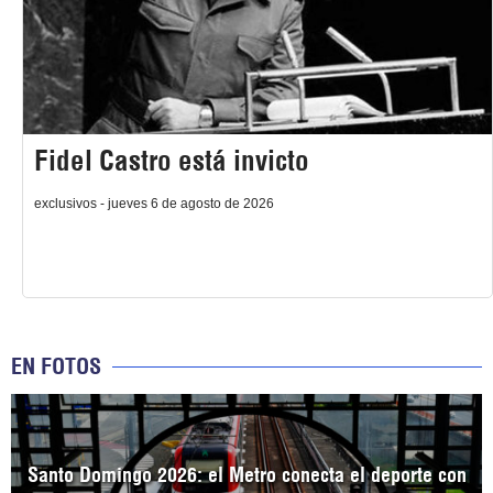
Fidel Castro está invicto
exclusivos - jueves 6 de agosto de 2026
EN FOTOS
Santo Domingo 2026: el Metro conecta el deporte con