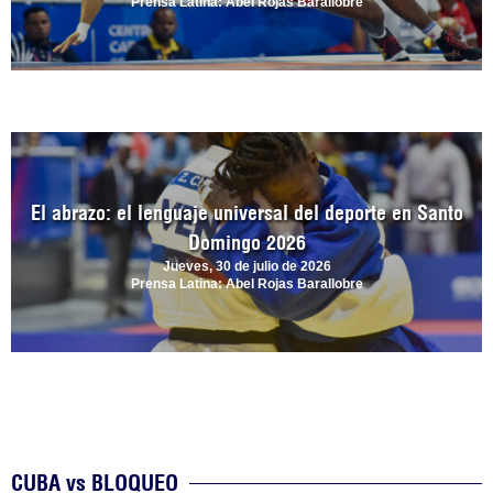
Prensa Latina: Abel Rojas Barallobre
El abrazo: el lenguaje universal del deporte en Santo
Domingo 2026
Jueves, 30 de julio de 2026
Prensa Latina: Abel Rojas Barallobre
CUBA vs BLOQUEO