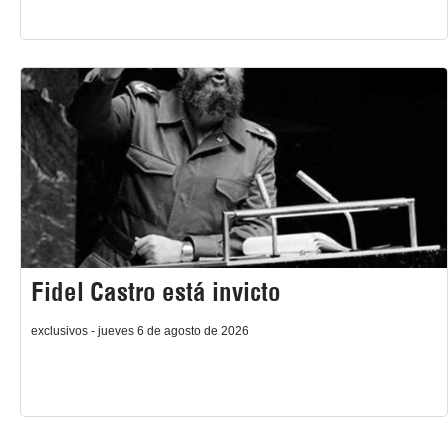
Fidel Castro está invicto
exclusivos - jueves 6 de agosto de 2026