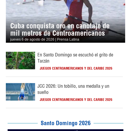
Cuba conquista oro en canotaje de
mil metros de Centroamericanos
jueves 6 de agosto de 2026 | Prensa Latina
En Santo Domingo se escuchó el grito de
Tarzán
JUEGOS CENTROAMERICANOS Y DEL CARIBE 2026
JCC 2026: Un tobillo, una medalla y un
sueño
JUEGOS CENTROAMERICANOS Y DEL CARIBE 2026
Santo Domingo 2026