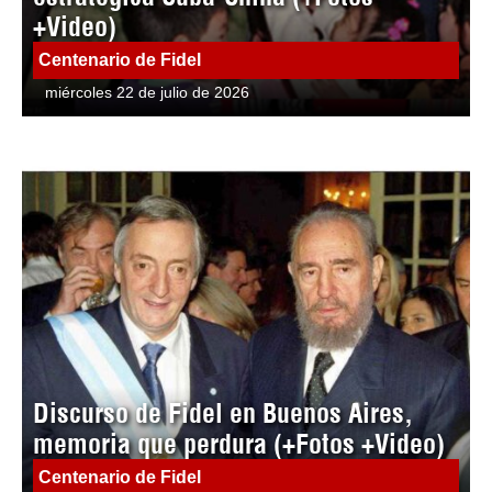
+Video)
Centenario de Fidel
miércoles 22 de julio de 2026
Discurso de Fidel en Buenos Aires,
memoria que perdura (+Fotos +Video)
Centenario de Fidel