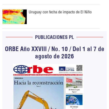
Uruguay con fecha de impacto de El Niño
PUBLICACIONES PL
ORBE Año XXVIII / No. 10 / Del 1 al 7 de
agosto de 2026