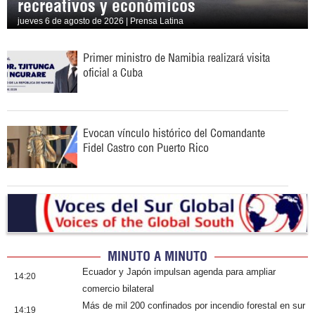
recreativos y económicos
jueves 6 de agosto de 2026 | Prensa Latina
Primer ministro de Namibia realizará visita
oficial a Cuba
Evocan vínculo histórico del Comandante
Fidel Castro con Puerto Rico
MINUTO A MINUTO
Ecuador y Japón impulsan agenda para ampliar
14:20
comercio bilateral
Más de mil 200 confinados por incendio forestal en sur
14:19