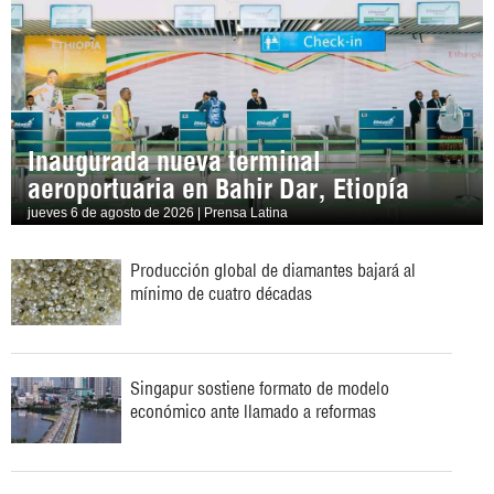
Inaugurada nueva terminal
aeroportuaria en Bahir Dar, Etiopía
jueves 6 de agosto de 2026 | Prensa Latina
Producción global de diamantes bajará al
mínimo de cuatro décadas
Singapur sostiene formato de modelo
económico ante llamado a reformas