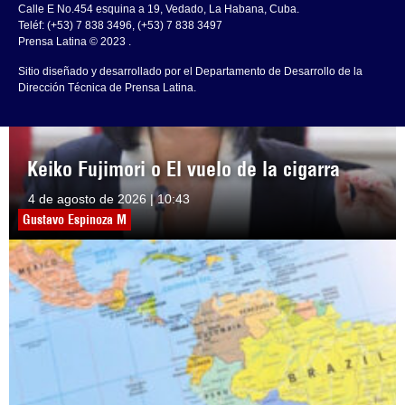
Calle E No.454 esquina a 19, Vedado, La Habana, Cuba.
Teléf: (+53) 7 838 3496, (+53) 7 838 3497
Prensa Latina © 2023 .
Sitio diseñado y desarrollado por el Departamento de Desarrollo de la
Dirección Técnica de Prensa Latina.
Keiko Fujimori o El vuelo de la cigarra
4 de agosto de 2026 | 10:43
Gustavo Espinoza M