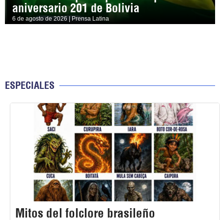
aniversario 201 de Bolivia
6 de agosto de 2026 | Prensa Latina
ESPECIALES
Mitos del folclore brasileño