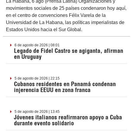
La Habana, 6 ago (Prensa Latina) Organizaciones y
movimientos sociales de 25 países condenaron hoy aquí,
en el centro de convenciones Félix Varela de la
Universidad de La Habana, las políticas imperialistas de
Estados Unidos hacia el Sur Global.
6 de agosto de 2026 | 08:01
Legado de Fidel Castro se agiganta, afirman
en Uruguay
5 de agosto de 2026 | 22:15
Cubanos residentes en Panamá condenan
injerencia EEUU en zona franca
5 de agosto de 2026 | 13:45
Jóvenes italianos reafirmaron apoyo a Cuba
durante evento solidario