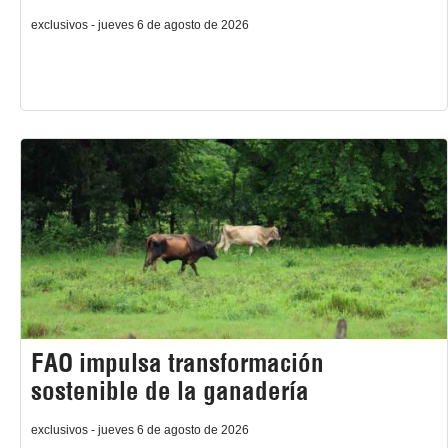
exclusivos - jueves 6 de agosto de 2026
FAO impulsa transformación
sostenible de la ganadería
exclusivos - jueves 6 de agosto de 2026