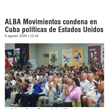
ALBA Movimientos condena en
Cuba políticas de Estados Unidos
6 agosto 2026 | 12:42