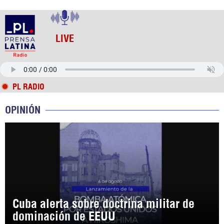
LIVE
PL RADIO
OPINIÓN
Cuba alerta sobre doctrina militar de
dominación de EEUU