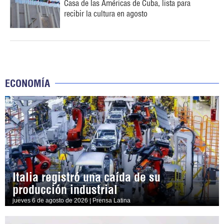
Casa de las Américas de Cuba, lista para
recibir la cultura en agosto
ECONOMÍA
Italia registró una caída de su
producción industrial
jueves 6 de agosto de 2026 | Prensa Latina