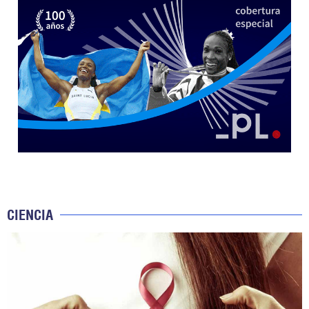
CIENCIA