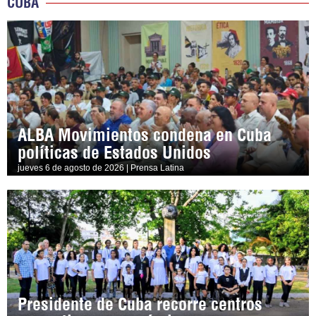
CUBA
ALBA Movimientos condena en Cuba
políticas de Estados Unidos
jueves 6 de agosto de 2026 | Prensa Latina
Presidente de Cuba recorre centros