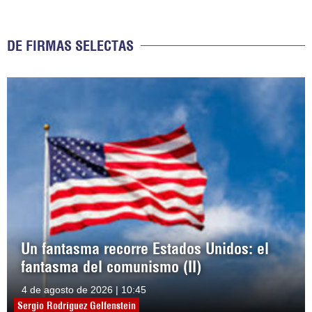
DE FIRMAS SELECTAS
Un fantasma recorre Estados Unidos: el
fantasma del comunismo (II)
4 de agosto de 2026 | 10:45
Sergio Rodríguez Gelfenstein