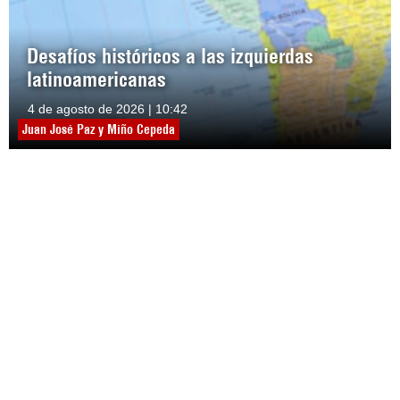
Desafíos históricos a las izquierdas
latinoamericanas
4 de agosto de 2026 | 10:42
Juan José Paz y Miño Cepeda