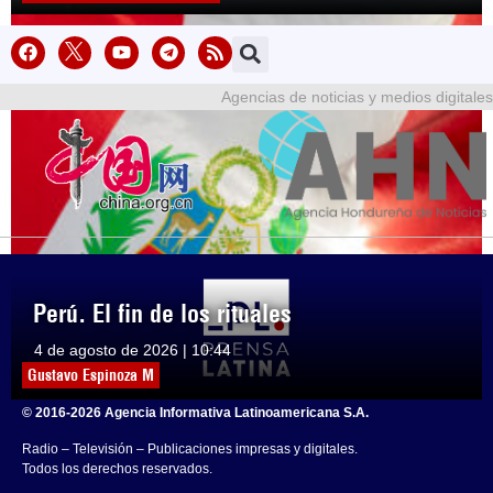
Agencias de noticias y medios digitales
Perú. El fin de los rituales
4 de agosto de 2026 | 10:44
Gustavo Espinoza M
© 2016-2026 Agencia Informativa Latinoamericana S.A.
Radio – Televisión – Publicaciones impresas y digitales.
Todos los derechos reservados.