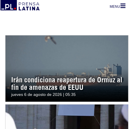
MENU
Irán condiciona reapertura de Ormuz al
fin de amenazas de EEUU
jueves 6 de agosto de 2026 | 05:35