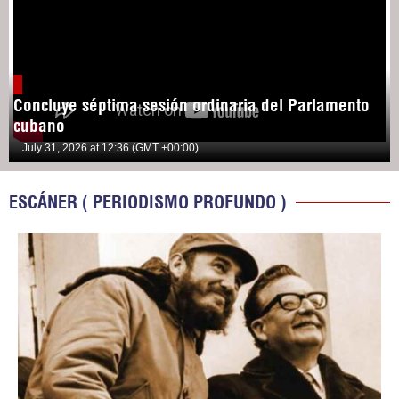
Concluye séptima sesión ordinaria del Parlamento
cubano
July 31, 2026 at 12:36 (GMT +00:00)
ESCÁNER ( PERIODISMO PROFUNDO )