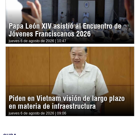
Papa León XIV asistió al Encuentro de
Jóvenes Franciscanos 2026
jueves 6 de agosto de 2026 | 10:47
Piden en Vietnam visión de largo plazo
en materia de infraestructura
jueves 6 de agosto de 2026 | 09:06