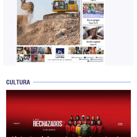
CULTURA