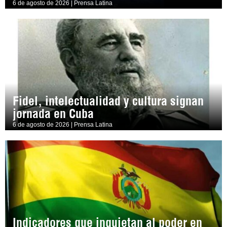
6 de agosto de 2026 | Prensa Latina
Fidel, intelectualidad y cultura signan
jornada en Cuba
6 de agosto de 2026 | Prensa Latina
Indicadores que inquietan al poder en