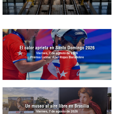
El calor aprieta en Santo Domingo 2026
Viernes, 7 de agosto de 2026
Prensa Latina: Abel Rojas Barallobre
Un museo al aire libre en Brasilia
Viernes, 7 de agosto de 2026