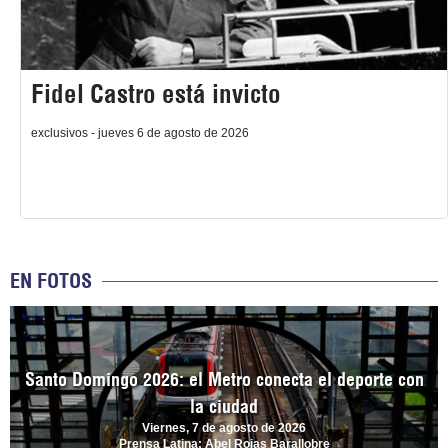
Fidel Castro está invicto
exclusivos - jueves 6 de agosto de 2026
EN FOTOS
Santo Domingo 2026: el Metro conecta el deporte con
la ciudad
Viernes, 7 de agosto de 2026
Prensa Latina: Abel Rojas Barallobre