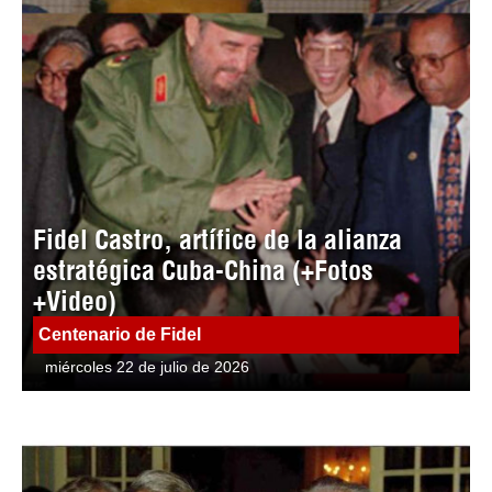
Fidel Castro, artífice de la alianza
estratégica Cuba-China (+Fotos
+Video)
Centenario de Fidel
miércoles 22 de julio de 2026