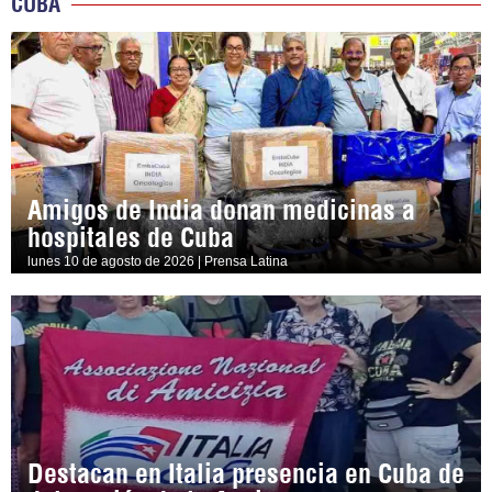
CUBA
Amigos de India donan medicinas a
hospitales de Cuba
lunes 10 de agosto de 2026 | Prensa Latina
Destacan en Italia presencia en Cuba de