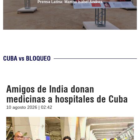
Prensa Latina: Martha Isabel Andres
CUBA vs BLOQUEO
Amigos de India donan
medicinas a hospitales de Cuba
10 agosto 2026 | 02:42