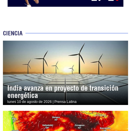
CIENCIA
India avanza en proyecto de transición
energética
lunes 10 de agosto de 2026 | Prensa Latina