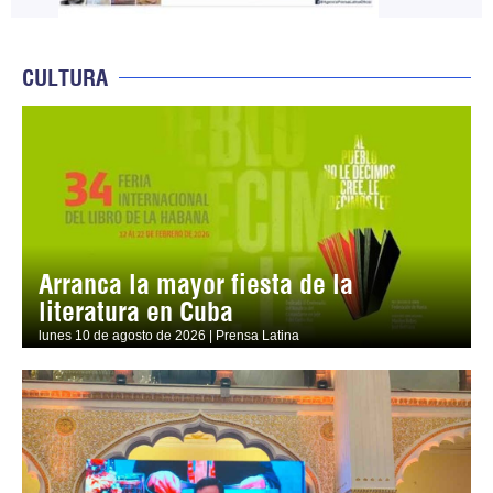
CULTURA
Arranca la mayor fiesta de la
literatura en Cuba
lunes 10 de agosto de 2026 | Prensa Latina