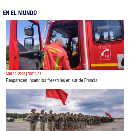
EN EL MUNDO
AGO 10, 2026 | NOTICIAS
Reaparecen incendios forestales en sur de Francia