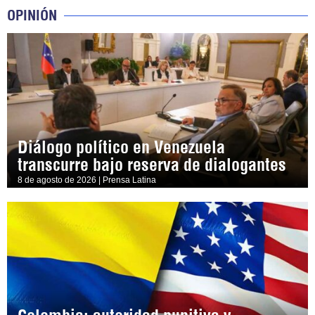
OPINIÓN
Diálogo político en Venezuela
transcurre bajo reserva de dialogantes
8 de agosto de 2026 | Prensa Latina