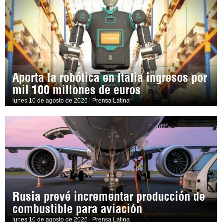
Aporta la robótica en Italia ingresos por
mil 100 millones de euros
lunes 10 de agosto de 2026 | Prensa Latina
Rusia prevé incrementar producción de
combustible para aviación
lunes 10 de agosto de 2026 | Prensa Latina