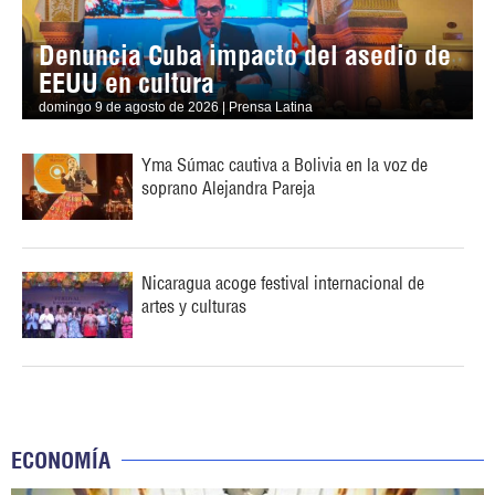
Denuncia Cuba impacto del asedio de
EEUU en cultura
domingo 9 de agosto de 2026 | Prensa Latina
Yma Súmac cautiva a Bolivia en la voz de
soprano Alejandra Pareja
Nicaragua acoge festival internacional de
artes y culturas
ECONOMÍA