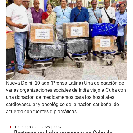
Nueva Delhi, 10 ago (Prensa Latina) Una delegación de
varias organizaciones sociales de India viajó a Cuba con
una donación de medicamentos para los hospitales
cardiovascular y oncológico de la nación caribeña, de
acuerdo con fuentes diplomáticas.
10 de agosto de 2026 | 00:32
Destacan en Italia presencia en Cuba de