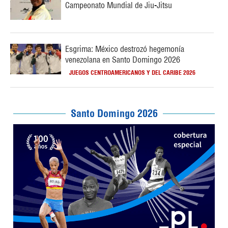
Campeonato Mundial de Jiu-Jitsu
Esgrima: México destrozó hegemonía
venezolana en Santo Domingo 2026
JUEGOS CENTROAMERICANOS Y DEL CARIBE 2026
Santo Domingo 2026