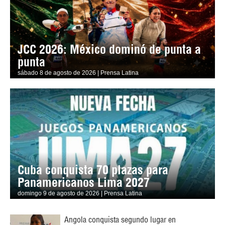
JCC 2026: México dominó de punta a
punta
sábado 8 de agosto de 2026 | Prensa Latina
Cuba conquista 70 plazas para
Panamericanos Lima 2027
domingo 9 de agosto de 2026 | Prensa Latina
Angola conquista segundo lugar en