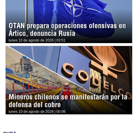
OTAN prepara operaciones ofensivas en
Ártico, denuncia Rusia
lunes 10 de agosto de 2026 | 03:51
Mineros chilenos se manifestarán por la
defensa del cobre
lunes 10 de agosto de 2026 | 00:06