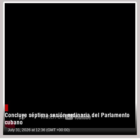
Concluye séptima sesión ordinaria del Parlamento
cubano
July 31, 2026 at 12:36 (GMT +00:00)