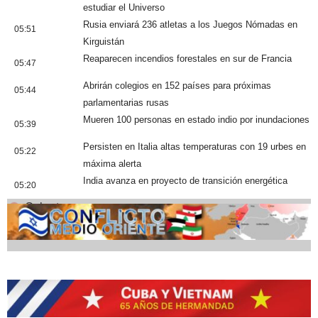
estudiar el Universo
Rusia enviará 236 atletas a los Juegos Nómadas en
05:51
Kirguistán
Reaparecen incendios forestales en sur de Francia
05:47
Abrirán colegios en 152 países para próximas
05:44
parlamentarias rusas
Mueren 100 personas en estado indio por inundaciones
05:39
Persisten en Italia altas temperaturas con 19 urbes en
05:22
máxima alerta
India avanza en proyecto de transición energética
05:20
Cobertura