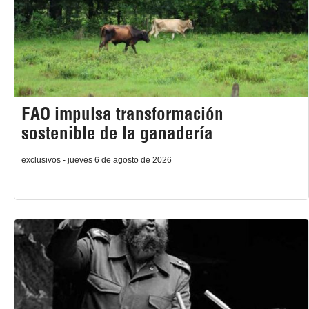
FAO impulsa transformación
sostenible de la ganadería
exclusivos - jueves 6 de agosto de 2026