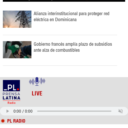
Alianza interinstitucional para proteger red
eléctrica en Dominicana
Gobierno francés amplía plazo de subsidios
ante alza de combustibles
LIVE
PL RADIO