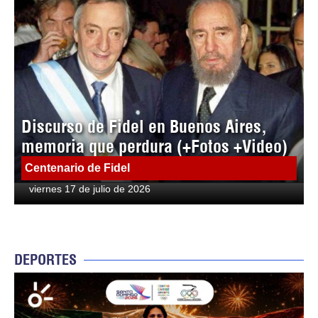
Discurso de Fidel en Buenos Aires,
memoria que perdura (+Fotos +Video)
Centenario de Fidel
viernes 17 de julio de 2026
DEPORTES