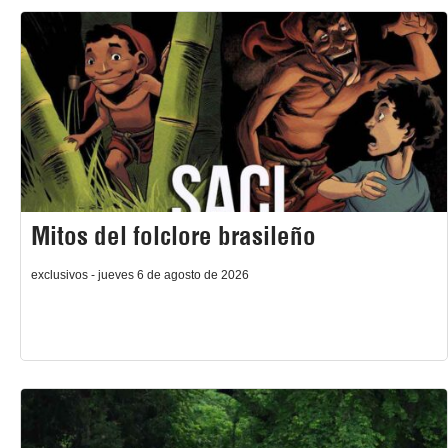
Mitos del folclore brasileño
exclusivos - jueves 6 de agosto de 2026