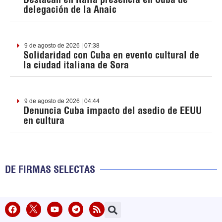
delegación de la Anaic
9 de agosto de 2026 | 07:38
Solidaridad con Cuba en evento cultural de
la ciudad italiana de Sora
9 de agosto de 2026 | 04:44
Denuncia Cuba impacto del asedio de EEUU
en cultura
DE FIRMAS SELECTAS