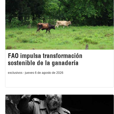
FAO impulsa transformación
sostenible de la ganadería
exclusivos - jueves 6 de agosto de 2026