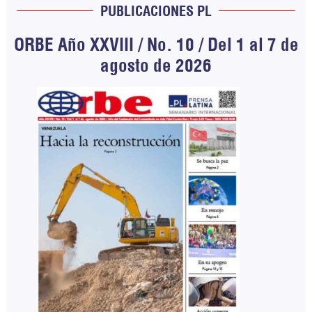
PUBLICACIONES PL
ORBE Año XXVIII / No. 10 / Del 1 al 7 de
agosto de 2026