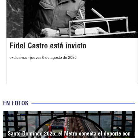
Fidel Castro está invicto
exclusivos - jueves 6 de agosto de 2026
EN FOTOS
Santo Domingo 2026: el Metro conecta el deporte con