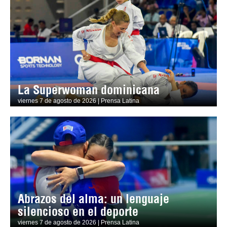
La Superwoman dominicana
viernes 7 de agosto de 2026 | Prensa Latina
Abrazos del alma: un lenguaje
silencioso en el deporte
viernes 7 de agosto de 2026 | Prensa Latina