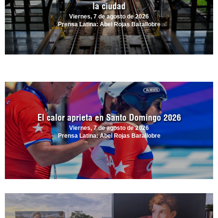
la ciudad
Viernes, 7 de agosto de 2026
Prensa Latina: Abel Rojas Barallobre
El calor aprieta en Santo Domingo 2026
Viernes, 7 de agosto de 2026
Prensa Latina: Abel Rojas Barallobre