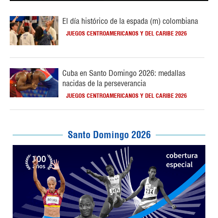
El día histórico de la espada (m) colombiana
JUEGOS CENTROAMERICANOS Y DEL CARIBE 2026
Cuba en Santo Domingo 2026: medallas
nacidas de la perseverancia
JUEGOS CENTROAMERICANOS Y DEL CARIBE 2026
Santo Domingo 2026