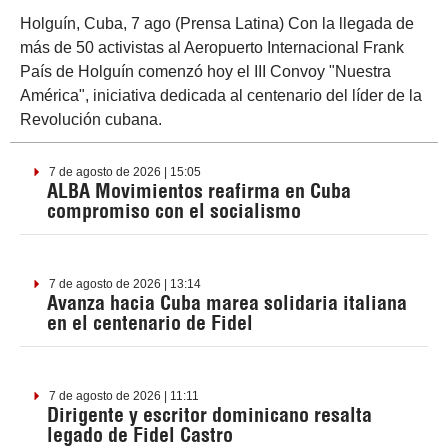
Holguín, Cuba, 7 ago (Prensa Latina) Con la llegada de
más de 50 activistas al Aeropuerto Internacional Frank
País de Holguín comenzó hoy el III Convoy "Nuestra
América", iniciativa dedicada al centenario del líder de la
Revolución cubana.
7 de agosto de 2026 | 15:05
ALBA Movimientos reafirma en Cuba
compromiso con el socialismo
7 de agosto de 2026 | 13:14
Avanza hacia Cuba marea solidaria italiana
en el centenario de Fidel
7 de agosto de 2026 | 11:11
Dirigente y escritor dominicano resalta
legado de Fidel Castro