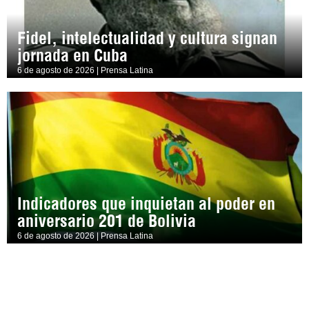
Fidel, intelectualidad y cultura signan
jornada en Cuba
6 de agosto de 2026 | Prensa Latina
Indicadores que inquietan al poder en
aniversario 201 de Bolivia
6 de agosto de 2026 | Prensa Latina