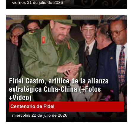
viernes 31 de julio de 2026
Fidel Castro, artífice de la alianza
estratégica Cuba-China (+Fotos
+Video)
Centenario de Fidel
miércoles 22 de julio de 2026