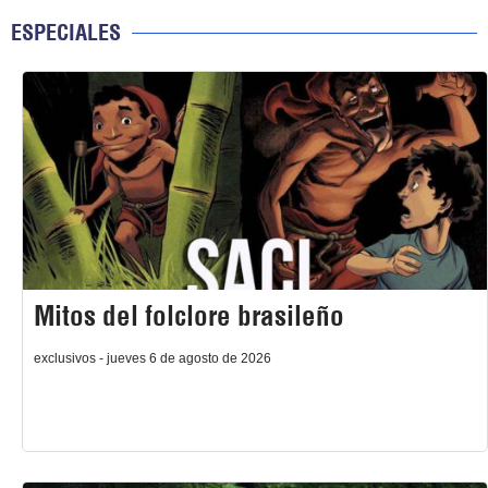
ESPECIALES
Mitos del folclore brasileño
exclusivos - jueves 6 de agosto de 2026