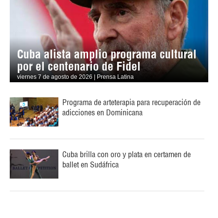
Cuba alista amplio programa cultural
por el centenario de Fidel
viernes 7 de agosto de 2026 | Prensa Latina
Programa de arteterapia para recuperación de
adicciones en Dominicana
Cuba brilla con oro y plata en certamen de
ballet en Sudáfrica