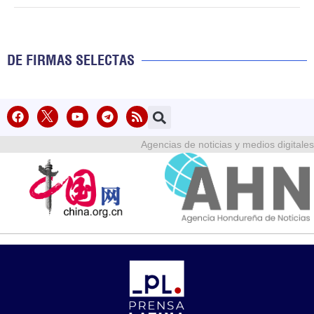
DE FIRMAS SELECTAS
Agencias de noticias y medios digitales