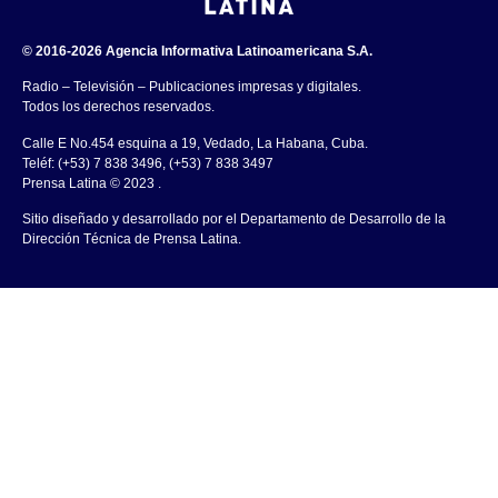
© 2016-2026 Agencia Informativa Latinoamericana S.A.
Radio – Televisión – Publicaciones impresas y digitales.
Todos los derechos reservados.
Calle E No.454 esquina a 19, Vedado, La Habana, Cuba.
Teléf: (+53) 7 838 3496, (+53) 7 838 3497
Prensa Latina © 2023 .
Sitio diseñado y desarrollado por el Departamento de Desarrollo de la
Dirección Técnica de Prensa Latina.