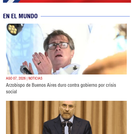
EN EL MUNDO
AGO 07, 2026 | NOTICIAS
Arzobispo de Buenos Aires duro contra gobierno por crisis
social