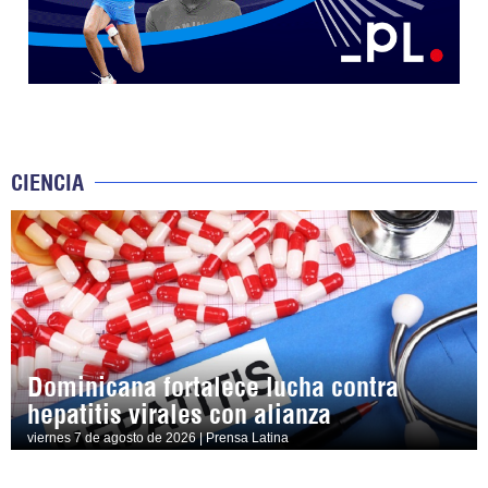
CIENCIA
Dominicana fortalece lucha contra
hepatitis virales con alianza
viernes 7 de agosto de 2026 | Prensa Latina