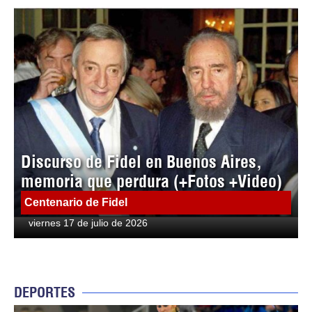
Discurso de Fidel en Buenos Aires,
memoria que perdura (+Fotos +Video)
Centenario de Fidel
viernes 17 de julio de 2026
DEPORTES