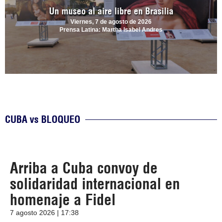
Un museo al aire libre en Brasilia
Viernes, 7 de agosto de 2026
Prensa Latina: Martha Isabel Andres
CUBA vs BLOQUEO
Arriba a Cuba convoy de
solidaridad internacional en
homenaje a Fidel
7 agosto 2026 | 17:38