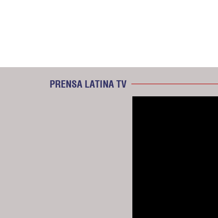
PRENSA LATINA TV