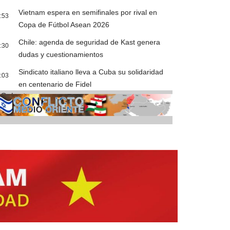
Vietnam espera en semifinales por rival en
:53
Copa de Fútbol Asean 2026
Chile: agenda de seguridad de Kast genera
:30
dudas y cuestionamientos
Sindicato italiano lleva a Cuba su solidaridad
:03
en centenario de Fidel
Cobertura