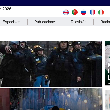
e 2026
Especiales
Publicaciones
Televisión
Radio
v