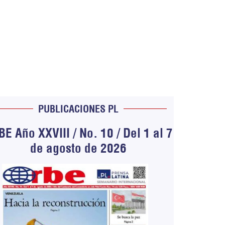
PUBLICACIONES PL
E Año XXVIII / No. 10 / Del 1 al 7
de agosto de 2026