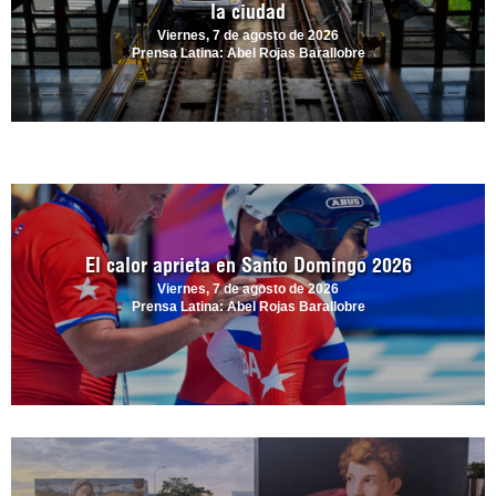
la ciudad
Viernes, 7 de agosto de 2026
Prensa Latina: Abel Rojas Barallobre
El calor aprieta en Santo Domingo 2026
Viernes, 7 de agosto de 2026
Prensa Latina: Abel Rojas Barallobre