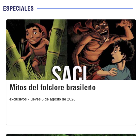
ESPECIALES
Mitos del folclore brasileño
exclusivos - jueves 6 de agosto de 2026