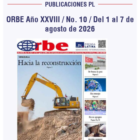
PUBLICACIONES PL
ORBE Año XXVIII / No. 10 / Del 1 al 7 de
agosto de 2026