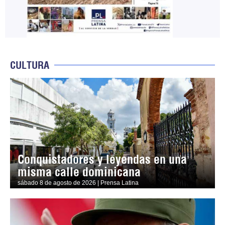
CULTURA
Conquistadores y leyendas en una
misma calle dominicana
sábado 8 de agosto de 2026 | Prensa Latina