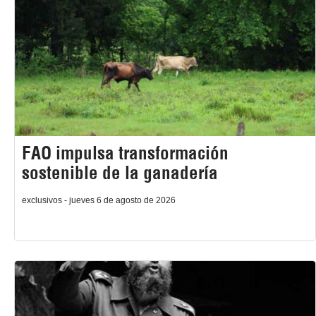
FAO impulsa transformación
sostenible de la ganadería
exclusivos - jueves 6 de agosto de 2026