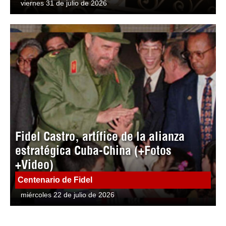
viernes 31 de julio de 2026
Fidel Castro, artífice de la alianza
estratégica Cuba-China (+Fotos
+Video)
Centenario de Fidel
miércoles 22 de julio de 2026