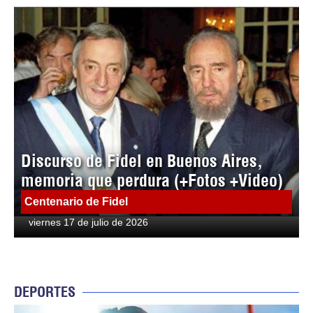
Discurso de Fidel en Buenos Aires,
memoria que perdura (+Fotos +Video)
Centenario de Fidel
viernes 17 de julio de 2026
DEPORTES