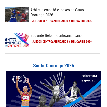
Arbitraje empañó el boxeo en Santo
Domingo 2026
JUEGOS CENTROAMERICANOS Y DEL CARIBE 2026
Segundo Boletín Centroamericano
JUEGOS CENTROAMERICANOS Y DEL CARIBE 2026
Santo Domingo 2026