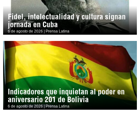
Fidel, intelectualidad y cultura signan
jornada en Cuba
6 de agosto de 2026 | Prensa Latina
Indicadores que inquietan al poder en
aniversario 201 de Bolivia
6 de agosto de 2026 | Prensa Latina