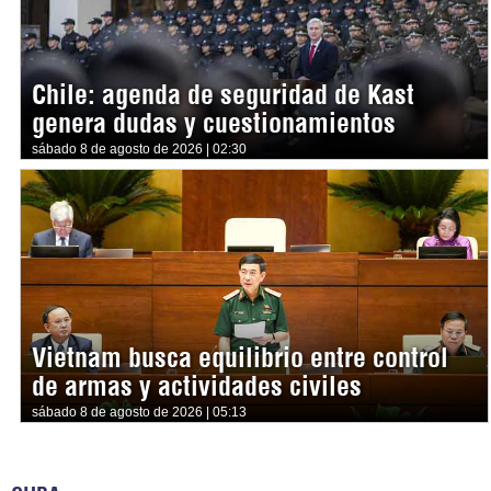
Chile: agenda de seguridad de Kast
genera dudas y cuestionamientos
sábado 8 de agosto de 2026 | 02:30
Vietnam busca equilibrio entre control
de armas y actividades civiles
sábado 8 de agosto de 2026 | 05:13