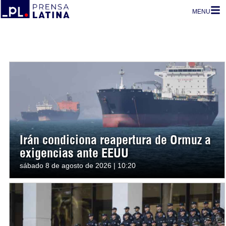
MENU
Irán condiciona reapertura de Ormuz a
exigencias ante EEUU
sábado 8 de agosto de 2026 | 10:20