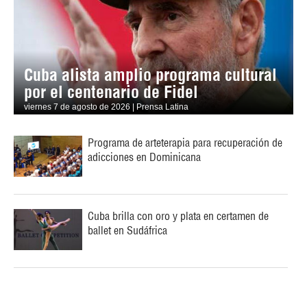
Cuba alista amplio programa cultural
por el centenario de Fidel
viernes 7 de agosto de 2026 | Prensa Latina
Programa de arteterapia para recuperación de
adicciones en Dominicana
Cuba brilla con oro y plata en certamen de
ballet en Sudáfrica