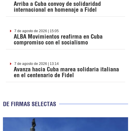
Arriba a Cuba convoy de solidaridad
internacional en homenaje a Fidel
7 de agosto de 2026 | 15:05
ALBA Movimientos reafirma en Cuba
compromiso con el socialismo
7 de agosto de 2026 | 13:14
Avanza hacia Cuba marea solidaria italiana
en el centenario de Fidel
DE FIRMAS SELECTAS