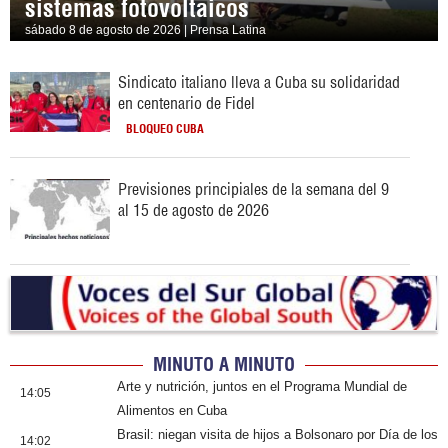
sistemas fotovoltaicos
sábado 8 de agosto de 2026 | Prensa Latina
Sindicato italiano lleva a Cuba su solidaridad
en centenario de Fidel
BLOQUEO CUBA
Previsiones principiales de la semana del 9
al 15 de agosto de 2026
MINUTO A MINUTO
Arte y nutrición, juntos en el Programa Mundial de
14:05
Alimentos en Cuba
Brasil: niegan visita de hijos a Bolsonaro por Día de los
14:02