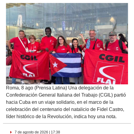
Roma, 8 ago (Prensa Latina) Una delegación de la
Confederación General Italiana del Trabajo (CGIL) partió
hacia Cuba en un viaje solidario, en el marco de la
celebración del centenario del natalicio de Fidel Castro,
líder histórico de la Revolución, indica hoy una nota.
7 de agosto de 2026 | 17:38