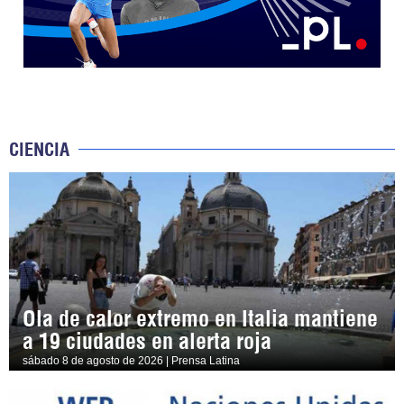
CIENCIA
Ola de calor extremo en Italia mantiene
a 19 ciudades en alerta roja
sábado 8 de agosto de 2026 | Prensa Latina