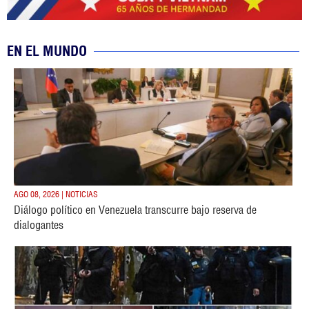
EN EL MUNDO
AGO 08, 2026 | NOTICIAS
Diálogo político en Venezuela transcurre bajo reserva de
dialogantes