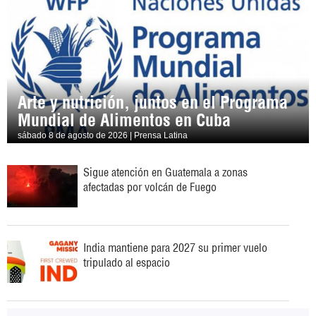
Arte y nutrición, juntos en el Programa
Mundial de Alimentos en Cuba
sábado 8 de agosto de 2026 | Prensa Latina
Sigue atención en Guatemala a zonas
afectadas por volcán de Fuego
India mantiene para 2027 su primer vuelo
tripulado al espacio