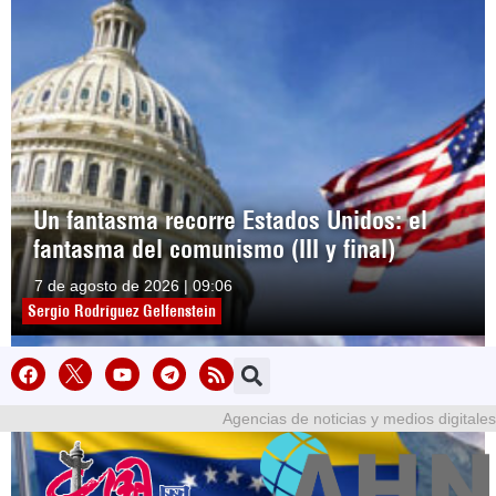
Un fantasma recorre Estados Unidos: el
fantasma del comunismo (III y final)
7 de agosto de 2026 | 09:06
Sergio Rodríguez Gelfenstein
Agencias de noticias y medios digitales