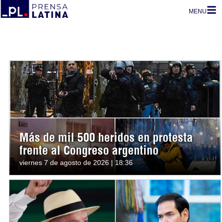
MENU
Más de mil 500 heridos en protesta
frente al Congreso argentino
viernes 7 de agosto de 2026 | 18:36