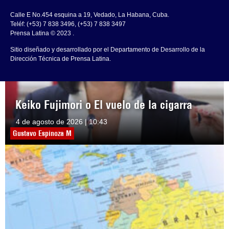
Calle E No.454 esquina a 19, Vedado, La Habana, Cuba.
Teléf: (+53) 7 838 3496, (+53) 7 838 3497
Prensa Latina © 2023 .
Sitio diseñado y desarrollado por el Departamento de Desarrollo de la
Dirección Técnica de Prensa Latina.
Keiko Fujimori o El vuelo de la cigarra
4 de agosto de 2026 | 10:43
Gustavo Espinoza M