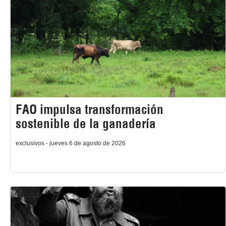
FAO impulsa transformación
sostenible de la ganadería
exclusivos - jueves 6 de agosto de 2026