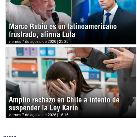
Marco Rubio es un latinoamericano
frustrado, afirma Lula
viernes 7 de agosto de 2026 | 21:25
Amplio rechazo en Chile a intento de
suspender la Ley Karin
viernes 7 de agosto de 2026 | 16:16