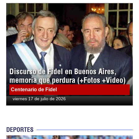
Discurso de Fidel en Buenos Aires,
memoria que perdura (+Fotos +Video)
Centenario de Fidel
viernes 17 de julio de 2026
DEPORTES