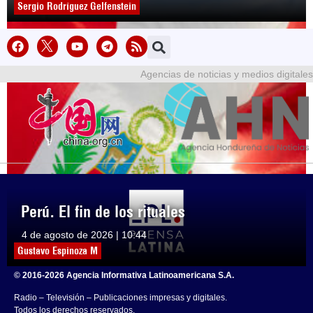
Sergio Rodríguez Gelfenstein
Agencias de noticias y medios digitales
Perú. El fin de los rituales
4 de agosto de 2026 | 10:44
Gustavo Espinoza M
© 2016-2026 Agencia Informativa Latinoamericana S.A.
Radio – Televisión – Publicaciones impresas y digitales.
Todos los derechos reservados.