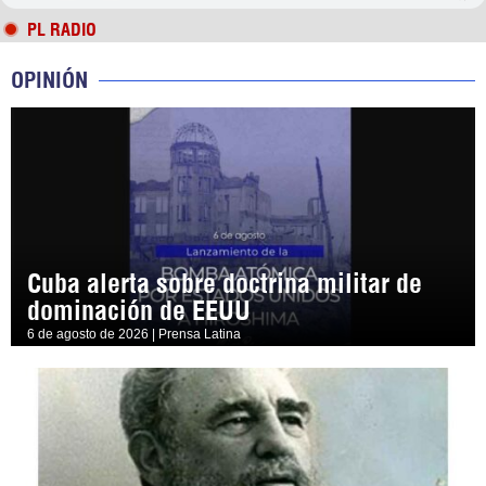
PL RADIO
OPINIÓN
Cuba alerta sobre doctrina militar de
dominación de EEUU
6 de agosto de 2026 | Prensa Latina