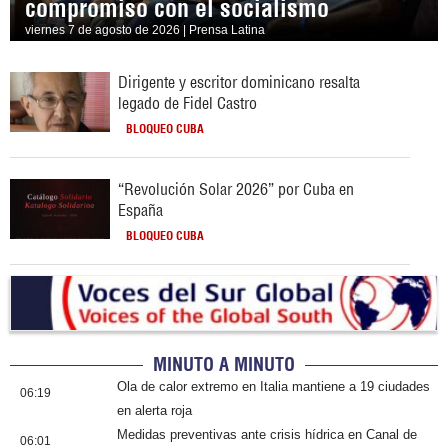
compromiso con el socialismo
viernes 7 de agosto de 2026 | Prensa Latina
Dirigente y escritor dominicano resalta
legado de Fidel Castro
BLOQUEO CUBA
“Revolución Solar 2026” por Cuba en
España
BLOQUEO CUBA
MINUTO A MINUTO
Ola de calor extremo en Italia mantiene a 19 ciudades
06:19
en alerta roja
Medidas preventivas ante crisis hídrica en Canal de
06:01