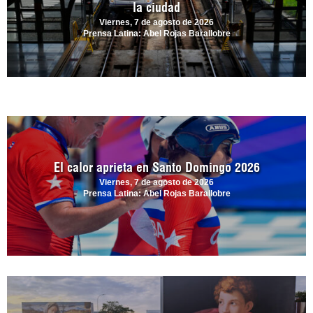
la ciudad
Viernes, 7 de agosto de 2026
Prensa Latina: Abel Rojas Barallobre
El calor aprieta en Santo Domingo 2026
Viernes, 7 de agosto de 2026
Prensa Latina: Abel Rojas Barallobre