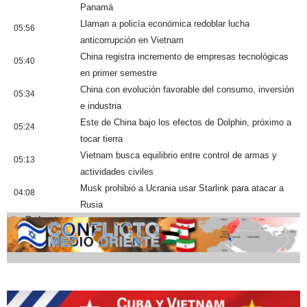
Panamá
Llaman a policía económica redoblar lucha
05:56
anticorrupción en Vietnam
China registra incremento de empresas tecnológicas
05:40
en primer semestre
China con evolución favorable del consumo, inversión
05:34
e industria
Este de China bajo los efectos de Dolphin, próximo a
05:24
tocar tierra
Vietnam busca equilibrio entre control de armas y
05:13
actividades civiles
Musk prohibió a Ucrania usar Starlink para atacar a
04:08
Rusia
Cobertura