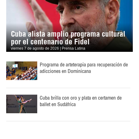
Cuba alista amplio programa cultural
por el centenario de Fidel
viernes 7 de agosto de 2026 | Prensa Latina
Programa de arteterapia para recuperación de
adicciones en Dominicana
Cuba brilla con oro y plata en certamen de
ballet en Sudáfrica