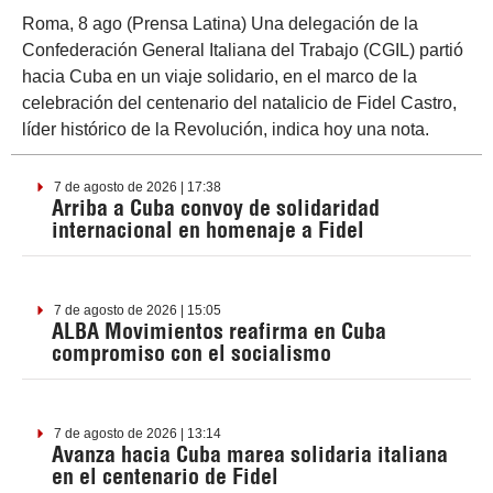
Roma, 8 ago (Prensa Latina) Una delegación de la
Confederación General Italiana del Trabajo (CGIL) partió
hacia Cuba en un viaje solidario, en el marco de la
celebración del centenario del natalicio de Fidel Castro,
líder histórico de la Revolución, indica hoy una nota.
7 de agosto de 2026 | 17:38
Arriba a Cuba convoy de solidaridad
internacional en homenaje a Fidel
7 de agosto de 2026 | 15:05
ALBA Movimientos reafirma en Cuba
compromiso con el socialismo
7 de agosto de 2026 | 13:14
Avanza hacia Cuba marea solidaria italiana
en el centenario de Fidel