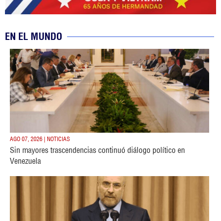
EN EL MUNDO
AGO 07, 2026 | NOTICIAS
Sin mayores trascendencias continuó diálogo político en
Venezuela