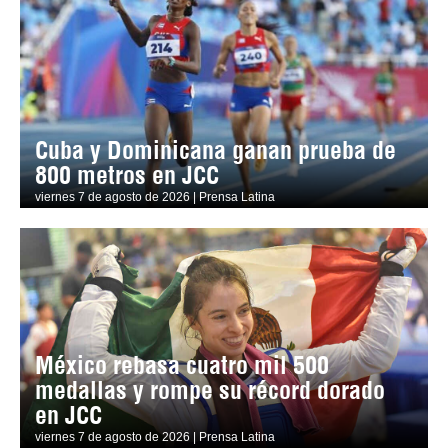
Cuba y Dominicana ganan prueba de
800 metros en JCC
viernes 7 de agosto de 2026 | Prensa Latina
México rebasa cuatro mil 500
medallas y rompe su récord dorado
en JCC
viernes 7 de agosto de 2026 | Prensa Latina