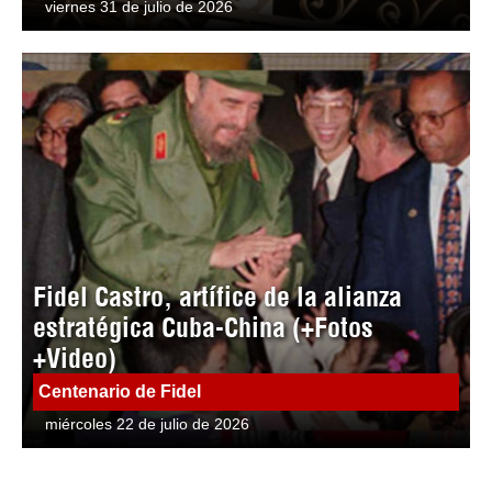
viernes 31 de julio de 2026
Fidel Castro, artífice de la alianza
estratégica Cuba-China (+Fotos
+Video)
Centenario de Fidel
miércoles 22 de julio de 2026