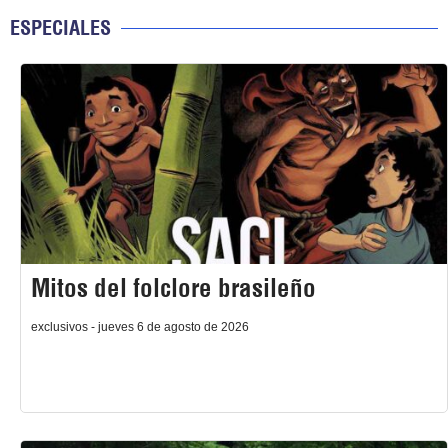
ESPECIALES
Mitos del folclore brasileño
exclusivos - jueves 6 de agosto de 2026