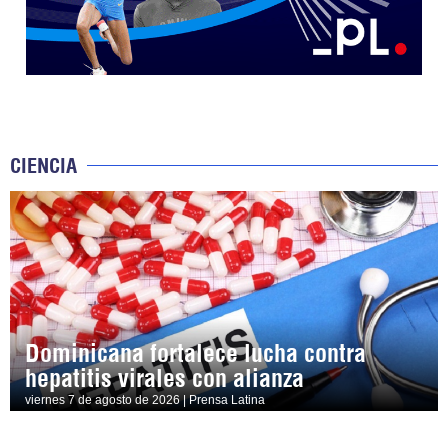
CIENCIA
Dominicana fortalece lucha contra
hepatitis virales con alianza
viernes 7 de agosto de 2026 | Prensa Latina