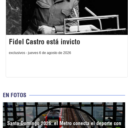
Fidel Castro está invicto
exclusivos - jueves 6 de agosto de 2026
EN FOTOS
Santo Domingo 2026: el Metro conecta el deporte con