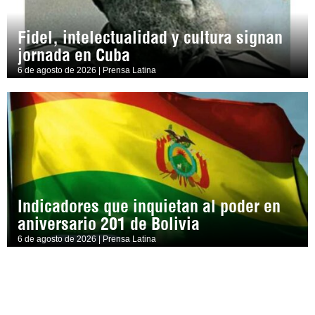
Fidel, intelectualidad y cultura signan
jornada en Cuba
6 de agosto de 2026 | Prensa Latina
Indicadores que inquietan al poder en
aniversario 201 de Bolivia
6 de agosto de 2026 | Prensa Latina