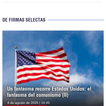
DE FIRMAS SELECTAS
Un fantasma recorre Estados Unidos: el
fantasma del comunismo (II)
4 de agosto de 2026 | 10:45