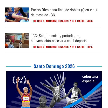
Puerto Rico gana final de dobles (f) en tenis
de mesa de JCC
JUEGOS CENTROAMERICANOS Y DEL CARIBE 2026
JCC: Salud mental y periodismo,
conversación necesaria en el deporte
JUEGOS CENTROAMERICANOS Y DEL CARIBE 2026
Santo Domingo 2026