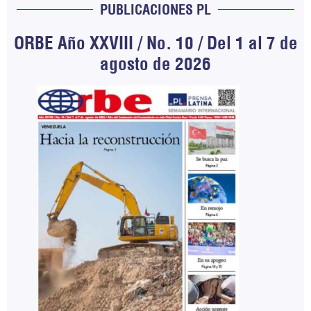
PUBLICACIONES PL
ORBE Año XXVIII / No. 10 / Del 1 al 7 de
agosto de 2026