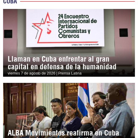
CUBA
Llaman en Cuba enfrentar al gran
capital en defensa de la humanidad
viernes 7 de agosto de 2026 | Prensa Latina
ALBA Movimientos reafirma en Cuba