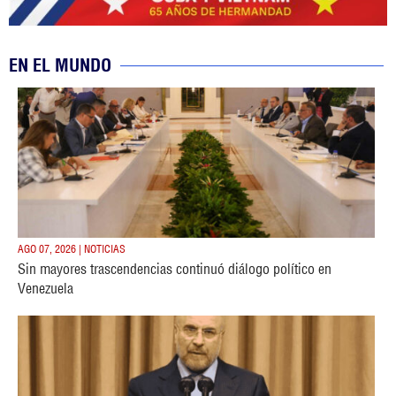
EN EL MUNDO
AGO 07, 2026 | NOTICIAS
Sin mayores trascendencias continuó diálogo político en
Venezuela