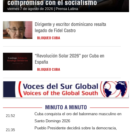
compromiso con el socialismo
viernes 7 de agosto de 2026 | Prensa Latina
Dirigente y escritor dominicano resalta
legado de Fidel Castro
BLOQUEO CUBA
“Revolución Solar 2026” por Cuba en
España
BLOQUEO CUBA
MINUTO A MINUTO
Cuba conquista el oro del balonmano masculino en
21:52
Santo Domingo 2026
Pueblo Presidente decidirá sobre la democracia,
21:35