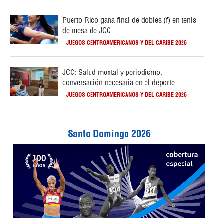
Puerto Rico gana final de dobles (f) en tenis
de mesa de JCC
JUEGOS CENTROAMERICANOS Y DEL CARIBE 2026
JCC: Salud mental y periodismo,
conversación necesaria en el deporte
JUEGOS CENTROAMERICANOS Y DEL CARIBE 2026
Santo Domingo 2026