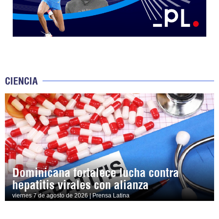
CIENCIA
Dominicana fortalece lucha contra
hepatitis virales con alianza
viernes 7 de agosto de 2026 | Prensa Latina