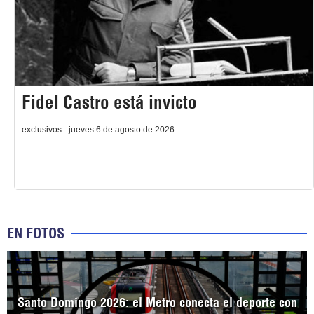
Fidel Castro está invicto
exclusivos - jueves 6 de agosto de 2026
EN FOTOS
Santo Domingo 2026: el Metro conecta el deporte con