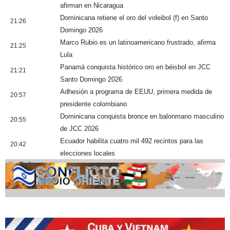
afirman en Nicaragua
Dominicana retiene el oro del voleibol (f) en Santo
21:26
Domingo 2026
Marco Rubio es un latinoamericano frustrado, afirma
21:25
Lula
Panamá conquista histórico oro en béisbol en JCC
21:21
Santo Domingo 2026
Adhesión a programa de EEUU, primera medida de
20:57
presidente colombiano
Dominicana conquista bronce en balonmano masculino
20:55
de JCC 2026
Ecuador habilita cuatro mil 492 recintos para las
20:42
elecciones locales
Cobertura