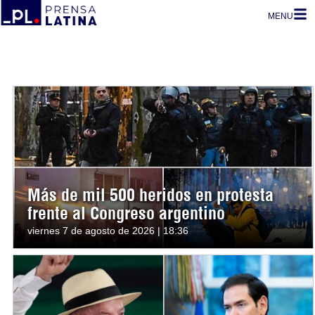
MENU
Más de mil 500 heridos en protesta
frente al Congreso argentino
viernes 7 de agosto de 2026 | 18:36