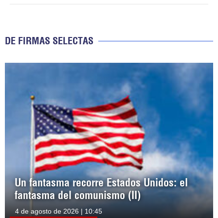
DE FIRMAS SELECTAS
Un fantasma recorre Estados Unidos: el
fantasma del comunismo (II)
4 de agosto de 2026 | 10:45