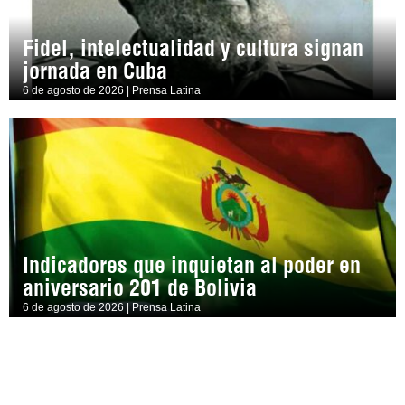
Fidel, intelectualidad y cultura signan
jornada en Cuba
6 de agosto de 2026 | Prensa Latina
Indicadores que inquietan al poder en
aniversario 201 de Bolivia
6 de agosto de 2026 | Prensa Latina