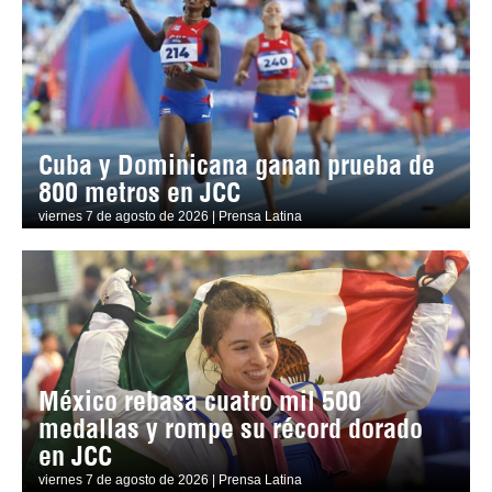
Cuba y Dominicana ganan prueba de
800 metros en JCC
viernes 7 de agosto de 2026 | Prensa Latina
México rebasa cuatro mil 500
medallas y rompe su récord dorado
en JCC
viernes 7 de agosto de 2026 | Prensa Latina