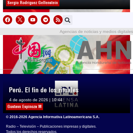
Sergio Rodríguez Gelfenstein
Agencias de noticias y medios digitales
Perú. El fin de los rituales
4 de agosto de 2026 | 10:44
Gustavo Espinoza M
© 2016-2026 Agencia Informativa Latinoamericana S.A.
Radio – Televisión – Publicaciones impresas y digitales.
Todos los derechos reservados.