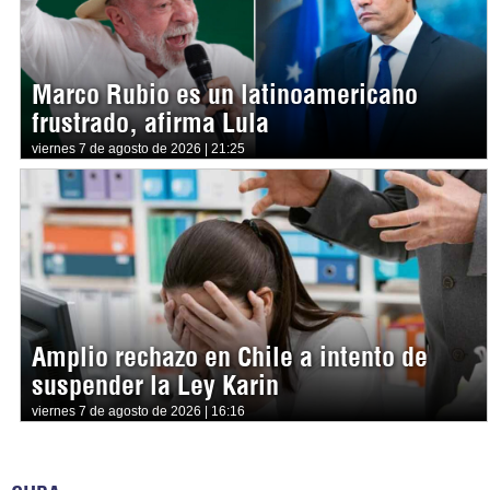
Marco Rubio es un latinoamericano
frustrado, afirma Lula
viernes 7 de agosto de 2026 | 21:25
Amplio rechazo en Chile a intento de
suspender la Ley Karin
viernes 7 de agosto de 2026 | 16:16