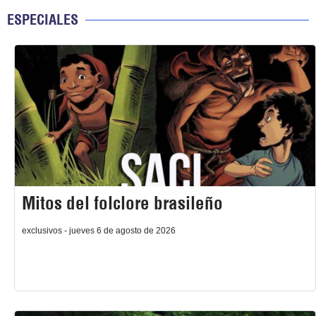
ESPECIALES
Mitos del folclore brasileño
exclusivos - jueves 6 de agosto de 2026