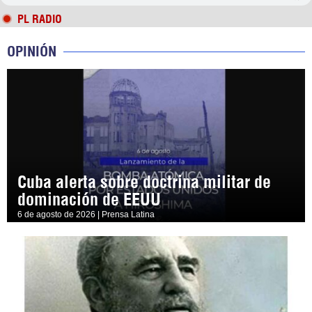
PL RADIO
OPINIÓN
Cuba alerta sobre doctrina militar de
dominación de EEUU
6 de agosto de 2026 | Prensa Latina