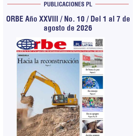
PUBLICACIONES PL
ORBE Año XXVIII / No. 10 / Del 1 al 7 de
agosto de 2026