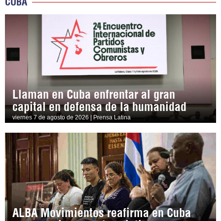
CUBA
Llaman en Cuba enfrentar al gran
capital en defensa de la humanidad
viernes 7 de agosto de 2026 | Prensa Latina
ALBA Movimientos reafirma en Cuba