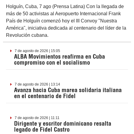
Holguín, Cuba, 7 ago (Prensa Latina) Con la llegada de
más de 50 activistas al Aeropuerto Internacional Frank
País de Holguín comenzó hoy el III Convoy "Nuestra
América", iniciativa dedicada al centenario del líder de la
Revolución cubana.
7 de agosto de 2026 | 15:05
ALBA Movimientos reafirma en Cuba
compromiso con el socialismo
7 de agosto de 2026 | 13:14
Avanza hacia Cuba marea solidaria italiana
en el centenario de Fidel
7 de agosto de 2026 | 11:11
Dirigente y escritor dominicano resalta
legado de Fidel Castro