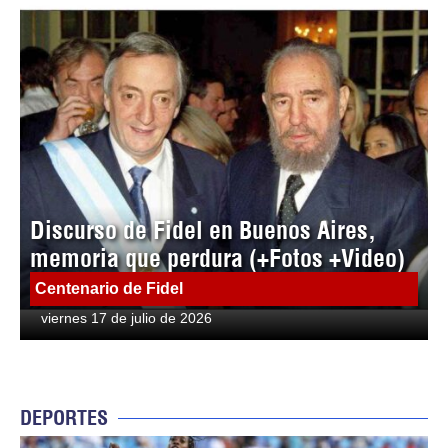
Discurso de Fidel en Buenos Aires,
memoria que perdura (+Fotos +Video)
Centenario de Fidel
viernes 17 de julio de 2026
DEPORTES