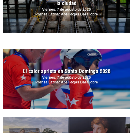
la ciudad
Viernes, 7 de agosto de 2026
Prensa Latina: Abel Rojas Barallobre
El calor aprieta en Santo Domingo 2026
Viernes, 7 de agosto de 2026
Prensa Latina: Abel Rojas Barallobre