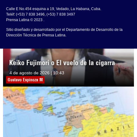
Calle E No.454 esquina a 19, Vedado, La Habana, Cuba.
Teléf: (+53) 7 838 3496, (+53) 7 838 3497
Prensa Latina © 2023 .
Sitio diseñado y desarrollado por el Departamento de Desarrollo de la
Dirección Técnica de Prensa Latina.
Keiko Fujimori o El vuelo de la cigarra
4 de agosto de 2026 | 10:43
Gustavo Espinoza M