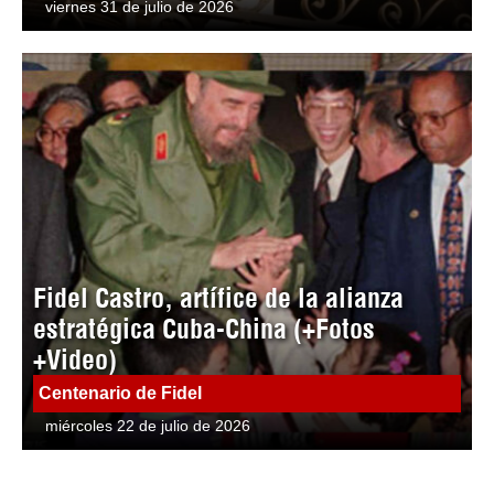
viernes 31 de julio de 2026
Fidel Castro, artífice de la alianza
estratégica Cuba-China (+Fotos
+Video)
Centenario de Fidel
miércoles 22 de julio de 2026