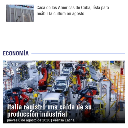
Casa de las Américas de Cuba, lista para
recibir la cultura en agosto
ECONOMÍA
Italia registró una caída de su
producción industrial
jueves 6 de agosto de 2026 | Prensa Latina