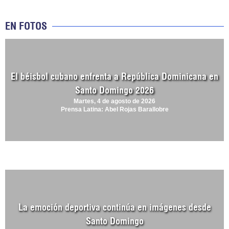
EN FOTOS
El béisbol cubano enfrenta a República Dominicana en
Santo Domingo 2026
Martes, 4 de agosto de 2026
Prensa Latina: Abel Rojas Barallobre
La emoción deportiva continúa en imágenes desde
Santo Domingo