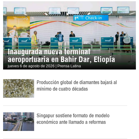
Inaugurada nueva terminal
aeroportuaria en Bahir Dar, Etiopía
jueves 6 de agosto de 2026 | Prensa Latina
Producción global de diamantes bajará al
mínimo de cuatro décadas
Singapur sostiene formato de modelo
económico ante llamado a reformas