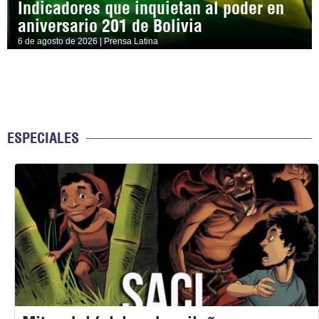
Indicadores que inquietan al poder en
aniversario 201 de Bolivia
6 de agosto de 2026 | Prensa Latina
ESPECIALES