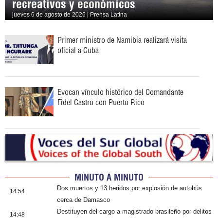
recreativos y económicos
jueves 6 de agosto de 2026 | Prensa Latina
Primer ministro de Namibia realizará visita
oficial a Cuba
Evocan vínculo histórico del Comandante
Fidel Castro con Puerto Rico
MINUTO A MINUTO
Dos muertos y 13 heridos por explosión de autobús
14:54
cerca de Damasco
Destituyen del cargo a magistrado brasileño por delitos
14:48