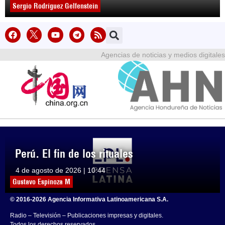
Sergio Rodríguez Gelfenstein
Agencias de noticias y medios digitales
Perú. El fin de los rituales
4 de agosto de 2026 | 10:44
Gustavo Espinoza M
© 2016-2026 Agencia Informativa Latinoamericana S.A.
Radio – Televisión – Publicaciones impresas y digitales.
Todos los derechos reservados.