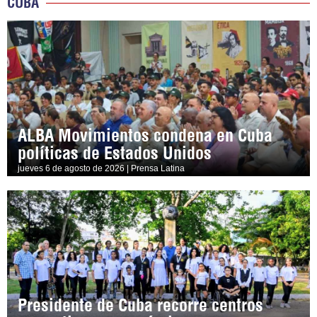
CUBA
ALBA Movimientos condena en Cuba
políticas de Estados Unidos
jueves 6 de agosto de 2026 | Prensa Latina
Presidente de Cuba recorre centros