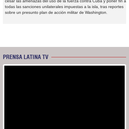
cesar las amenazas del uso de la fuerza contra Cuba y poner fin a
todas las sanciones unilaterales impuestas a la isla, tras reportes
sobre un presunto plan de acción militar de Washington.
PRENSA LATINA TV