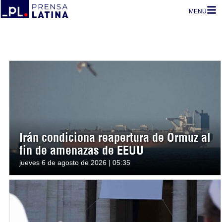
MENU
Irán condiciona reapertura de Ormuz al
fin de amenazas de EEUU
jueves 6 de agosto de 2026 | 05:35