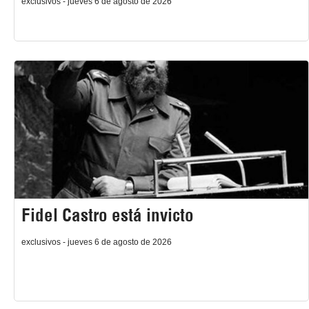
exclusivos - jueves 6 de agosto de 2026
Fidel Castro está invicto
exclusivos - jueves 6 de agosto de 2026