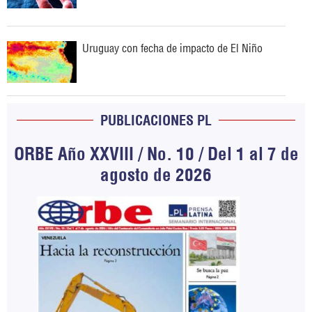
Uruguay con fecha de impacto de El Niño
PUBLICACIONES PL
ORBE Año XXVIII / No. 10 / Del 1 al 7 de
agosto de 2026