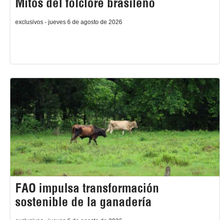
Mitos del folclore brasileño
exclusivos - jueves 6 de agosto de 2026
FAO impulsa transformación
sostenible de la ganadería