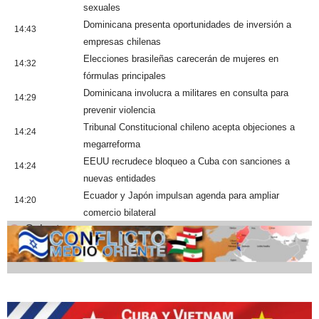
sexuales
Dominicana presenta oportunidades de inversión a
14:43
empresas chilenas
Elecciones brasileñas carecerán de mujeres en
14:32
fórmulas principales
Dominicana involucra a militares en consulta para
14:29
prevenir violencia
Tribunal Constitucional chileno acepta objeciones a
14:24
megarreforma
EEUU recrudece bloqueo a Cuba con sanciones a
14:24
nuevas entidades
Ecuador y Japón impulsan agenda para ampliar
14:20
comercio bilateral
Cobertura