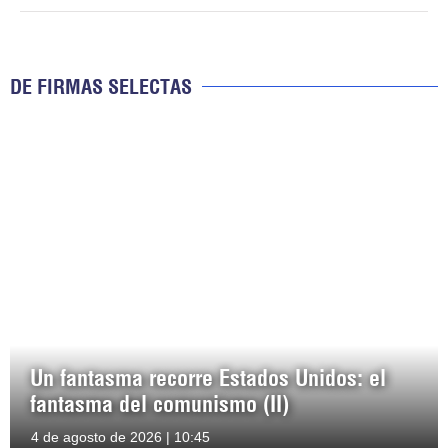
DE FIRMAS SELECTAS
Un fantasma recorre Estados Unidos: el
fantasma del comunismo (II)
4 de agosto de 2026 | 10:45