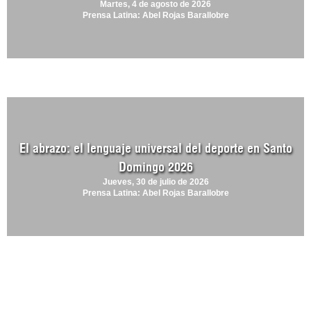
Martes, 4 de agosto de 2026
Prensa Latina: Abel Rojas Barallobre
El abrazo: el lenguaje universal del deporte en Santo
Domingo 2026
Jueves, 30 de julio de 2026
Prensa Latina: Abel Rojas Barallobre