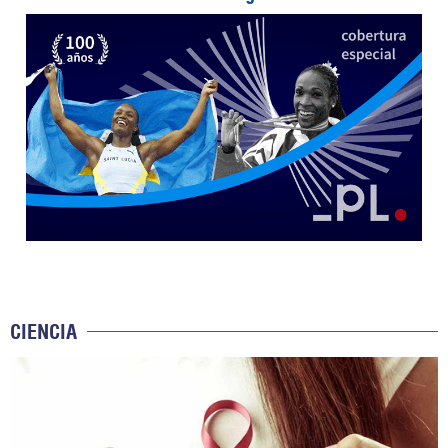
CIENCIA