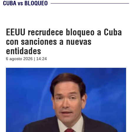
CUBA vs BLOQUEO
EEUU recrudece bloqueo a Cuba
con sanciones a nuevas
entidades
6 agosto 2026 | 14:24