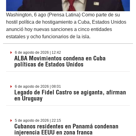
Washington, 6 ago (Prensa Latina) Como parte de su
hostil política de hostigamiento a Cuba, Estados Unidos
anunció hoy nuevas sanciones a cinco entidades
estatales y ocho funcionarios de la isla.
6 de agosto de 2026 | 12:42
ALBA Movimientos condena en Cuba
políticas de Estados Unidos
6 de agosto de 2026 | 08:01
Legado de Fidel Castro se agiganta, afirman
en Uruguay
5 de agosto de 2026 | 22:15
Cubanos residentes en Panamá condenan
injerencia EEUU en zona franca