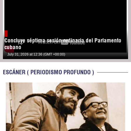
Concluye séptima sesión ordinaria del Parlamento
cubano
July 31, 2026 at 12:36 (GMT +00:00)
ESCÁNER ( PERIODISMO PROFUNDO )