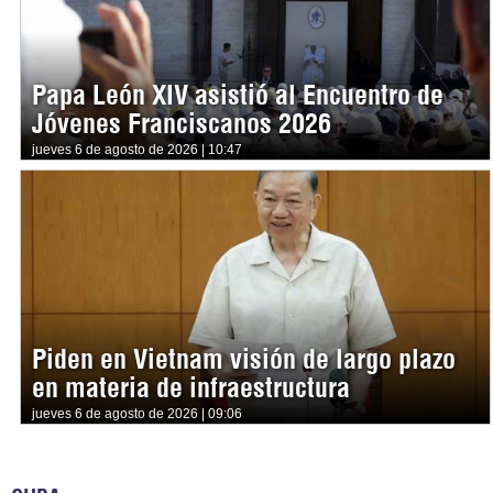
Papa León XIV asistió al Encuentro de
Jóvenes Franciscanos 2026
jueves 6 de agosto de 2026 | 10:47
Piden en Vietnam visión de largo plazo
en materia de infraestructura
jueves 6 de agosto de 2026 | 09:06