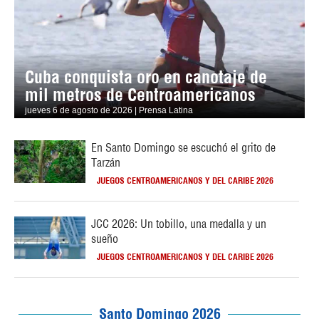
Cuba conquista oro en canotaje de
mil metros de Centroamericanos
jueves 6 de agosto de 2026 | Prensa Latina
En Santo Domingo se escuchó el grito de
Tarzán
JUEGOS CENTROAMERICANOS Y DEL CARIBE 2026
JCC 2026: Un tobillo, una medalla y un
sueño
JUEGOS CENTROAMERICANOS Y DEL CARIBE 2026
Santo Domingo 2026