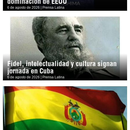
dominación de EEUU
6 de agosto de 2026 | Prensa Latina
Fidel, intelectualidad y cultura signan
jornada en Cuba
6 de agosto de 2026 | Prensa Latina