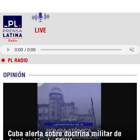
LIVE
PL RADIO
OPINIÓN
Cuba alerta sobre doctrina militar de