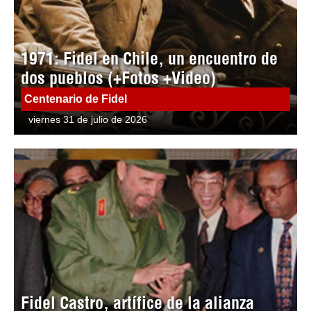
1971: Fidel en Chile, un encuentro de
dos pueblos (+Fotos +Video)
Centenario de Fidel
viernes 31 de julio de 2026
Fidel Castro, artífice de la alianza