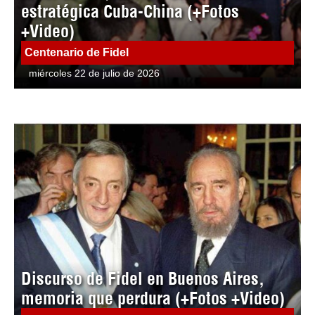
estratégica Cuba-China (+Fotos
+Video)
Centenario de Fidel
miércoles 22 de julio de 2026
Discurso de Fidel en Buenos Aires,
memoria que perdura (+Fotos +Video)