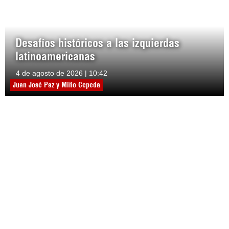
Desafíos históricos a las izquierdas
latinoamericanas
4 de agosto de 2026 | 10:42
Juan José Paz y Miño Cepeda