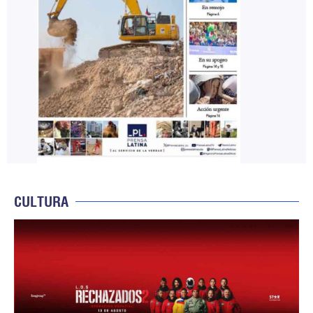
CULTURA