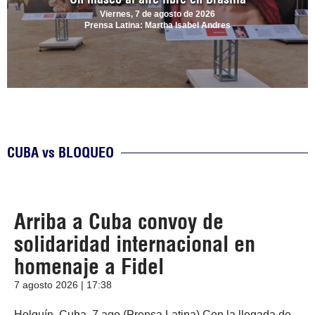
Viernes, 7 de agosto de 2026
Prensa Latina: Martha Isabel Andres
CUBA vs BLOQUEO
Arriba a Cuba convoy de
solidaridad internacional en
homenaje a Fidel
7 agosto 2026 | 17:38
Holguín, Cuba, 7 ago (Prensa Latina) Con la llegada de