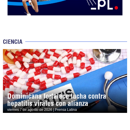
CIENCIA
Dominicana fortalece lucha contra
hepatitis virales con alianza
viernes 7 de agosto de 2026 | Prensa Latina