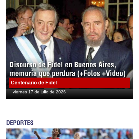
Discurso de Fidel en Buenos Aires,
memoria que perdura (+Fotos +Video)
Centenario de Fidel
viernes 17 de julio de 2026
DEPORTES