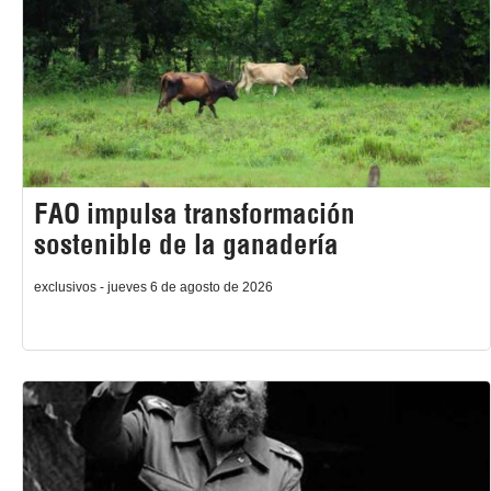
FAO impulsa transformación
sostenible de la ganadería
exclusivos - jueves 6 de agosto de 2026