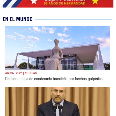
EN EL MUNDO
AGO 07, 2026 | NOTICIAS
Reducen pena de condenada brasileña por hechos golpistas