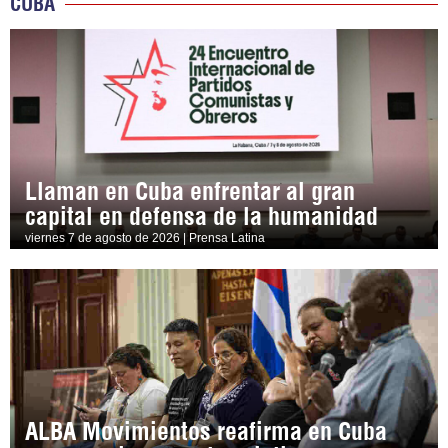
CUBA
Llaman en Cuba enfrentar al gran
capital en defensa de la humanidad
viernes 7 de agosto de 2026 | Prensa Latina
ALBA Movimientos reafirma en Cuba