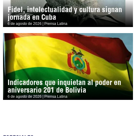
Fidel, intelectualidad y cultura signan
jornada en Cuba
6 de agosto de 2026 | Prensa Latina
Indicadores que inquietan al poder en
aniversario 201 de Bolivia
6 de agosto de 2026 | Prensa Latina