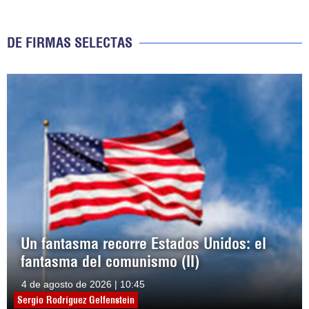
DE FIRMAS SELECTAS
Un fantasma recorre Estados Unidos: el
fantasma del comunismo (II)
4 de agosto de 2026 | 10:45
Sergio Rodríguez Gelfenstein