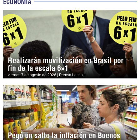
ECONOMÍA
Realizarán movilización en Brasil por
fin de la escala 6×1
viernes 7 de agosto de 2026 | Prensa Latina
Pegó un salto la inflación en Buenos