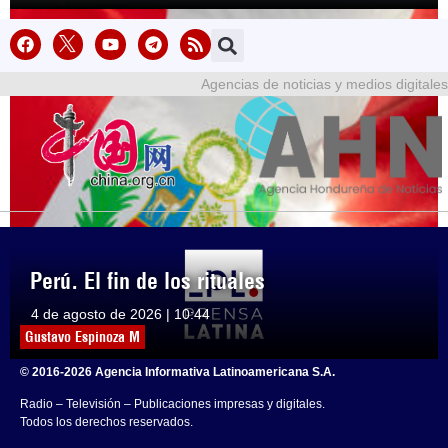
Agencias de noticias y medios digitales
Perú. El fin de los rituales
4 de agosto de 2026 | 10:44
Gustavo Espinoza M
© 2016-2026 Agencia Informativa Latinoamericana S.A.
Radio – Televisión – Publicaciones impresas y digitales.
Todos los derechos reservados.