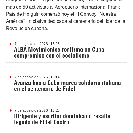
más de 50 activistas al Aeropuerto Internacional Frank
País de Holguín comenzó hoy el III Convoy "Nuestra
América", iniciativa dedicada al centenario del líder de la
Revolución cubana.
7 de agosto de 2026 | 15:05
ALBA Movimientos reafirma en Cuba
compromiso con el socialismo
7 de agosto de 2026 | 13:14
Avanza hacia Cuba marea solidaria italiana
en el centenario de Fidel
7 de agosto de 2026 | 11:11
Dirigente y escritor dominicano resalta
legado de Fidel Castro