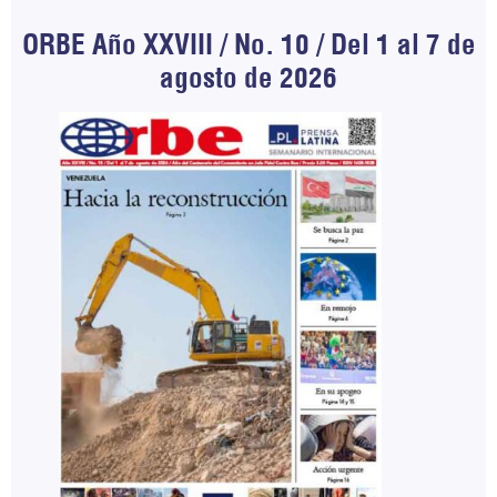
ORBE Año XXVIII / No. 10 / Del 1 al 7 de
agosto de 2026