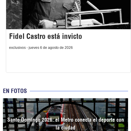
Fidel Castro está invicto
exclusivos - jueves 6 de agosto de 2026
EN FOTOS
Santo Domingo 2026: el Metro conecta el deporte con
la ciudad