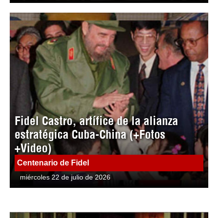
Fidel Castro, artífice de la alianza
estratégica Cuba-China (+Fotos
+Video)
Centenario de Fidel
miércoles 22 de julio de 2026