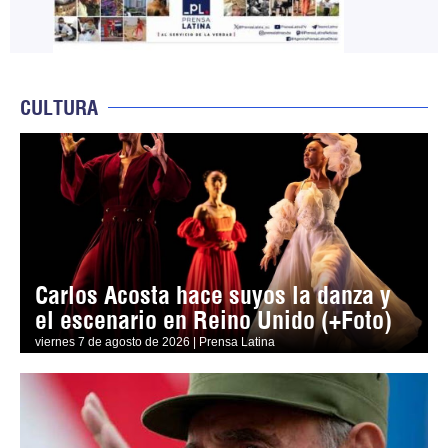
CULTURA
Carlos Acosta hace suyos la danza y
el escenario en Reino Unido (+Foto)
viernes 7 de agosto de 2026 | Prensa Latina