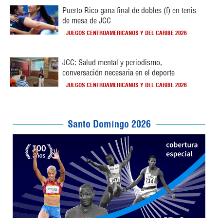
Puerto Rico gana final de dobles (f) en tenis
de mesa de JCC
JUEGOS CENTROAMERICANOS Y DEL CARIBE 2026
JCC: Salud mental y periodismo,
conversación necesaria en el deporte
JUEGOS CENTROAMERICANOS Y DEL CARIBE 2026
Santo Domingo 2026