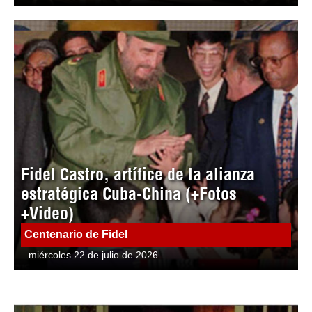
Fidel Castro, artífice de la alianza
estratégica Cuba-China (+Fotos
+Video)
Centenario de Fidel
miércoles 22 de julio de 2026