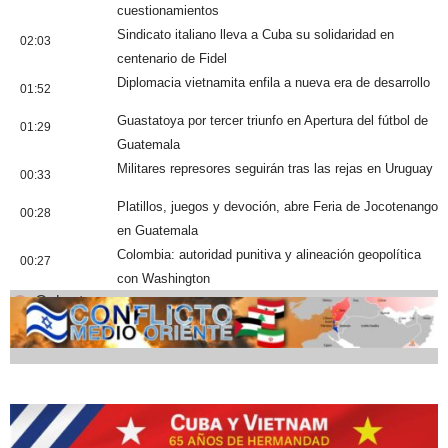
cuestionamientos
Sindicato italiano lleva a Cuba su solidaridad en
02:03
centenario de Fidel
Diplomacia vietnamita enfila a nueva era de desarrollo
01:52
Guastatoya por tercer triunfo en Apertura del fútbol de
01:29
Guatemala
Militares represores seguirán tras las rejas en Uruguay
00:33
Platillos, juegos y devoción, abre Feria de Jocotenango
00:28
en Guatemala
Colombia: autoridad punitiva y alineación geopolítica
00:27
con Washington
Cobertura