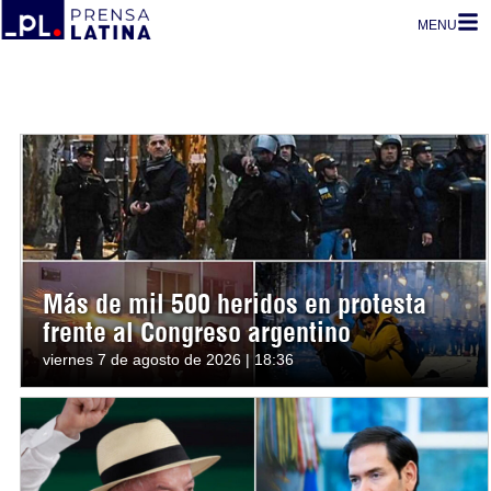
MENU
Más de mil 500 heridos en protesta
frente al Congreso argentino
viernes 7 de agosto de 2026 | 18:36