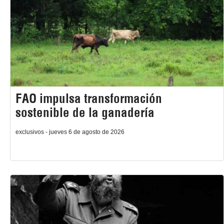
FAO impulsa transformación
sostenible de la ganadería
exclusivos - jueves 6 de agosto de 2026