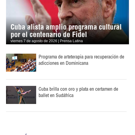
Cuba alista amplio programa cultural
por el centenario de Fidel
viernes 7 de agosto de 2026 | Prensa Latina
Programa de arteterapia para recuperación de
adicciones en Dominicana
Cuba brilla con oro y plata en certamen de
ballet en Sudáfrica