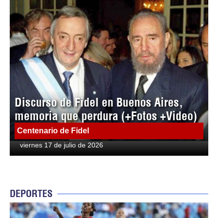
Discurso de Fidel en Buenos Aires,
memoria que perdura (+Fotos +Video)
Centenario de Fidel
viernes 17 de julio de 2026
DEPORTES