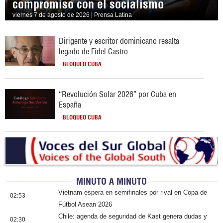
compromiso con el socialismo
viernes 7 de agosto de 2026 | Prensa Latina
Dirigente y escritor dominicano resalta
legado de Fidel Castro
BLOQUEO CUBA
“Revolución Solar 2026” por Cuba en
España
BLOQUEO CUBA
MINUTO A MINUTO
Vietnam espera en semifinales por rival en Copa de
02:53
Fútbol Asean 2026
Chile: agenda de seguridad de Kast genera dudas y
02:30