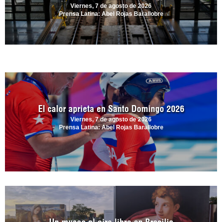
Viernes, 7 de agosto de 2026
Prensa Latina: Abel Rojas Barallobre
El calor aprieta en Santo Domingo 2026
Viernes, 7 de agosto de 2026
Prensa Latina: Abel Rojas Barallobre