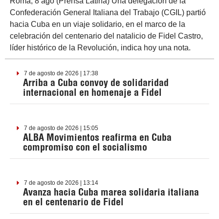
Roma, 8 ago (Prensa Latina) Una delegación de la
Confederación General Italiana del Trabajo (CGIL) partió
hacia Cuba en un viaje solidario, en el marco de la
celebración del centenario del natalicio de Fidel Castro,
líder histórico de la Revolución, indica hoy una nota.
7 de agosto de 2026 | 17:38
Arriba a Cuba convoy de solidaridad
internacional en homenaje a Fidel
7 de agosto de 2026 | 15:05
ALBA Movimientos reafirma en Cuba
compromiso con el socialismo
7 de agosto de 2026 | 13:14
Avanza hacia Cuba marea solidaria italiana
en el centenario de Fidel