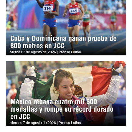
Cuba y Dominicana ganan prueba de
800 metros en JCC
viernes 7 de agosto de 2026 | Prensa Latina
México rebasa cuatro mil 500
medallas y rompe su récord dorado
en JCC
viernes 7 de agosto de 2026 | Prensa Latina