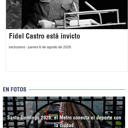
Fidel Castro está invicto
exclusivos - jueves 6 de agosto de 2026
EN FOTOS
Santo Domingo 2026: el Metro conecta el deporte con
la ciudad