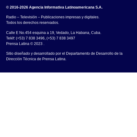
© 2016-2026 Agencia Informativa Latinoamericana S.A.
Radio – Televisión – Publicaciones impresas y digitales.
Todos los derechos reservados.
Calle E No.454 esquina a 19, Vedado, La Habana, Cuba.
Teléf: (+53) 7 838 3496, (+53) 7 838 3497
Prensa Latina © 2023 .
Sitio diseñado y desarrollado por el Departamento de Desarrollo de la
Dirección Técnica de Prensa Latina.