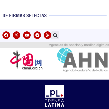
DE FIRMAS SELECTAS
Agencias de noticias y medios digitales