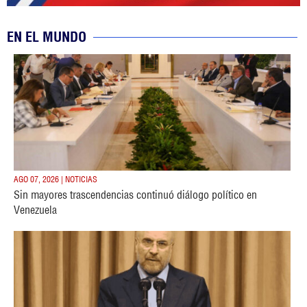
EN EL MUNDO
AGO 07, 2026 | NOTICIAS
Sin mayores trascendencias continuó diálogo político en
Venezuela