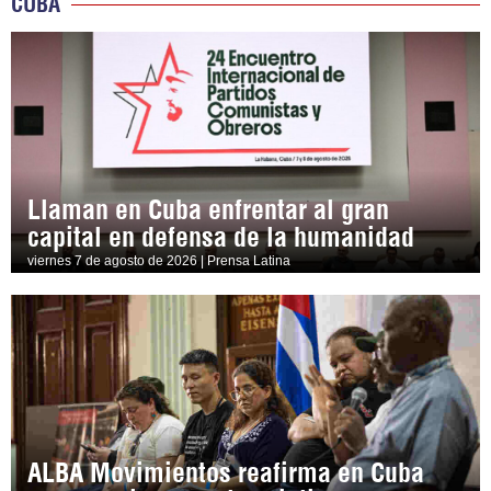
CUBA
Llaman en Cuba enfrentar al gran
capital en defensa de la humanidad
viernes 7 de agosto de 2026 | Prensa Latina
ALBA Movimientos reafirma en Cuba