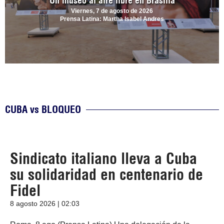
Un museo al aire libre en Brasilia
Viernes, 7 de agosto de 2026
Prensa Latina: Martha Isabel Andres
CUBA vs BLOQUEO
Sindicato italiano lleva a Cuba
su solidaridad en centenario de
Fidel
8 agosto 2026 | 02:03