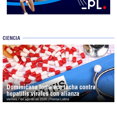
CIENCIA
Dominicana fortalece lucha contra
hepatitis virales con alianza
viernes 7 de agosto de 2026 | Prensa Latina