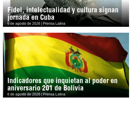
Fidel, intelectualidad y cultura signan
jornada en Cuba
6 de agosto de 2026 | Prensa Latina
Indicadores que inquietan al poder en
aniversario 201 de Bolivia
6 de agosto de 2026 | Prensa Latina