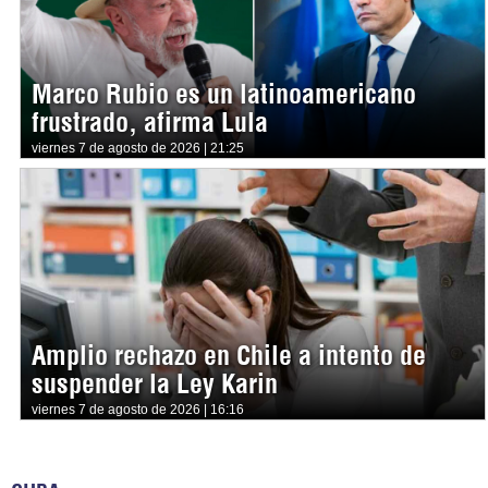
Marco Rubio es un latinoamericano
frustrado, afirma Lula
viernes 7 de agosto de 2026 | 21:25
Amplio rechazo en Chile a intento de
suspender la Ley Karin
viernes 7 de agosto de 2026 | 16:16