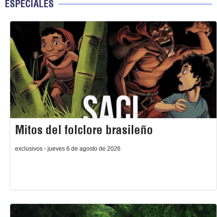
ESPECIALES
Mitos del folclore brasileño
exclusivos - jueves 6 de agosto de 2026