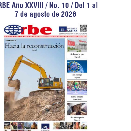
BE Año XXVIII / No. 10 / Del 1 al
7 de agosto de 2026