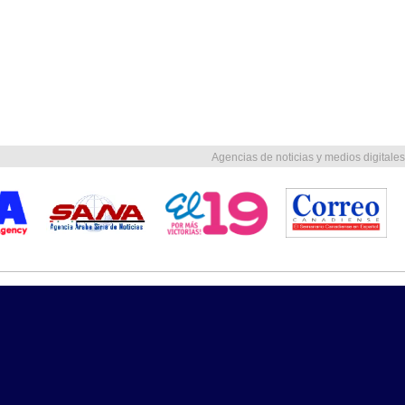
Agencias de noticias y medios digitales