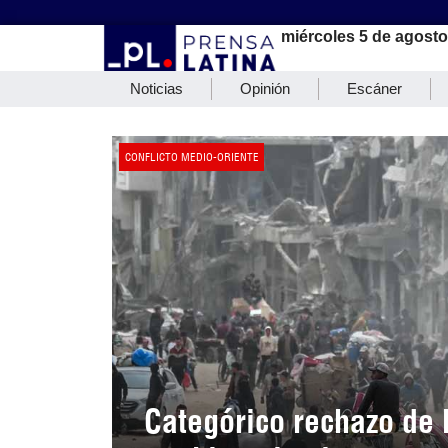
miércoles 5 de agosto
Noticias
Opinión
Escáner
CONFLICTO MEDIO-ORIENTE
Categórico rechazo de 