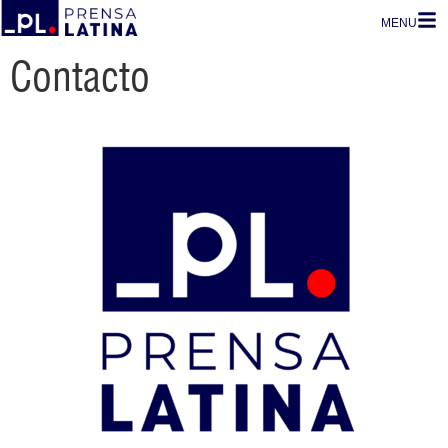
MENU
Contacto