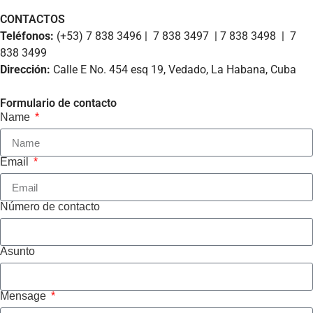
CONTACTOS
Teléfonos:
(+53) 7 838 3496 | 7 838 3497 | 7 838 3498 | 7
838 3499
Dirección:
Calle E No. 454 esq 19, Vedado, La Habana, Cuba
Formulario de contacto
Name
Email
Número de contacto
Asunto
Mensage