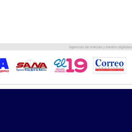
Agencias de noticias y medios digitales