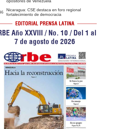
opositores de Venezuela
Nicaragua: CSE destaca en foro regional
46
fortalecimiento de democracia
EDITORIAL PRENSA LATINA
BE Año XXVIII / No. 10 / Del 1 al
7 de agosto de 2026