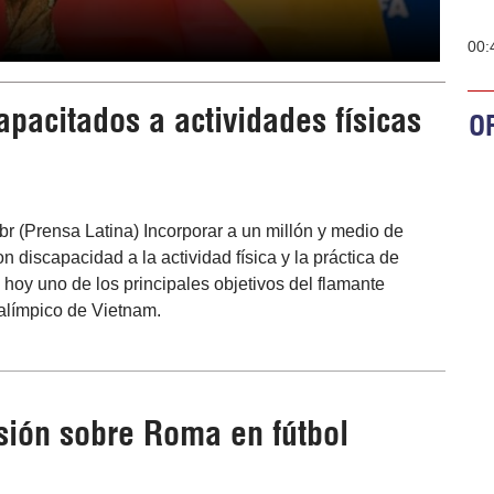
00:
pacitados a actividades físicas
OR
br (Prensa Latina) Incorporar a un millón y medio de
n discapacidad a la actividad física y la práctica de
 hoy uno de los principales objetivos del flamante
alímpico de Vietnam.
sión sobre Roma en fútbol