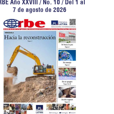
BE Año XXVIII / No. 10 / Del 1 al
7 de agosto de 2026