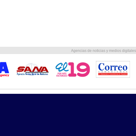
Agencias de noticias y medios digitales