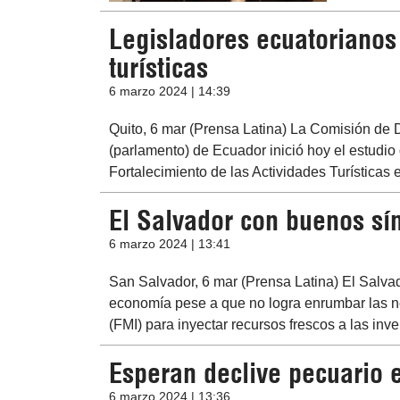
Legisladores ecuatorianos
turísticas
6 marzo 2024 | 14:39
Quito, 6 mar (Prensa Latina) La Comisión de
(parlamento) de Ecuador inició hoy el estudio
Fortalecimiento de las Actividades Turísticas 
El Salvador con buenos s
6 marzo 2024 | 13:41
San Salvador, 6 mar (Prensa Latina) El Salva
economía pese a que no logra enrumbar las n
(FMI) para inyectar recursos frescos a las inve
Esperan declive pecuario 
6 marzo 2024 | 13:36