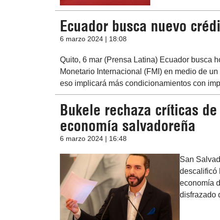
Ecuador busca nuevo crédi
6 marzo 2024 | 18:08
Quito, 6 mar (Prensa Latina) Ecuador busca 
Monetario Internacional (FMI) en medio de un d
eso implicará más condicionamientos con imp
Bukele rechaza críticas de
economía salvadoreña
6 marzo 2024 | 16:48
San Salvado
descalificó 
economía de
disfrazado 