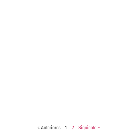
« Anteriores
1
2
Siguiente »