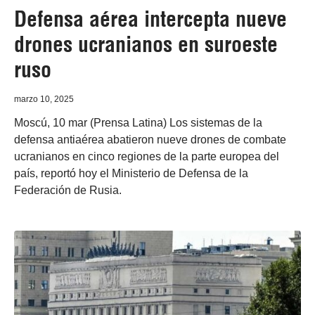
Defensa aérea intercepta nueve
drones ucranianos en suroeste
ruso
marzo 10, 2025
Moscú, 10 mar (Prensa Latina) Los sistemas de la
defensa antiaérea abatieron nueve drones de combate
ucranianos en cinco regiones de la parte europea del
país, reportó hoy el Ministerio de Defensa de la
Federación de Rusia.