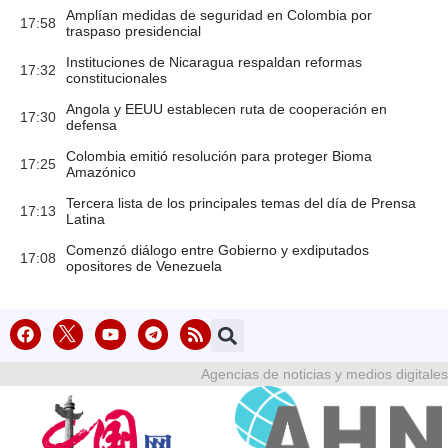
Amplían medidas de seguridad en Colombia por
17:58
traspaso presidencial
Instituciones de Nicaragua respaldan reformas
17:32
constitucionales
Angola y EEUU establecen ruta de cooperación en
17:30
defensa
Colombia emitió resolución para proteger Bioma
17:25
Amazónico
Tercera lista de los principales temas del día de Prensa
17:13
Latina
Comenzó diálogo entre Gobierno y exdiputados
17:08
opositores de Venezuela
Agencias de noticias y medios digitales