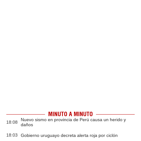
MINUTO A MINUTO
Nuevo sismo en provincia de Perú causa un herido y
18:08
daños
18:03
Gobierno uruguayo decreta alerta roja por ciclón