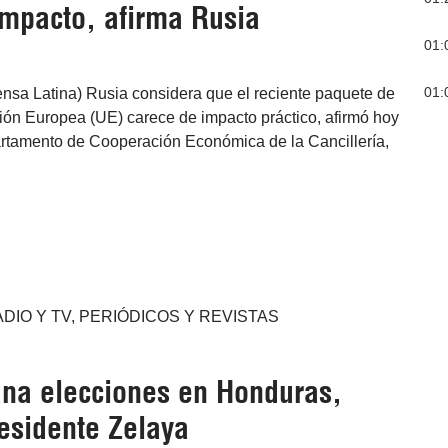
impacto, afirma Rusia
01:
01:
nsa Latina) Rusia considera que el reciente paquete de
ión Europea (UE) carece de impacto práctico, afirmó hoy
partamento de Cooperación Económica de la Cancillería,
DIO Y TV, PERIÓDICOS Y REVISTAS
ana elecciones en Honduras,
esidente Zelaya