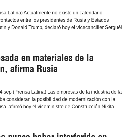
sa Latina) Actualmente no existe un calendario
ontactos entre los presidentes de Rusia y Estados
tin y Donald Trump, declaró hoy el vicecanciller Serguéi
esada en materiales de la
n, afirma Rusia
4 sep (Prensa Latina) Las empresas de la industria de la
ba consideran la posibilidad de modernización con la
usa, afirmó hoy el viceministro de Construcción Nikita