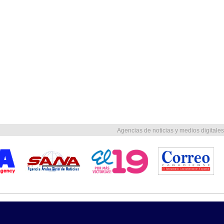
Agencias de noticias y medios digitales