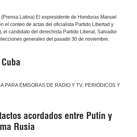
c (Prensa Latina) El expresidente de Honduras Manuel
 el conteo de actas del oficialista Partido Libertad y
, el candidato del derechista Partido Liberal, Salvador
 elecciones generales del pasado 30 de noviembre.
e Cuba
A PARA EMISORAS DE RADIO Y TV, PERIÓDICOS Y
tactos acordados entre Putin y
rma Rusia