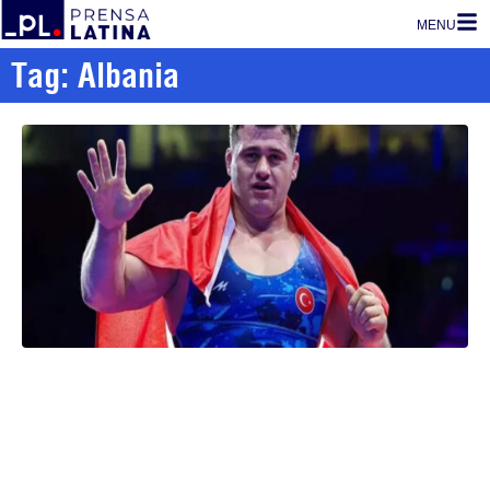
MENU
Tag: Albania