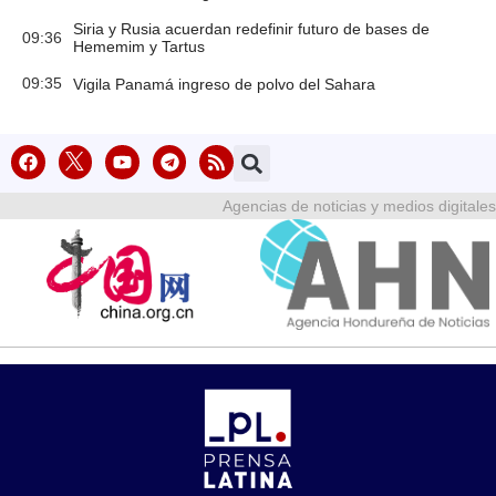
Siria y Rusia acuerdan redefinir futuro de bases de
09:36
Hememim y Tartus
09:35
Vigila Panamá ingreso de polvo del Sahara
Agencias de noticias y medios digitales