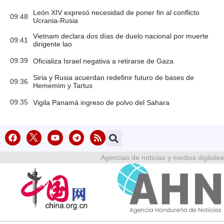
León XIV expresó necesidad de poner fin al conflicto
09:48
Ucrania-Rusia
Vietnam declara dos días de duelo nacional por muerte
09:41
dirigente lao
09:39
Oficializa Israel negativa a retirarse de Gaza
Siria y Rusia acuerdan redefinir futuro de bases de
09:36
Hememim y Tartus
09:35
Vigila Panamá ingreso de polvo del Sahara
Agencias de noticias y medios digitales