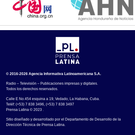
© 2016-2026 Agencia Informativa Latinoamericana S.A.
Radio – Televisión – Publicaciones impresas y digitales.
Todos los derechos reservados.
Calle E No.454 esquina a 19, Vedado, La Habana, Cuba.
Teléf: (+53) 7 838 3496, (+53) 7 838 3497
Prensa Latina © 2023 .
Sitio diseñado y desarrollado por el Departamento de Desarrollo de la
Dirección Técnica de Prensa Latina.