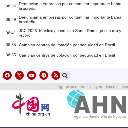
Denuncian a empresas por contaminar importante bahía
08:54
brasileña
Denuncian a empresas por contaminar importante bahía
08:49
brasileña
JCC 2026: Marileidy conquista Santo Domingo con oro y
08:41
récord
08:35
Cambian centros de votación por seguridad en Brasil
08:35
Cambian centros de votación por seguridad en Brasil
Agencias de noticias y medios digitales