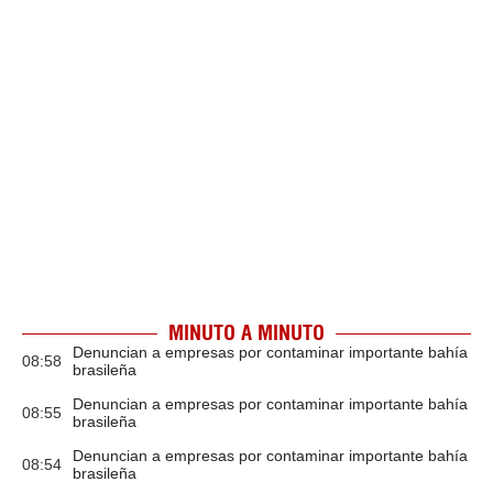
MINUTO A MINUTO
Denuncian a empresas por contaminar importante bahía
08:58
brasileña
Denuncian a empresas por contaminar importante bahía
08:55
brasileña
Denuncian a empresas por contaminar importante bahía
08:54
brasileña