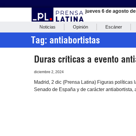
jueves 6 de agosto de
Noticias
Opinión
Escáner
Tag: antiabortistas
Duras críticas a evento an
diciembre 2, 2024
Madrid, 2 dic (Prensa Latina) Figuras políticas 
Senado de España y de carácter antiabortista, a