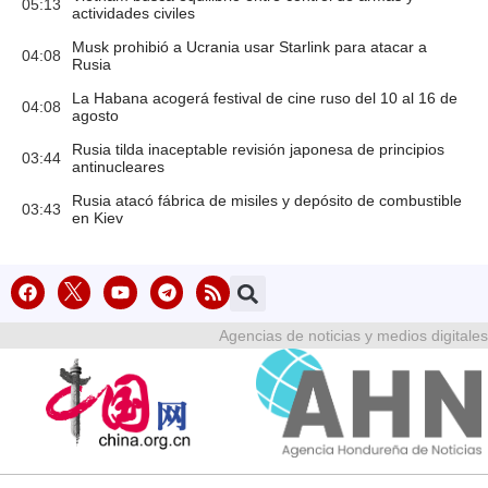
05:13
actividades civiles
Musk prohibió a Ucrania usar Starlink para atacar a
04:08
Rusia
La Habana acogerá festival de cine ruso del 10 al 16 de
04:08
agosto
Rusia tilda inaceptable revisión japonesa de principios
03:44
antinucleares
Rusia atacó fábrica de misiles y depósito de combustible
03:43
en Kiev
Agencias de noticias y medios digitales