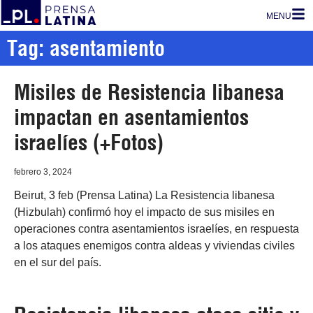
MENU
Tag: asentamiento
Misiles de Resistencia libanesa
impactan en asentamientos
israelíes (+Fotos)
febrero 3, 2024
Beirut, 3 feb (Prensa Latina) La Resistencia libanesa
(Hizbulah) confirmó hoy el impacto de sus misiles en
operaciones contra asentamientos israelíes, en respuesta
a los ataques enemigos contra aldeas y viviendas civiles
en el sur del país.