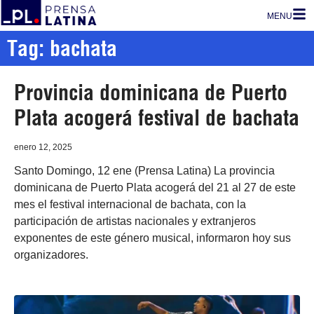
MENU
Tag: bachata
Provincia dominicana de Puerto
Plata acogerá festival de bachata
enero 12, 2025
Santo Domingo, 12 ene (Prensa Latina) La provincia
dominicana de Puerto Plata acogerá del 21 al 27 de este
mes el festival internacional de bachata, con la
participación de artistas nacionales y extranjeros
exponentes de este género musical, informaron hoy sus
organizadores.