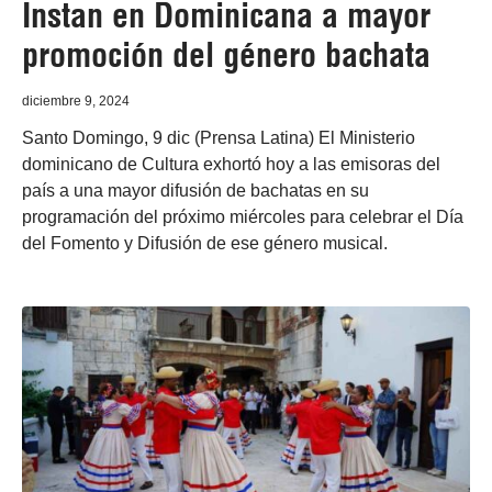
Instan en Dominicana a mayor
promoción del género bachata
diciembre 9, 2024
Santo Domingo, 9 dic (Prensa Latina) El Ministerio
dominicano de Cultura exhortó hoy a las emisoras del
país a una mayor difusión de bachatas en su
programación del próximo miércoles para celebrar el Día
del Fomento y Difusión de ese género musical.