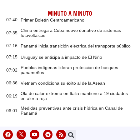
MINUTO A MINUTO
07:40
Primer Boletín Centroamericano
China entrega a Cuba nuevo donativo de sistemas
07:35
fotovoltaicos
07:16
Panamá inicia transición eléctrica del transporte público
07:15
Uruguay se anticipa a impacto de El Niño
Pueblos indígenas lideran protección de bosques
07:02
panameños
06:36
Vietnam condiciona su éxito al de la Asean
Ola de calor extremo en Italia mantiene a 19 ciudades
06:19
en alerta roja
Medidas preventivas ante crisis hídrica en Canal de
06:01
Panamá