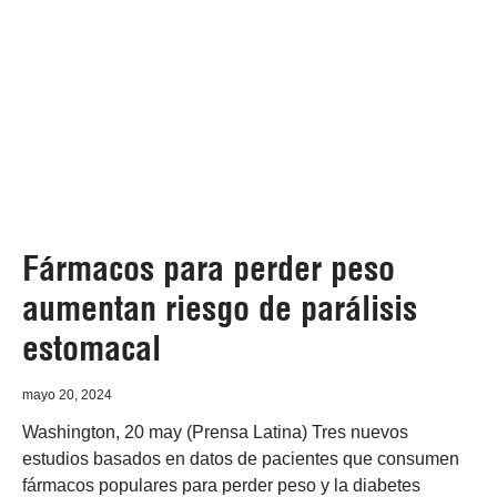
Fármacos para perder peso
aumentan riesgo de parálisis
estomacal
mayo 20, 2024
Washington, 20 may (Prensa Latina) Tres nuevos
estudios basados en datos de pacientes que consumen
fármacos populares para perder peso y la diabetes