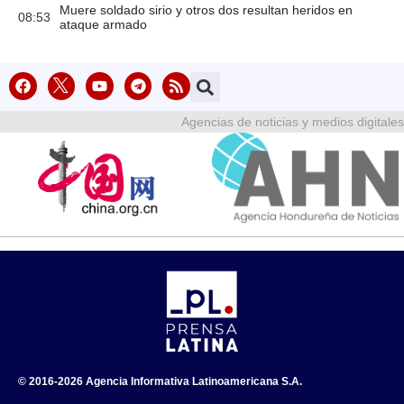
Muere soldado sirio y otros dos resultan heridos en
08:53
ataque armado
Agencias de noticias y medios digitales
© 2016-2026 Agencia Informativa Latinoamericana S.A.