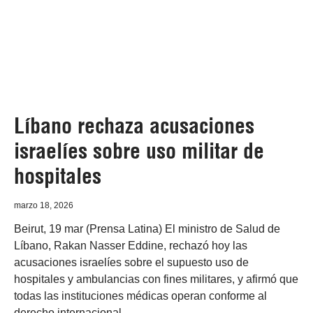
Líbano rechaza acusaciones
israelíes sobre uso militar de
hospitales
marzo 18, 2026
Beirut, 19 mar (Prensa Latina) El ministro de Salud de
Líbano, Rakan Nasser Eddine, rechazó hoy las
acusaciones israelíes sobre el supuesto uso de
hospitales y ambulancias con fines militares, y afirmó que
todas las instituciones médicas operan conforme al
derecho internacional.