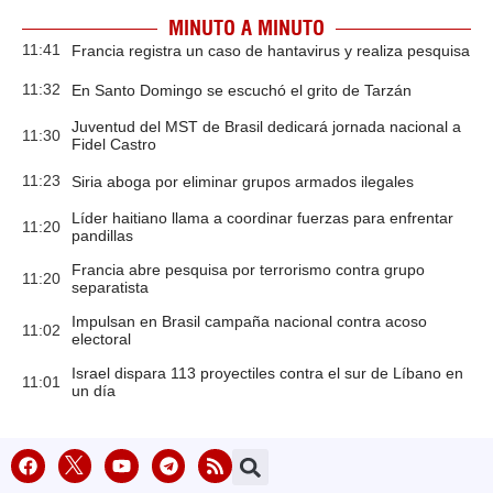
MINUTO A MINUTO
11:41
Francia registra un caso de hantavirus y realiza pesquisa
11:32
En Santo Domingo se escuchó el grito de Tarzán
Juventud del MST de Brasil dedicará jornada nacional a
11:30
Fidel Castro
11:23
Siria aboga por eliminar grupos armados ilegales
Líder haitiano llama a coordinar fuerzas para enfrentar
11:20
pandillas
Francia abre pesquisa por terrorismo contra grupo
11:20
separatista
Impulsan en Brasil campaña nacional contra acoso
11:02
electoral
Israel dispara 113 proyectiles contra el sur de Líbano en
11:01
un día