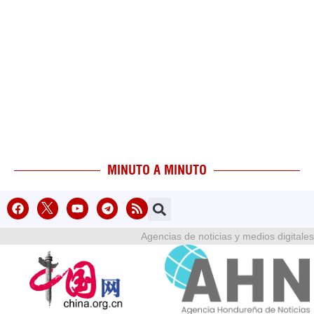
MINUTO A MINUTO
Agencias de noticias y medios digitales