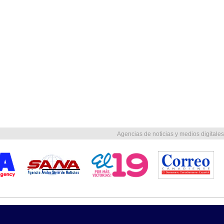
Agencias de noticias y medios digitales