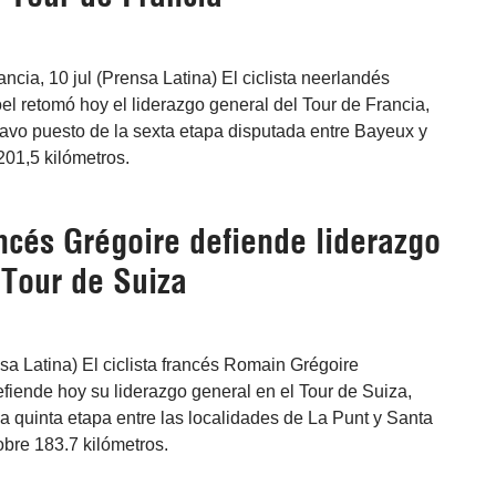
ncia, 10 jul (Prensa Latina) El ciclista neerlandés
l retomó hoy el liderazgo general del Tour de Francia,
ctavo puesto de la sexta etapa disputada entre Bayeux y
201,5 kilómetros.
ancés Grégoire defiende liderazgo
 Tour de Suiza
sa Latina) El ciclista francés Romain Grégoire
iende hoy su liderazgo general en el Tour de Suiza,
a quinta etapa entre las localidades de La Punt y Santa
bre 183.7 kilómetros.